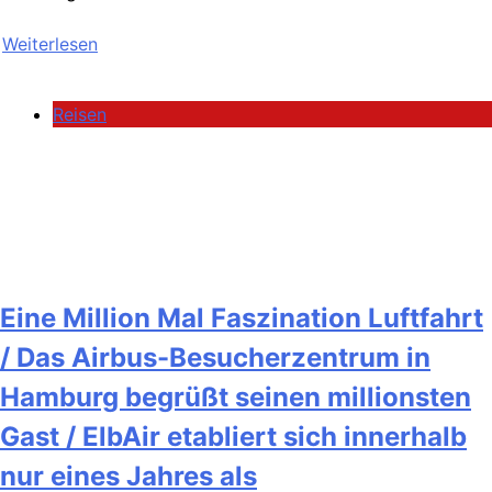
Weiterlesen
Reisen
Eine Million Mal Faszination Luftfahrt
/ Das Airbus-Besucherzentrum in
Hamburg begrüßt seinen millionsten
Gast / ElbAir etabliert sich innerhalb
nur eines Jahres als