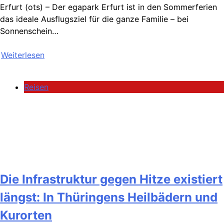
Erfurt (ots) – Der egapark Erfurt ist in den Sommerferien
das ideale Ausflugsziel für die ganze Familie – bei
Sonnenschein…
Weiterlesen
Reisen
Die Infrastruktur gegen Hitze existiert
längst: In Thüringens Heilbädern und
Kurorten