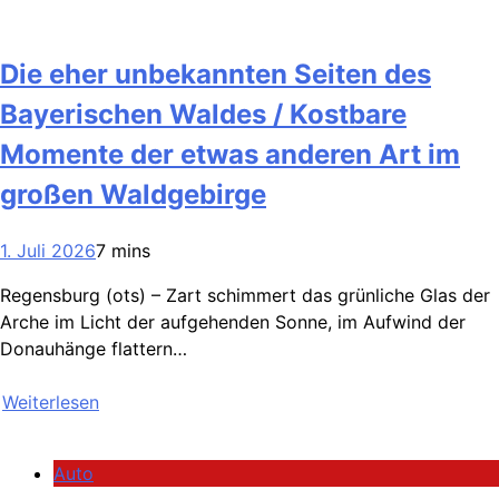
Die eher unbekannten Seiten des
Bayerischen Waldes / Kostbare
Momente der etwas anderen Art im
großen Waldgebirge
1. Juli 2026
7 mins
Regensburg (ots) – Zart schimmert das grünliche Glas der
Arche im Licht der aufgehenden Sonne, im Aufwind der
Donauhänge flattern…
Weiterlesen
Auto