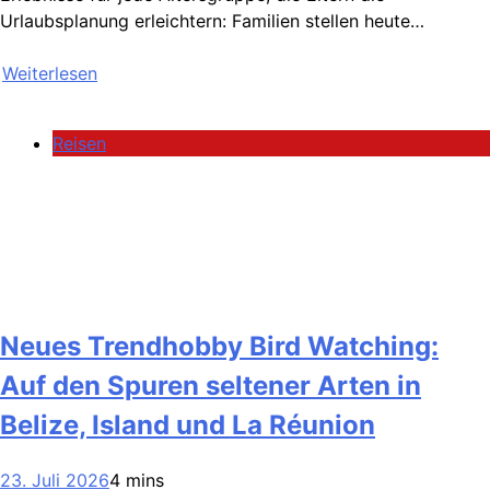
Urlaubsplanung erleichtern: Familien stellen heute…
Weiterlesen
Reisen
Neues Trendhobby Bird Watching:
Auf den Spuren seltener Arten in
Belize, Island und La Réunion
23. Juli 2026
4 mins