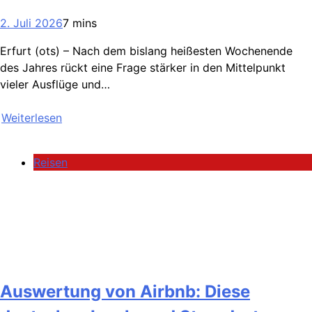
2. Juli 2026
7 mins
Erfurt (ots) – Nach dem bislang heißesten Wochenende
des Jahres rückt eine Frage stärker in den Mittelpunkt
vieler Ausflüge und…
Weiterlesen
Reisen
Auswertung von Airbnb: Diese