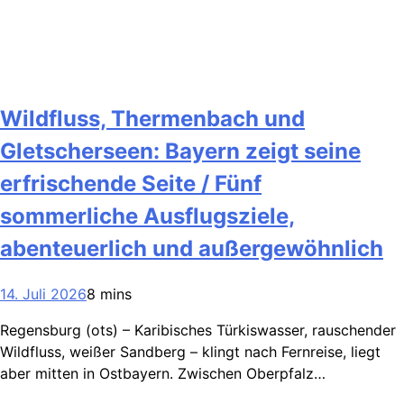
Wildfluss, Thermenbach und
Gletscherseen: Bayern zeigt seine
erfrischende Seite / Fünf
sommerliche Ausflugsziele,
abenteuerlich und außergewöhnlich
14. Juli 2026
8 mins
Regensburg (ots) – Karibisches Türkiswasser, rauschender
Wildfluss, weißer Sandberg – klingt nach Fernreise, liegt
aber mitten in Ostbayern. Zwischen Oberpfalz…