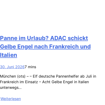
Panne im Urlaub? ADAC schickt
Gelbe Engel nach Frankreich und
Italien
30. Juni 2026
7 mins
München (ots) – – Elf deutsche Pannenhelfer ab Juli in
Frankreich im Einsatz – Acht Gelbe Engel in Italien
unterwegs…
Weiterlesen