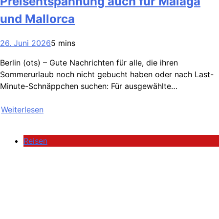
Preisentspannung auch für Málaga
und Mallorca
26. Juni 2026
5 mins
Berlin (ots) – Gute Nachrichten für alle, die ihren
Sommerurlaub noch nicht gebucht haben oder nach Last-
Minute-Schnäppchen suchen: Für ausgewählte…
Weiterlesen
Reisen