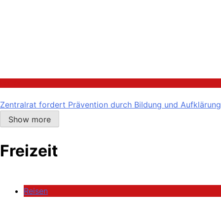
Politik
Zentralrat fordert Prävention durch Bildung und Aufklärung
Show more
Freizeit
Reisen