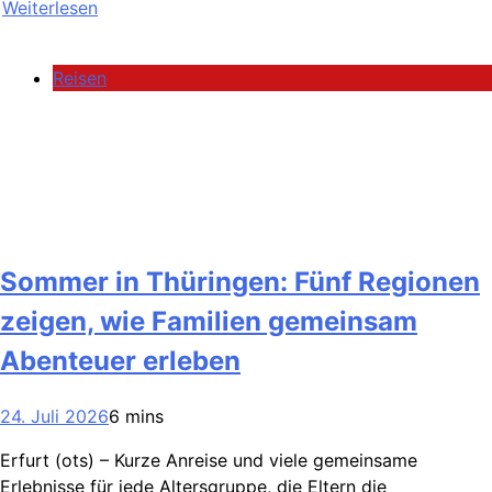
Weiterlesen
Reisen
Sommer in Thüringen: Fünf Regionen
zeigen, wie Familien gemeinsam
Abenteuer erleben
24. Juli 2026
6 mins
Erfurt (ots) – Kurze Anreise und viele gemeinsame
Erlebnisse für jede Altersgruppe, die Eltern die