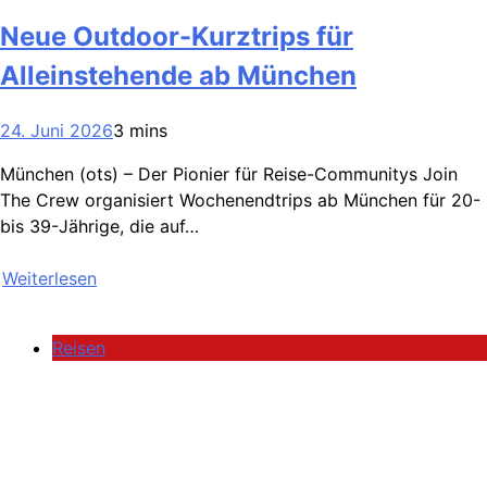
Neue Outdoor-Kurztrips für
Alleinstehende ab München
24. Juni 2026
3 mins
München (ots) – Der Pionier für Reise-Communitys Join
The Crew organisiert Wochenendtrips ab München für 20-
bis 39-Jährige, die auf…
Weiterlesen
Reisen