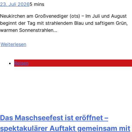
23. Juli 2026
5 mins
Neukirchen am Großvenediger (ots) – Im Juli und August
beginnt der Tag mit strahlendem Blau und saftigem Grün,
warmen Sonnenstrahlen…
Weiterlesen
Reisen
Das Maschseefest ist eröffnet –
spektakulärer Auftakt gemeinsam mit