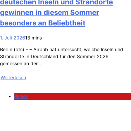
deutschen Inseln und Strandorte
gewinnen in diesem Sommer
besonders an Beliebtheit
1. Juli 2026
13 mins
Berlin (ots) – – Airbnb hat untersucht, welche Inseln und
Strandorte in Deutschland für den Sommer 2026
gemessen an der…
Weiterlesen
Reisen