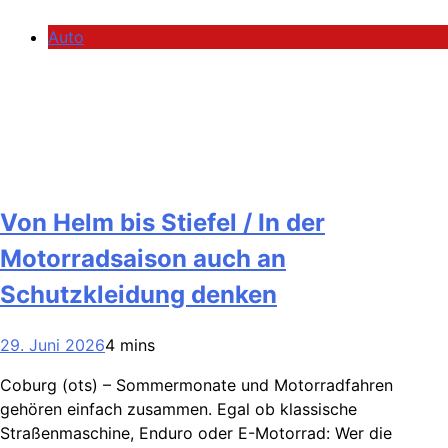
Auto
Von Helm bis Stiefel / In der
Motorradsaison auch an
Schutzkleidung denken
29. Juni 2026
4 mins
Coburg (ots) – Sommermonate und Motorradfahren
gehören einfach zusammen. Egal ob klassische
Straßenmaschine, Enduro oder E-Motorrad: Wer die