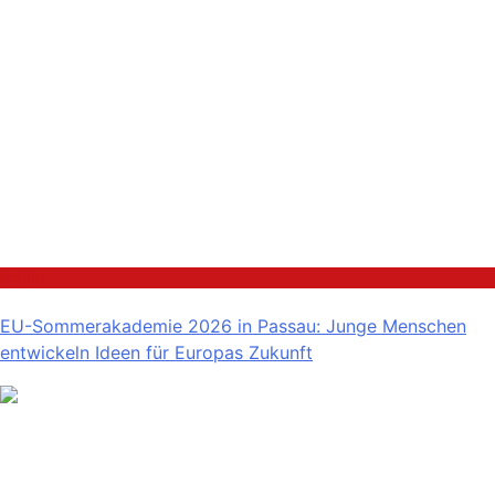
Politik
EU-Sommerakademie 2026 in Passau: Junge Menschen
entwickeln Ideen für Europas Zukunft