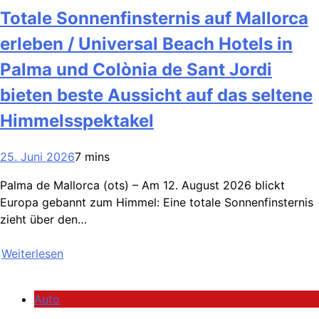
Totale Sonnenfinsternis auf Mallorca
erleben / Universal Beach Hotels in
Palma und Colònia de Sant Jordi
bieten beste Aussicht auf das seltene
Himmelsspektakel
25. Juni 2026
7 mins
Palma de Mallorca (ots) – Am 12. August 2026 blickt
Europa gebannt zum Himmel: Eine totale Sonnenfinsternis
zieht über den…
Weiterlesen
Auto