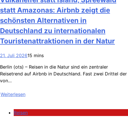
statt Amazonas: Airbnb zeigt die
schönsten Alternativen in
Deutschland zu internationalen
Touristenattraktionen in der Natur
21. Juli 2026
15 mins
Berlin (ots) – Reisen in die Natur sind ein zentraler
Reisetrend auf Airbnb in Deutschland. Fast zwei Drittel der
von…
Weiterlesen
Reisen