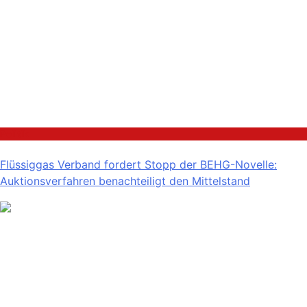
Politik
Flüssiggas Verband fordert Stopp der BEHG-Novelle:
Auktionsverfahren benachteiligt den Mittelstand