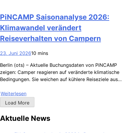
PiNCAMP Saisonanalyse 2026:
Klimawandel verändert
Reiseverhalten von Campern
23. Juni 2026
10 mins
Berlin (ots) – Aktuelle Buchungsdaten von PiNCAMP
zeigen: Camper reagieren auf veränderte klimatische
Bedingungen. Sie weichen auf kühlere Reiseziele aus…
Weiterlesen
Load More
Aktuelle News