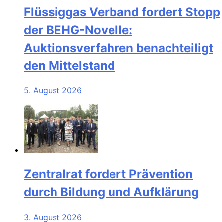
Flüssiggas Verband fordert Stopp
der BEHG-Novelle:
Auktionsverfahren benachteiligt
den Mittelstand
5. August 2026
Zentralrat fordert Prävention
durch Bildung und Aufklärung
3. August 2026