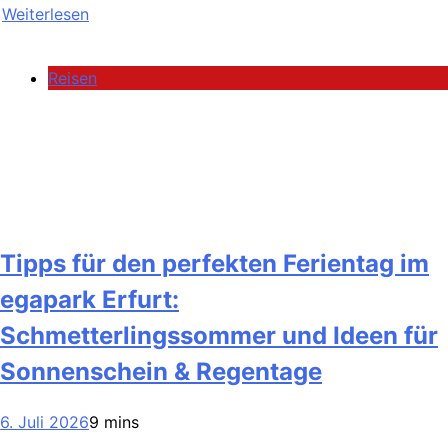
Weiterlesen
Reisen
Tipps für den perfekten Ferientag im
egapark Erfurt:
Schmetterlingssommer und Ideen für
Sonnenschein & Regentage
6. Juli 2026
9 mins