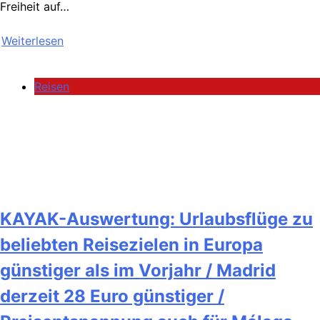
Freiheit auf…
Weiterlesen
Reisen
KAYAK-Auswertung: Urlaubsflüge zu
beliebten Reisezielen in Europa
günstiger als im Vorjahr / Madrid
derzeit 28 Euro günstiger /