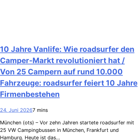
10 Jahre Vanlife: Wie roadsurfer den
Camper-Markt revolutioniert hat /
Von 25 Campern auf rund 10.000
Fahrzeuge: roadsurfer feiert 10 Jahre
Firmenbestehen
24. Juni 2026
7 mins
München (ots) – Vor zehn Jahren startete roadsurfer mit
25 VW Campingbussen in München, Frankfurt und
Hamburg. Heute ist das…