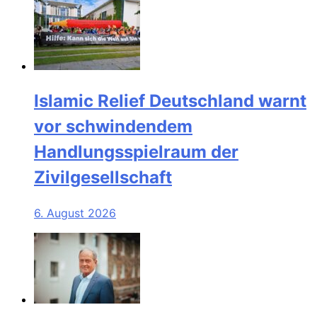
Islamic Relief Deutschland warnt
vor schwindendem
Handlungsspielraum der
Zivilgesellschaft
6. August 2026