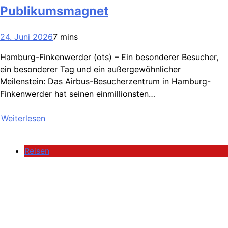
Publikumsmagnet
24. Juni 2026
7 mins
Hamburg-Finkenwerder (ots) – Ein besonderer Besucher,
ein besonderer Tag und ein außergewöhnlicher
Meilenstein: Das Airbus-Besucherzentrum in Hamburg-
Finkenwerder hat seinen einmillionsten…
Weiterlesen
Reisen