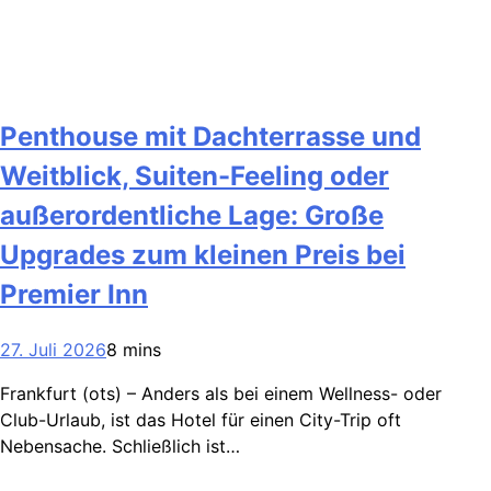
Penthouse mit Dachterrasse und
Weitblick, Suiten-Feeling oder
außerordentliche Lage: Große
Upgrades zum kleinen Preis bei
Premier Inn
27. Juli 2026
8 mins
Frankfurt (ots) – Anders als bei einem Wellness- oder
Club-Urlaub, ist das Hotel für einen City-Trip oft
Nebensache. Schließlich ist…