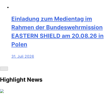
Einladung zum Medientag im
Rahmen der Bundeswehrmission
EASTERN SHIELD am 20.08.26 in
Polen
31. Juli 2026
Highlight News