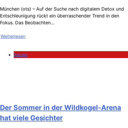
München (ots) – Auf der Suche nach digitalem Detox und
Entschleunigung rückt ein überraschender Trend in den
Fokus. Das Beobachten…
Weiterlesen
Reisen
Der Sommer in der Wildkogel-Arena
hat viele Gesichter