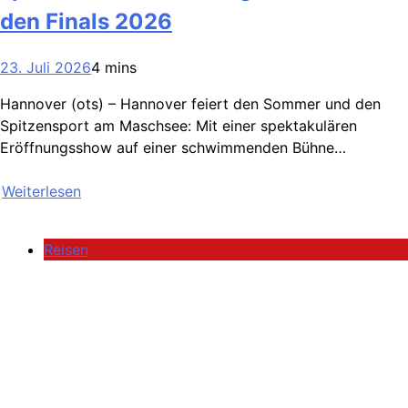
den Finals 2026
23. Juli 2026
4 mins
Hannover (ots) – Hannover feiert den Sommer und den
Spitzensport am Maschsee: Mit einer spektakulären
Eröffnungsshow auf einer schwimmenden Bühne…
Weiterlesen
Reisen