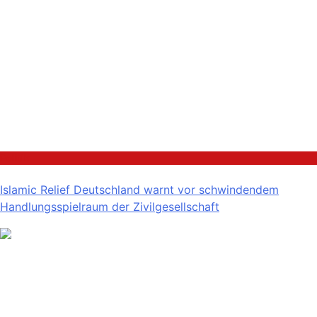
Politik
Islamic Relief Deutschland warnt vor schwindendem
Handlungsspielraum der Zivilgesellschaft