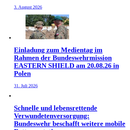
3. August 2026
Einladung zum Medientag im
Rahmen der Bundeswehrmission
EASTERN SHIELD am 20.08.26 in
Polen
31. Juli 2026
Schnelle und lebensrettende
Verwundetenversorgung:
Bundeswehr beschafft weitere mobile