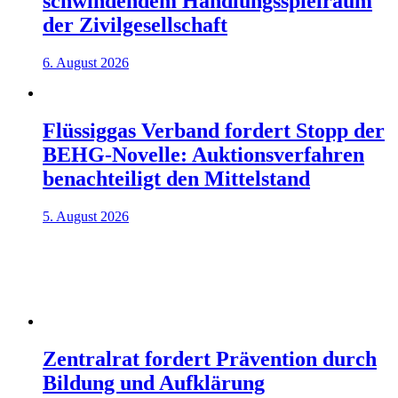
schwindendem Handlungsspielraum
der Zivilgesellschaft
6. August 2026
Flüssiggas Verband fordert Stopp der
BEHG-Novelle: Auktionsverfahren
benachteiligt den Mittelstand
5. August 2026
Zentralrat fordert Prävention durch
Bildung und Aufklärung