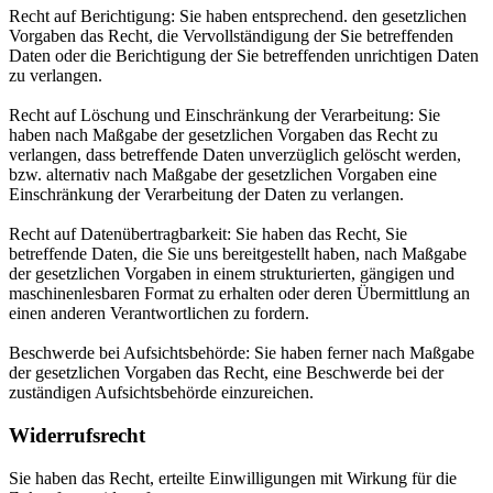
Recht auf Berichtigung: Sie haben entsprechend. den gesetzlichen
Vorgaben das Recht, die Vervollständigung der Sie betreffenden
Daten oder die Berichtigung der Sie betreffenden unrichtigen Daten
zu verlangen.
Recht auf Löschung und Einschränkung der Verarbeitung: Sie
haben nach Maßgabe der gesetzlichen Vorgaben das Recht zu
verlangen, dass betreffende Daten unverzüglich gelöscht werden,
bzw. alternativ nach Maßgabe der gesetzlichen Vorgaben eine
Einschränkung der Verarbeitung der Daten zu verlangen.
Recht auf Datenübertragbarkeit: Sie haben das Recht, Sie
betreffende Daten, die Sie uns bereitgestellt haben, nach Maßgabe
der gesetzlichen Vorgaben in einem strukturierten, gängigen und
maschinenlesbaren Format zu erhalten oder deren Übermittlung an
einen anderen Verantwortlichen zu fordern.
Beschwerde bei Aufsichtsbehörde: Sie haben ferner nach Maßgabe
der gesetzlichen Vorgaben das Recht, eine Beschwerde bei der
zuständigen Aufsichtsbehörde einzureichen.
Widerrufsrecht
Sie haben das Recht, erteilte Einwilligungen mit Wirkung für die