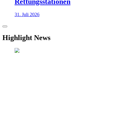
Rettungsstationen
31. Juli 2026
Highlight News