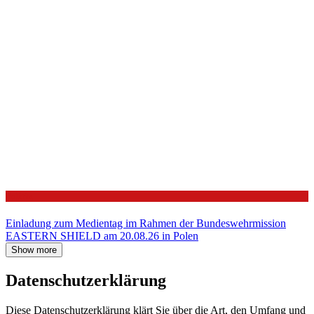
Politik
Einladung zum Medientag im Rahmen der Bundeswehrmission
EASTERN SHIELD am 20.08.26 in Polen
Show more
Datenschutzerklärung
Diese Datenschutzerklärung klärt Sie über die Art, den Umfang und