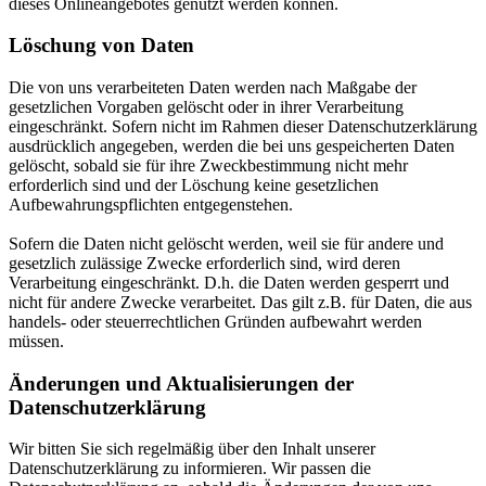
dieses Onlineangebotes genutzt werden können.
Löschung von Daten
Die von uns verarbeiteten Daten werden nach Maßgabe der
gesetzlichen Vorgaben gelöscht oder in ihrer Verarbeitung
eingeschränkt. Sofern nicht im Rahmen dieser Datenschutzerklärung
ausdrücklich angegeben, werden die bei uns gespeicherten Daten
gelöscht, sobald sie für ihre Zweckbestimmung nicht mehr
erforderlich sind und der Löschung keine gesetzlichen
Aufbewahrungspflichten entgegenstehen.
Sofern die Daten nicht gelöscht werden, weil sie für andere und
gesetzlich zulässige Zwecke erforderlich sind, wird deren
Verarbeitung eingeschränkt. D.h. die Daten werden gesperrt und
nicht für andere Zwecke verarbeitet. Das gilt z.B. für Daten, die aus
handels- oder steuerrechtlichen Gründen aufbewahrt werden
müssen.
Änderungen und Aktualisierungen der
Datenschutzerklärung
Wir bitten Sie sich regelmäßig über den Inhalt unserer
Datenschutzerklärung zu informieren. Wir passen die