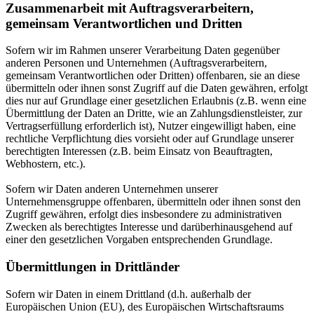
Zusammenarbeit mit Auftragsverarbeitern,
gemeinsam Verantwortlichen und Dritten
Sofern wir im Rahmen unserer Verarbeitung Daten gegenüber
anderen Personen und Unternehmen (Auftragsverarbeitern,
gemeinsam Verantwortlichen oder Dritten) offenbaren, sie an diese
übermitteln oder ihnen sonst Zugriff auf die Daten gewähren, erfolgt
dies nur auf Grundlage einer gesetzlichen Erlaubnis (z.B. wenn eine
Übermittlung der Daten an Dritte, wie an Zahlungsdienstleister, zur
Vertragserfüllung erforderlich ist), Nutzer eingewilligt haben, eine
rechtliche Verpflichtung dies vorsieht oder auf Grundlage unserer
berechtigten Interessen (z.B. beim Einsatz von Beauftragten,
Webhostern, etc.).
Sofern wir Daten anderen Unternehmen unserer
Unternehmensgruppe offenbaren, übermitteln oder ihnen sonst den
Zugriff gewähren, erfolgt dies insbesondere zu administrativen
Zwecken als berechtigtes Interesse und darüberhinausgehend auf
einer den gesetzlichen Vorgaben entsprechenden Grundlage.
Übermittlungen in Drittländer
Sofern wir Daten in einem Drittland (d.h. außerhalb der
Europäischen Union (EU), des Europäischen Wirtschaftsraums