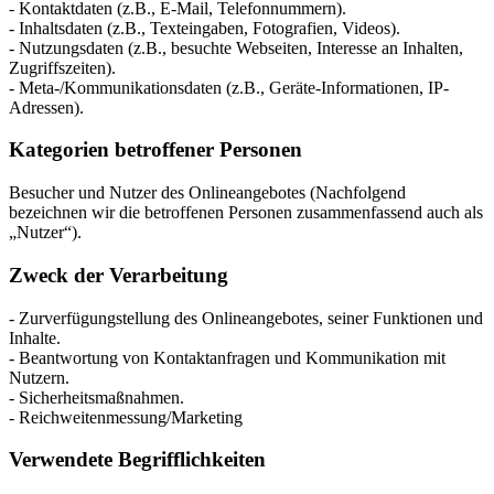
- Kontaktdaten (z.B., E-Mail, Telefonnummern).
- Inhaltsdaten (z.B., Texteingaben, Fotografien, Videos).
- Nutzungsdaten (z.B., besuchte Webseiten, Interesse an Inhalten,
Zugriffszeiten).
- Meta-/Kommunikationsdaten (z.B., Geräte-Informationen, IP-
Adressen).
Kategorien betroffener Personen
Besucher und Nutzer des Onlineangebotes (Nachfolgend
bezeichnen wir die betroffenen Personen zusammenfassend auch als
„Nutzer“).
Zweck der Verarbeitung
- Zurverfügungstellung des Onlineangebotes, seiner Funktionen und
Inhalte.
- Beantwortung von Kontaktanfragen und Kommunikation mit
Nutzern.
- Sicherheitsmaßnahmen.
- Reichweitenmessung/Marketing
Verwendete Begrifflichkeiten