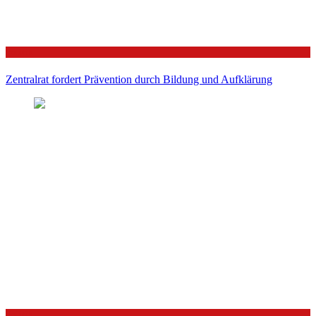
Politik
Zentralrat fordert Prävention durch Bildung und Aufklärung
Politik