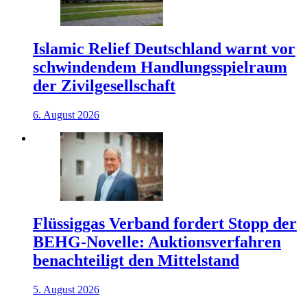
Islamic Relief Deutschland warnt vor
schwindendem Handlungsspielraum
der Zivilgesellschaft
6. August 2026
Flüssiggas Verband fordert Stopp der
BEHG-Novelle: Auktionsverfahren
benachteiligt den Mittelstand
5. August 2026