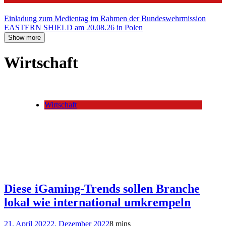
Einladung zum Medientag im Rahmen der Bundeswehrmission
EASTERN SHIELD am 20.08.26 in Polen
Show more
Wirtschaft
Wirtschaft
Diese iGaming-Trends sollen Branche
lokal wie international umkrempeln
21. April 2022
2. Dezember 2022
8 mins