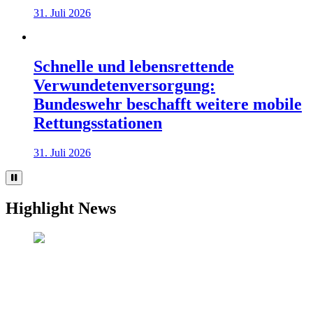
31. Juli 2026
Schnelle und lebensrettende
Verwundetenversorgung:
Bundeswehr beschafft weitere mobile
Rettungsstationen
31. Juli 2026
Highlight News