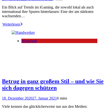
Ein Blick auf Trends im iGaming, die sowohl lokal als auch
international ihre Spuren hinterlassen: Eine der am stärksten
wachsenden…
Weiterlesen
Wirtschaft
Betrug in ganz großem Stil – und wie Sie
sich dagegen schützen
18. Dezember 2020
27. Januar 2021
6 mins
Viele kennen das glücklicherweise nur aus den Medien: