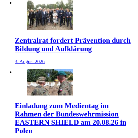
Zentralrat fordert Prävention durch
Bildung und Aufklärung
3. August 2026
Einladung zum Medientag im
Rahmen der Bundeswehrmission
EASTERN SHIELD am 20.08.26 in
Polen