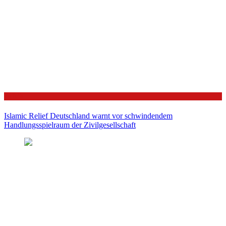
Politik
Islamic Relief Deutschland warnt vor schwindendem
Handlungsspielraum der Zivilgesellschaft