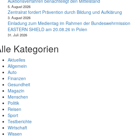
Auktionsverfahren benachteiligt den Mittelstand
5. August 2026
Zentralrat fordert Prävention durch Bildung und Aufklärung
3. August 2026
Einladung zum Medientag im Rahmen der Bundeswehrmission
EASTERN SHIELD am 20.08.26 in Polen
31. Juli 2026
lle Kategorien
Aktuelles
Allgemein
Auto
Finanzen
Gesundheit
Magazin
Menschen
Politik
Reisen
Sport
Testberichte
Wirtschaft
Wissen