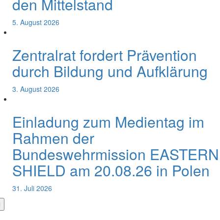
den Mittelstand
5. August 2026
Zentralrat fordert Prävention
durch Bildung und Aufklärung
3. August 2026
Einladung zum Medientag im
Rahmen der
Bundeswehrmission EASTERN
SHIELD am 20.08.26 in Polen
31. Juli 2026