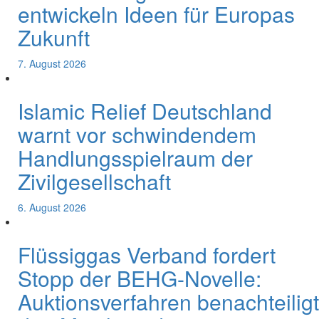
entwickeln Ideen für Europas
Zukunft
7. August 2026
Islamic Relief Deutschland
warnt vor schwindendem
Handlungsspielraum der
Zivilgesellschaft
6. August 2026
Flüssiggas Verband fordert
Stopp der BEHG-Novelle:
Auktionsverfahren benachteiligt