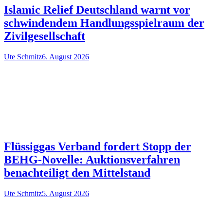
Islamic Relief Deutschland warnt vor
schwindendem Handlungsspielraum der
Zivilgesellschaft
Ute Schmitz
6. August 2026
Flüssiggas Verband fordert Stopp der
BEHG-Novelle: Auktionsverfahren
benachteiligt den Mittelstand
Ute Schmitz
5. August 2026