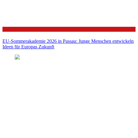
Politik
EU-Sommerakademie 2026 in Passau: Junge Menschen entwickeln
Ideen für Europas Zukunft