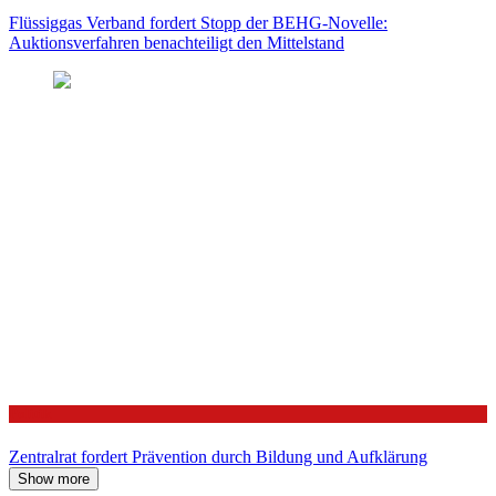
Flüssiggas Verband fordert Stopp der BEHG-Novelle:
Auktionsverfahren benachteiligt den Mittelstand
Politik
Zentralrat fordert Prävention durch Bildung und Aufklärung
Show more