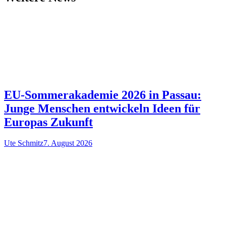
EU-Sommerakademie 2026 in Passau:
Junge Menschen entwickeln Ideen für
Europas Zukunft
Ute Schmitz
7. August 2026