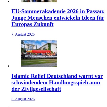
EU-Sommerakademie 2026 in Passau:
Junge Menschen entwickeln Ideen für
Europas Zukunft
7. August 2026
Islamic Relief Deutschland warnt vor
schwindendem Handlungsspielraum
der Zivilgesellschaft
6. August 2026