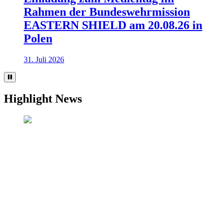
Rahmen der Bundeswehrmission
EASTERN SHIELD am 20.08.26 in
Polen
31. Juli 2026
Highlight News