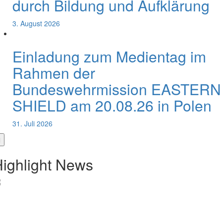
durch Bildung und Aufklärung
3. August 2026
Einladung zum Medientag im
Rahmen der
Bundeswehrmission EASTERN
SHIELD am 20.08.26 in Polen
31. Juli 2026
ighlight News