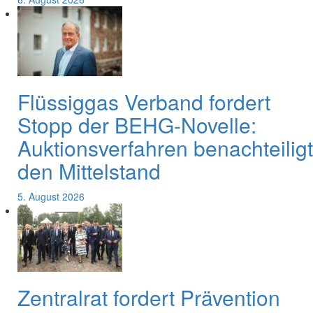
Flüssiggas Verband fordert
Stopp der BEHG-Novelle:
Auktionsverfahren benachteiligt
den Mittelstand
5. August 2026
Zentralrat fordert Prävention