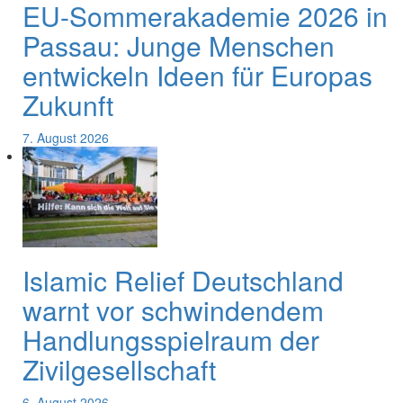
EU-Sommerakademie 2026 in
Passau: Junge Menschen
entwickeln Ideen für Europas
Zukunft
7. August 2026
Islamic Relief Deutschland
warnt vor schwindendem
Handlungsspielraum der
Zivilgesellschaft
6. August 2026