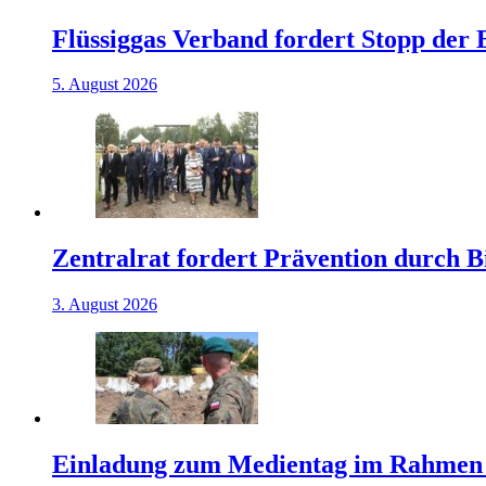
Flüssiggas Verband fordert Stopp der
5. August 2026
Zentralrat fordert Prävention durch 
3. August 2026
Einladung zum Medientag im Rahmen