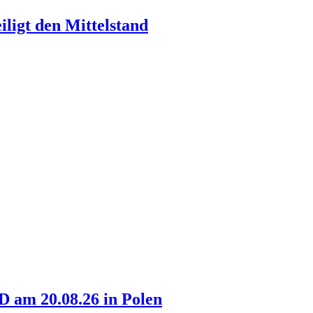
ligt den Mittelstand
am 20.08.26 in Polen