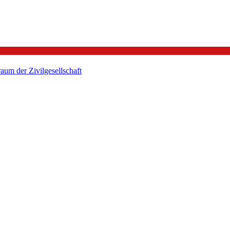
um der Zivilgesellschaft