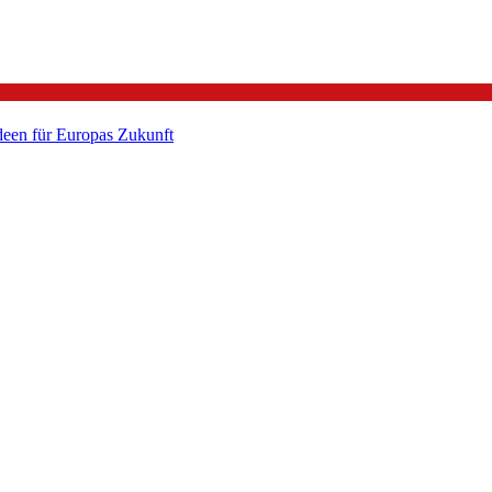
een für Europas Zukunft