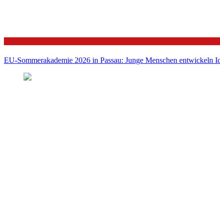
Politik
EU-Sommerakademie 2026 in Passau: Junge Menschen entwickeln Id