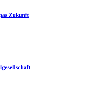
pas Zukunft
gesellschaft