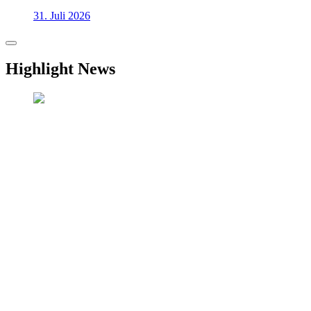
31. Juli 2026
Highlight News