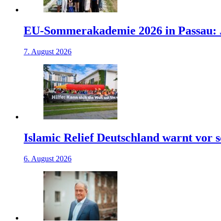
EU-Sommerakademie 2026 in Passau: J
7. August 2026
Islamic Relief Deutschland warnt vor
6. August 2026