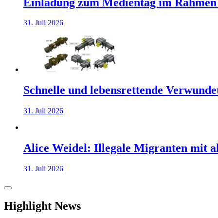
Einladung zum Medientag im Rahmen
31. Juli 2026
Schnelle und lebensrettende Verwunde
31. Juli 2026
Alice Weidel: Illegale Migranten mit 
31. Juli 2026
Highlight News