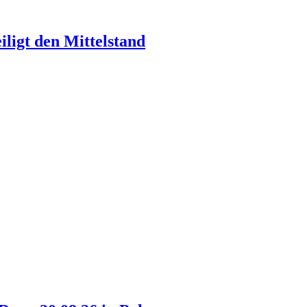
ligt den Mittelstand