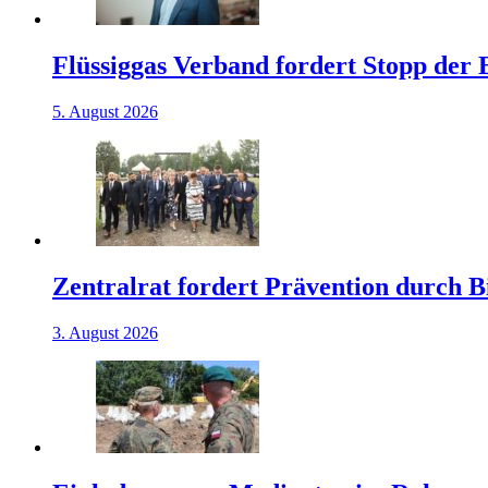
Flüssiggas Verband fordert Stopp der
5. August 2026
Zentralrat fordert Prävention durch 
3. August 2026