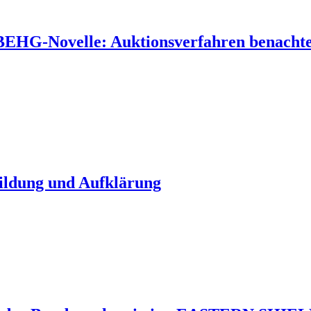
 BEHG-Novelle: Auktionsverfahren benachtei
Bildung und Aufklärung