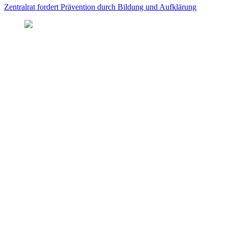
Zentralrat fordert Prävention durch Bildung und Aufklärung