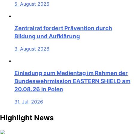
5. August 2026
Zentralrat fordert Prävention durch
Bildung und Aufklärung
3. August 2026
Einladung zum Medientag im Rahmen der
Bundeswehrmission EASTERN SHIELD am
20.08.26 in Polen
31. Juli 2026
Highlight News