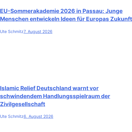
EU-Sommerakademie 2026 in Passau: Junge
Menschen entwickeln Ideen für Europas Zukunft
Ute Schmitz
7. August 2026
Islamic Relief Deutschland warnt vor
schwindendem Handlungsspielraum der
Zivilgesellschaft
Ute Schmitz
6. August 2026