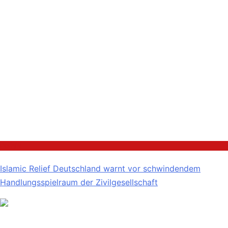
Politik
Islamic Relief Deutschland warnt vor schwindendem
Handlungsspielraum der Zivilgesellschaft