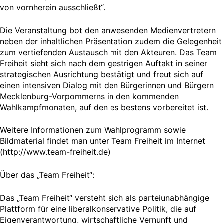
von vornherein ausschließt“.
Die Veranstaltung bot den anwesenden Medienvertretern
neben der inhaltlichen Präsentation zudem die Gelegenheit
zum vertiefenden Austausch mit den Akteuren. Das Team
Freiheit sieht sich nach dem gestrigen Auftakt in seiner
strategischen Ausrichtung bestätigt und freut sich auf
einen intensiven Dialog mit den Bürgerinnen und Bürgern
Mecklenburg-Vorpommerns in den kommenden
Wahlkampfmonaten, auf den es bestens vorbereitet ist.
Weitere Informationen zum Wahlprogramm sowie
Bildmaterial findet man unter Team Freiheit im Internet
(http://www.team-freiheit.de)
Über das „Team Freiheit“:
Das „Team Freiheit“ versteht sich als parteiunabhängige
Plattform für eine liberalkonservative Politik, die auf
Eigenverantwortung, wirtschaftliche Vernunft und