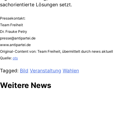
sachorientierte Lösungen setzt.
Pressekontakt:
Team Freiheit
Dr. Frauke Petry
presse@antipartei.de
www.antipartei.de
Original-Content von: Team Freiheit, übermittelt durch news aktuell
Quelle:
ots
Tagged:
Bild
Veranstaltung
Wahlen
Weitere News