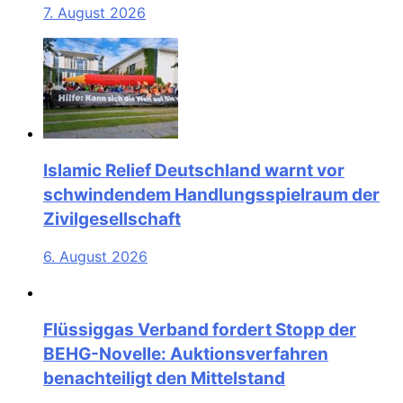
7. August 2026
Islamic Relief Deutschland warnt vor
schwindendem Handlungsspielraum der
Zivilgesellschaft
6. August 2026
Flüssiggas Verband fordert Stopp der
BEHG-Novelle: Auktionsverfahren
benachteiligt den Mittelstand