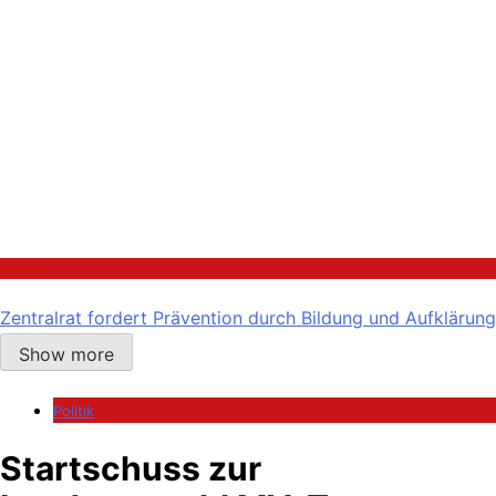
Politik
Zentralrat fordert Prävention durch Bildung und Aufklärung
Show more
Politik
Startschuss zur