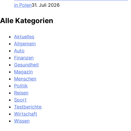
in Polen
31. Juli 2026
Alle Kategorien
Aktuelles
Allgemein
Auto
Finanzen
Gesundheit
Magazin
Menschen
Politik
Reisen
Sport
Testberichte
Wirtschaft
Wissen