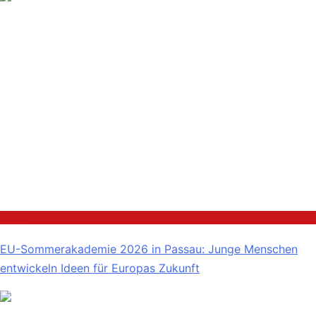
Politik
EU-Sommerakademie 2026 in Passau: Junge Menschen
entwickeln Ideen für Europas Zukunft