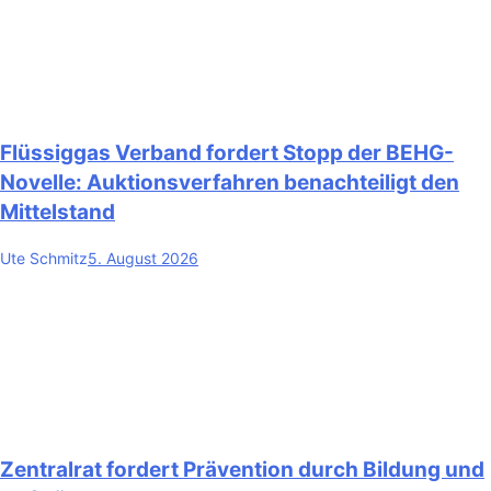
Flüssiggas Verband fordert Stopp der BEHG-
Novelle: Auktionsverfahren benachteiligt den
Mittelstand
Ute Schmitz
5. August 2026
Zentralrat fordert Prävention durch Bildung und