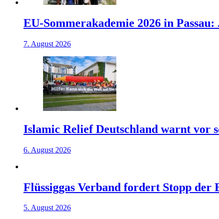
EU-Sommerakademie 2026 in Passau: J
7. August 2026
Islamic Relief Deutschland warnt vor
6. August 2026
Flüssiggas Verband fordert Stopp der
5. August 2026