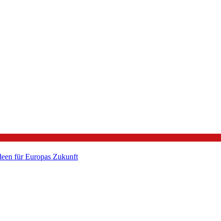
een für Europas Zukunft