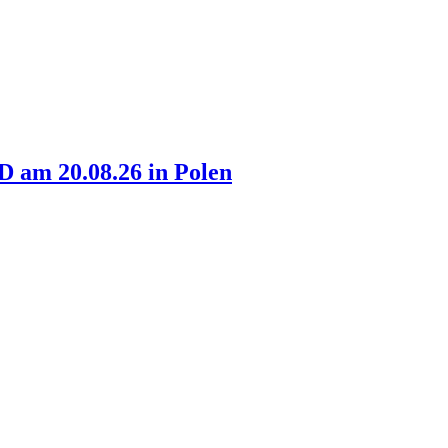
am 20.08.26 in Polen