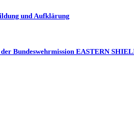
Bildung und Aufklärung
 der Bundeswehrmission EASTERN SHIELD 