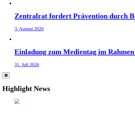
Zentralrat fordert Prävention durch 
3. August 2026
Einladung zum Medientag im Rahmen
31. Juli 2026
Highlight News