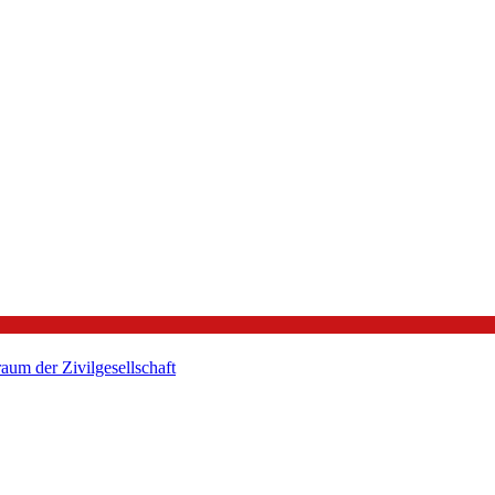
um der Zivilgesellschaft