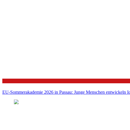
Politik
EU-Sommerakademie 2026 in Passau: Junge Menschen entwickeln Id