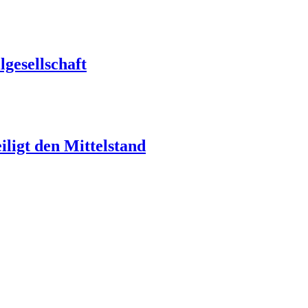
gesellschaft
ligt den Mittelstand