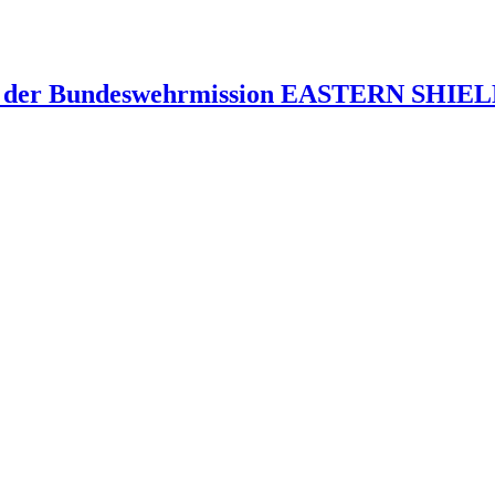
 der Bundeswehrmission EASTERN SHIELD 