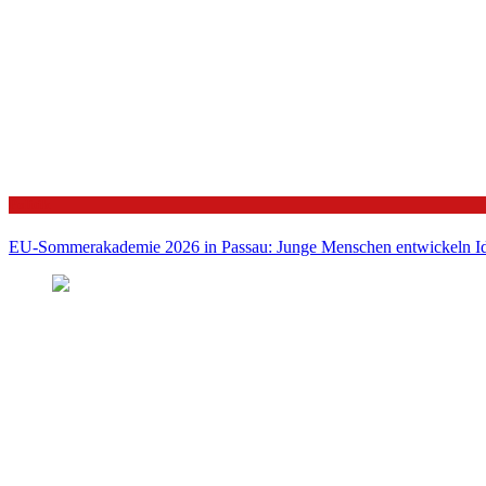
Politik
EU-Sommerakademie 2026 in Passau: Junge Menschen entwickeln Id