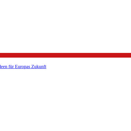
een für Europas Zukunft