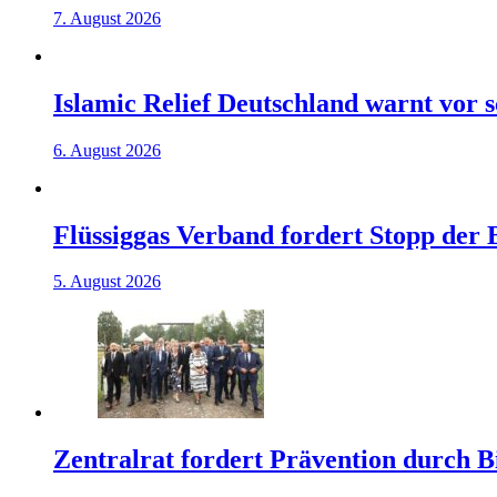
7. August 2026
Islamic Relief Deutschland warnt vor
6. August 2026
Flüssiggas Verband fordert Stopp der
5. August 2026
Zentralrat fordert Prävention durch 