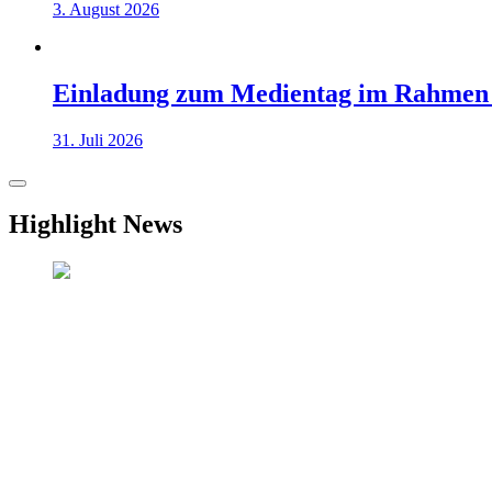
3. August 2026
Einladung zum Medientag im Rahmen
31. Juli 2026
Highlight News