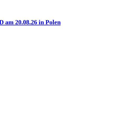
am 20.08.26 in Polen