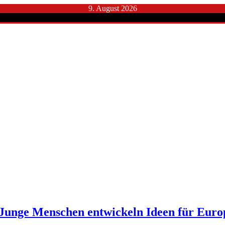
9. August 2026
unge Menschen entwickeln Ideen für Euro