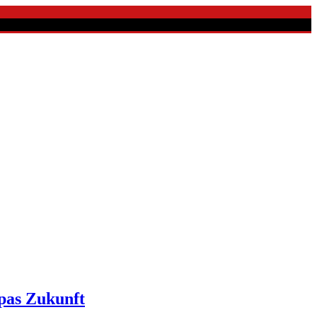
pas Zukunft