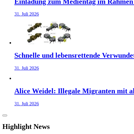
Einladung zum Medientag im Rahmen
31. Juli 2026
Schnelle und lebensrettende Verwunde
31. Juli 2026
Alice Weidel: Illegale Migranten mit 
31. Juli 2026
Highlight News