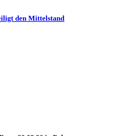
ligt den Mittelstand