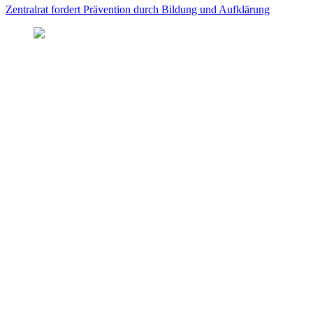
Zentralrat fordert Prävention durch Bildung und Aufklärung