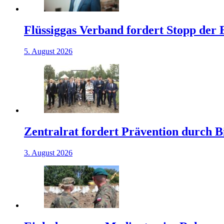
Flüssiggas Verband fordert Stopp der
5. August 2026
Zentralrat fordert Prävention durch 
3. August 2026