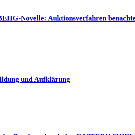
 BEHG-Novelle: Auktionsverfahren benachtei
Bildung und Aufklärung