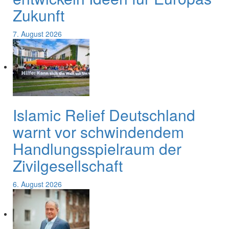
Zukunft
7. August 2026
Islamic Relief Deutschland
warnt vor schwindendem
Handlungsspielraum der
Zivilgesellschaft
6. August 2026