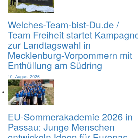
Welches-Team-bist-Du.de /
Team Freiheit startet Kampagn
zur Landtagswahl in
Mecklenburg-Vorpommern mit
Enthüllung am Südring
10. August 2026
EU-Sommerakademie 2026 in
Passau: Junge Menschen
entwickeln Ideen für Europas