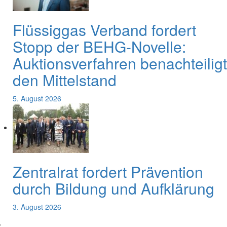
Flüssiggas Verband fordert
Stopp der BEHG-Novelle:
Auktionsverfahren benachteiligt
den Mittelstand
5. August 2026
Zentralrat fordert Prävention
durch Bildung und Aufklärung
3. August 2026