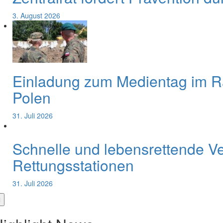
3. August 2026
Einladung zum Medientag im 
Polen
31. Juli 2026
Schnelle und lebensrettende V
Rettungsstationen
31. Juli 2026