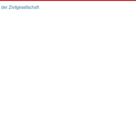
er Zivilgesellschaft