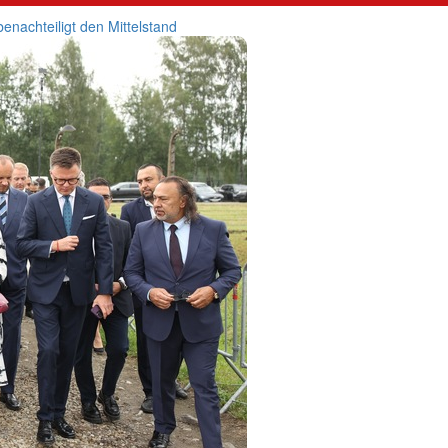
enachteiligt den Mittelstand