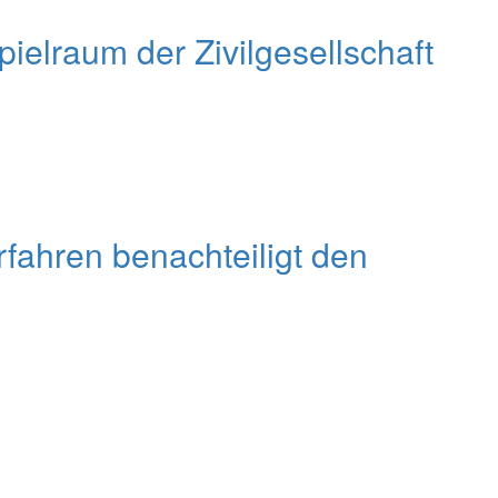
elraum der Zivilgesellschaft
fahren benachteiligt den