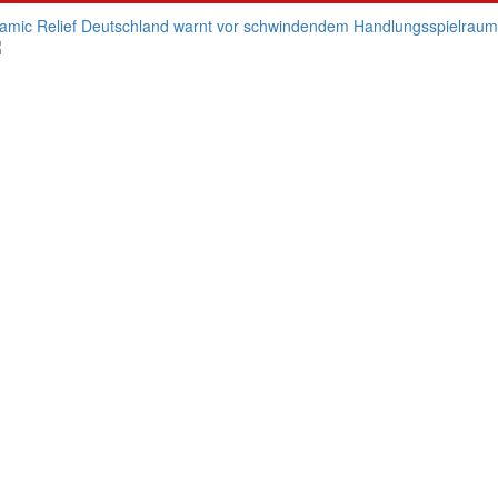
lamic Relief Deutschland warnt vor schwindendem Handlungsspielraum d