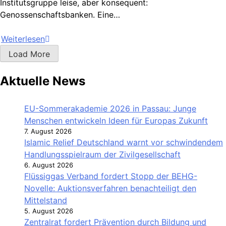
Institutsgruppe leise, aber konsequent:
Genossenschaftsbanken. Eine…
Weiterlesen
Load More
Aktuelle News
EU-Sommerakademie 2026 in Passau: Junge
Menschen entwickeln Ideen für Europas Zukunft
7. August 2026
Islamic Relief Deutschland warnt vor schwindendem
Handlungsspielraum der Zivilgesellschaft
6. August 2026
Flüssiggas Verband fordert Stopp der BEHG-
Novelle: Auktionsverfahren benachteiligt den
Mittelstand
5. August 2026
Zentralrat fordert Prävention durch Bildung und