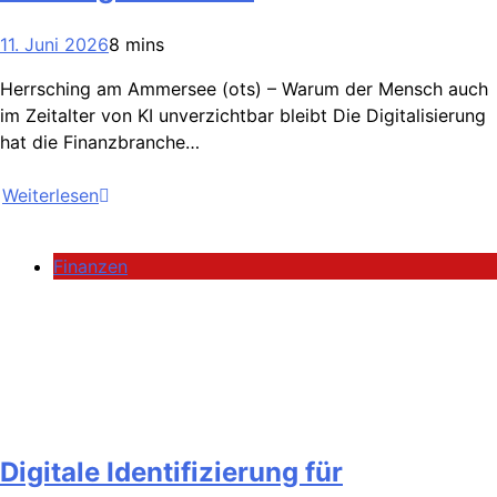
11. Juni 2026
8 mins
Herrsching am Ammersee (ots) – Warum der Mensch auch
im Zeitalter von KI unverzichtbar bleibt Die Digitalisierung
hat die Finanzbranche…
Weiterlesen
Finanzen
Digitale Identifizierung für