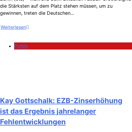
die Stärksten auf dem Platz stehen müssen, um zu
gewinnen, treten die Deutschen…
Weiterlesen
Politik
Kay Gottschalk: EZB-Zinserhöhung
ist das Ergebnis jahrelanger
Fehlentwicklungen