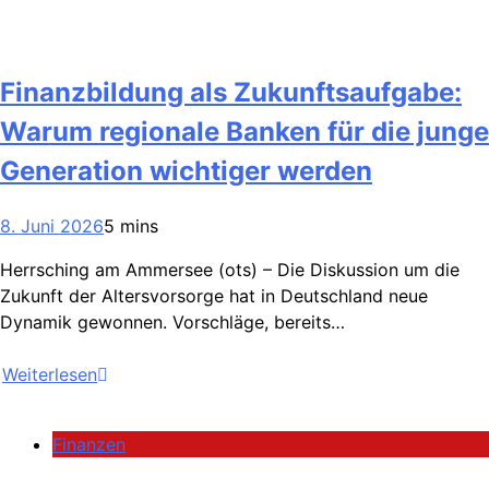
Finanzbildung als Zukunftsaufgabe:
Warum regionale Banken für die junge
Generation wichtiger werden
8. Juni 2026
5 mins
Herrsching am Ammersee (ots) – Die Diskussion um die
Zukunft der Altersvorsorge hat in Deutschland neue
Dynamik gewonnen. Vorschläge, bereits…
Weiterlesen
Finanzen