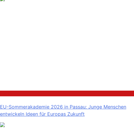
Politik
EU-Sommerakademie 2026 in Passau: Junge Menschen
entwickeln Ideen für Europas Zukunft