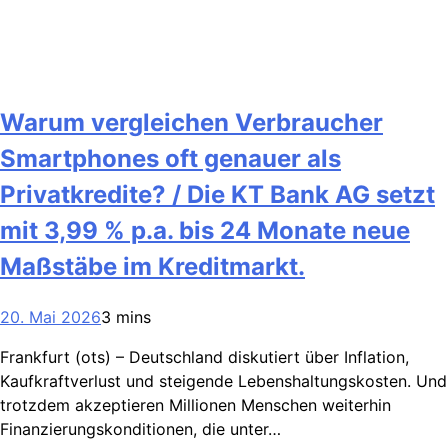
Warum vergleichen Verbraucher
Smartphones oft genauer als
Privatkredite? / Die KT Bank AG setzt
mit 3,99 % p.a. bis 24 Monate neue
Maßstäbe im Kreditmarkt.
20. Mai 2026
3 mins
Frankfurt (ots) – Deutschland diskutiert über Inflation,
Kaufkraftverlust und steigende Lebenshaltungskosten. Und
trotzdem akzeptieren Millionen Menschen weiterhin
Finanzierungskonditionen, die unter…