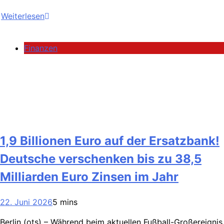
Weiterlesen
Finanzen
1,9 Billionen Euro auf der Ersatzbank!
Deutsche verschenken bis zu 38,5
Milliarden Euro Zinsen im Jahr
22. Juni 2026
5 mins
Berlin (ots) – Während beim aktuellen Fußball-Großereignis