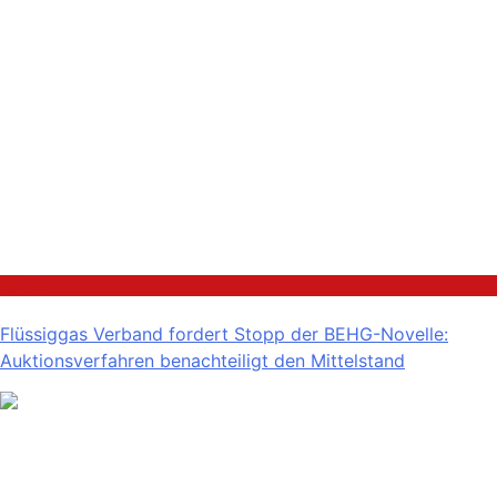
Politik
Flüssiggas Verband fordert Stopp der BEHG-Novelle:
Auktionsverfahren benachteiligt den Mittelstand