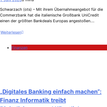
Schwarzach (ots) – Mit ihrem Übernahmeangebot für die
Commerzbank hat die italienische Großbank UniCredit
einen der größten Bankdeals Europas angestoßen….
Weiterlesen
Finanzen
„Digitales Banking einfach machen“:
Finanz Informatik treibt