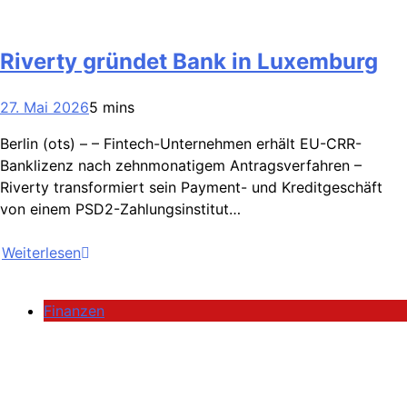
Riverty gründet Bank in Luxemburg
27. Mai 2026
5 mins
Berlin (ots) – – Fintech-Unternehmen erhält EU-CRR-
Banklizenz nach zehnmonatigem Antragsverfahren –
Riverty transformiert sein Payment- und Kreditgeschäft
von einem PSD2-Zahlungsinstitut…
Weiterlesen
Finanzen