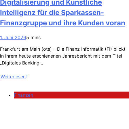
Digitalisierung und Künstliche
Intelligenz für die Sparkassen-
Finanzgruppe und ihre Kunden voran
1. Juni 2026
5 mins
Frankfurt am Main (ots) – Die Finanz Informatik (FI) blickt
in ihrem heute erschienenen Jahresbericht mit dem Titel
„Digitales Banking…
Weiterlesen
Finanzen