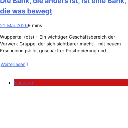
Die Bank, die anders ist, ist eine Bank,
die was bewegt
21. Mai 2026
9 mins
Wuppertal (ots) – Ein wichtiger Geschäftsbereich der
Vorwerk Gruppe, der sich sichtbarer macht – mit neuem
Erscheinungsbild, geschärfter Positionierung und…
Weiterlesen
Finanzen