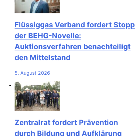
Flüssiggas Verband fordert Stopp
der BEHG-Novelle:
Auktionsverfahren benachteiligt
den Mittelstand
5. August 2026
Zentralrat fordert Prävention
durch Bildung und Aufklärung