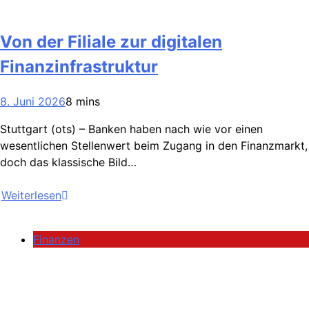
Von der Filiale zur digitalen
Finanzinfrastruktur
8. Juni 2026
8 mins
Stuttgart (ots) – Banken haben nach wie vor einen
wesentlichen Stellenwert beim Zugang in den Finanzmarkt,
doch das klassische Bild…
Weiterlesen
Finanzen