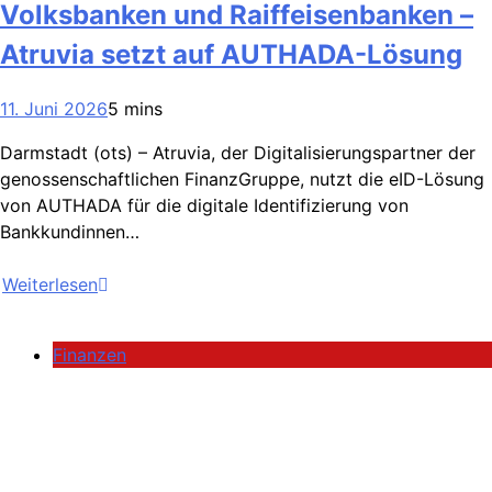
Volksbanken und Raiffeisenbanken –
Atruvia setzt auf AUTHADA-Lösung
11. Juni 2026
5 mins
Darmstadt (ots) – Atruvia, der Digitalisierungspartner der
genossenschaftlichen FinanzGruppe, nutzt die eID-Lösung
von AUTHADA für die digitale Identifizierung von
Bankkundinnen…
Weiterlesen
Finanzen