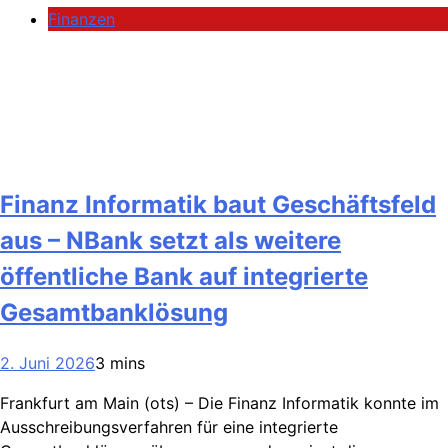
Finanzen
Finanz Informatik baut Geschäftsfeld
aus – NBank setzt als weitere
öffentliche Bank auf integrierte
Gesamtbanklösung
2. Juni 2026
3 mins
Frankfurt am Main (ots) – Die Finanz Informatik konnte im
Ausschreibungsverfahren für eine integrierte