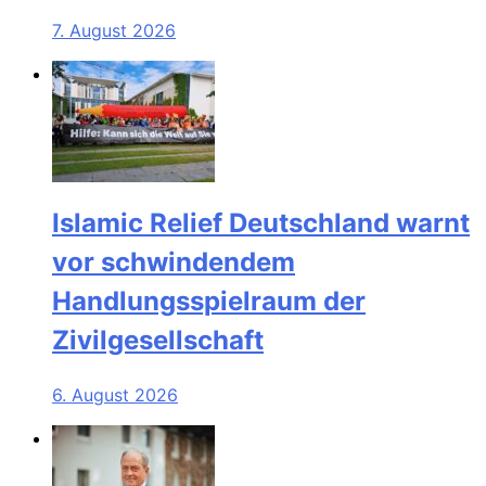
7. August 2026
Islamic Relief Deutschland warnt
vor schwindendem
Handlungsspielraum der
Zivilgesellschaft
6. August 2026