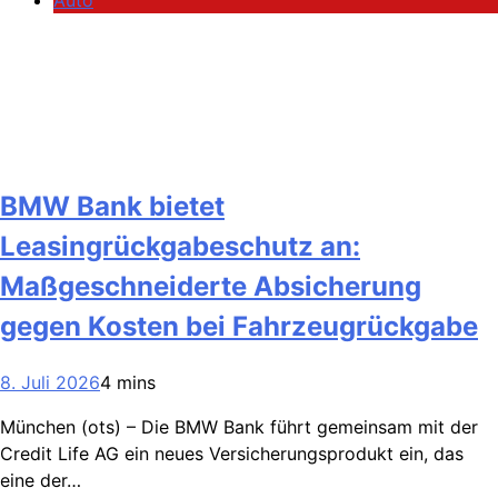
Auto
BMW Bank bietet
Leasingrückgabeschutz an:
Maßgeschneiderte Absicherung
gegen Kosten bei Fahrzeugrückgabe
8. Juli 2026
4 mins
München (ots) – Die BMW Bank führt gemeinsam mit der
Credit Life AG ein neues Versicherungsprodukt ein, das
eine der…