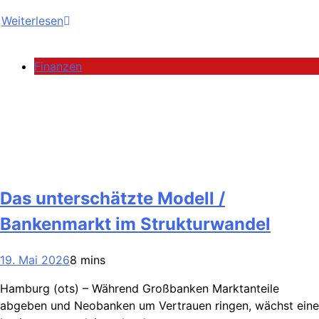
Weiterlesen
Finanzen
Das unterschätzte Modell /
Bankenmarkt im Strukturwandel
19. Mai 2026
8 mins
Hamburg (ots) – Während Großbanken Marktanteile
abgeben und Neobanken um Vertrauen ringen, wächst eine