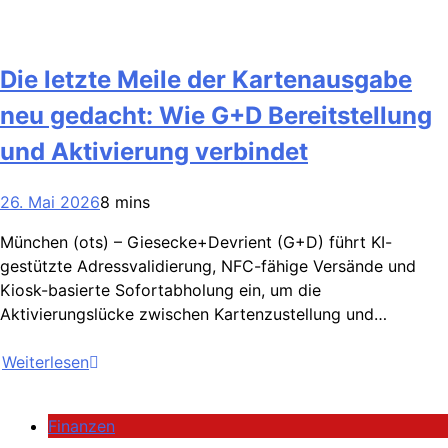
Die letzte Meile der Kartenausgabe
neu gedacht: Wie G+D Bereitstellung
und Aktivierung verbindet
26. Mai 2026
8 mins
München (ots) – Giesecke+Devrient (G+D) führt KI-
gestützte Adressvalidierung, NFC-fähige Versände und
Kiosk-basierte Sofortabholung ein, um die
Aktivierungslücke zwischen Kartenzustellung und…
Weiterlesen
Finanzen