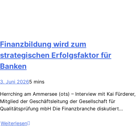
Finanzbildung wird zum
strategischen Erfolgsfaktor für
Banken
3. Juni 2026
5 mins
Herrching am Ammersee (ots) – Interview mit Kai Fürderer,
Mitglied der Geschäftsleitung der Gesellschaft für
Qualitätsprüfung mbH Die Finanzbranche diskutiert…
Weiterlesen