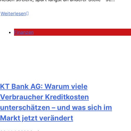
Weiterlesen
Finanzen
KT Bank AG: Warum viele
Verbraucher Kreditkosten
unterschätzen – und was sich im
Markt jetzt verändert