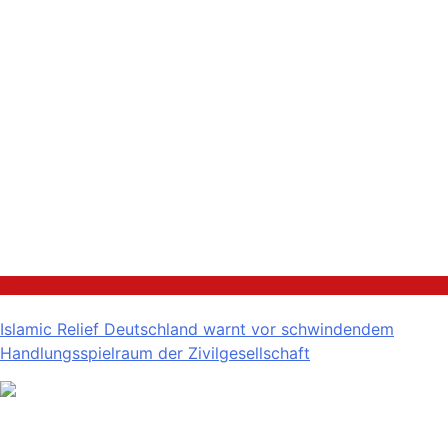
Politik
Islamic Relief Deutschland warnt vor schwindendem
Handlungsspielraum der Zivilgesellschaft