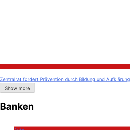
Politik
Zentralrat fordert Prävention durch Bildung und Aufklärung
Show more
Banken