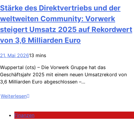
Stärke des Direktvertriebs und der
weltweiten Community: Vorwerk
steigert Umsatz 2025 auf Rekordwert
von 3,6 Milliarden Euro
21. Mai 2026
13 mins
Wuppertal (ots) – Die Vorwerk Gruppe hat das
Geschäftsjahr 2025 mit einem neuen Umsatzrekord von
3,6 Milliarden Euro abgeschlossen –…
Weiterlesen
Finanzen