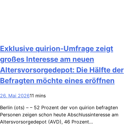
Exklusive quirion-Umfrage zeigt
großes Interesse am neuen
Altersvorsorgedepot: Die Hälfte der
Befragten möchte eines eröffnen
26. Mai 2026
11 mins
Berlin (ots) – – 52 Prozent der von quirion befragten
Personen zeigen schon heute Abschlussinteresse am
Altersvorsorgedepot (AVD), 46 Prozent…