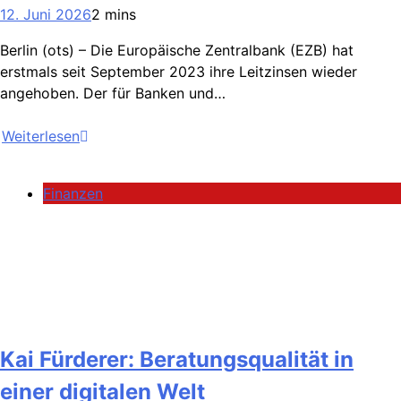
12. Juni 2026
2 mins
Berlin (ots) – Die Europäische Zentralbank (EZB) hat
erstmals seit September 2023 ihre Leitzinsen wieder
angehoben. Der für Banken und…
Weiterlesen
Finanzen
Kai Fürderer: Beratungsqualität in
einer digitalen Welt