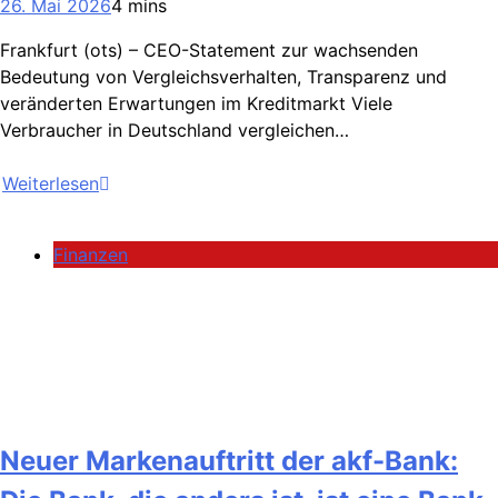
26. Mai 2026
4 mins
Frankfurt (ots) – CEO-Statement zur wachsenden
Bedeutung von Vergleichsverhalten, Transparenz und
veränderten Erwartungen im Kreditmarkt Viele
Verbraucher in Deutschland vergleichen…
Weiterlesen
Finanzen
Neuer Markenauftritt der akf-Bank: