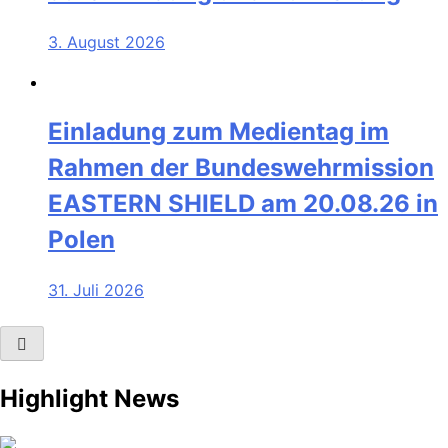
3. August 2026
Einladung zum Medientag im
Rahmen der Bundeswehrmission
EASTERN SHIELD am 20.08.26 in
Polen
31. Juli 2026
Highlight News