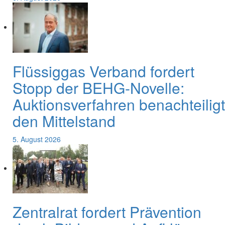
Flüssiggas Verband fordert
Stopp der BEHG-Novelle:
Auktionsverfahren benachteiligt
den Mittelstand
5. August 2026
Zentralrat fordert Prävention