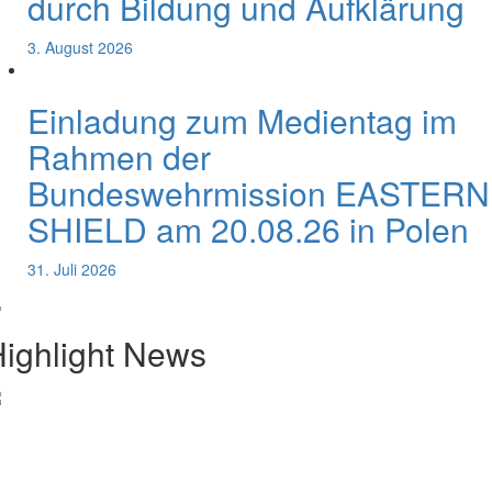
durch Bildung und Aufklärung
3. August 2026
Einladung zum Medientag im
Rahmen der
Bundeswehrmission EASTERN
SHIELD am 20.08.26 in Polen
31. Juli 2026
ighlight News