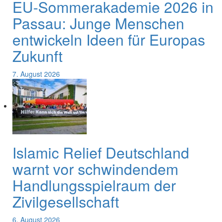
EU-Sommerakademie 2026 in
Passau: Junge Menschen
entwickeln Ideen für Europas
Zukunft
7. August 2026
Islamic Relief Deutschland
warnt vor schwindendem
Handlungsspielraum der
Zivilgesellschaft
6. August 2026