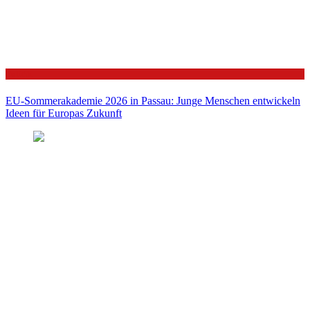
Politik
EU-Sommerakademie 2026 in Passau: Junge Menschen entwickeln
Ideen für Europas Zukunft