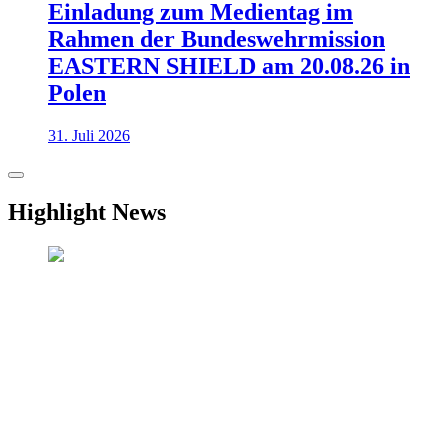
Einladung zum Medientag im
Rahmen der Bundeswehrmission
EASTERN SHIELD am 20.08.26 in
Polen
31. Juli 2026
Highlight News