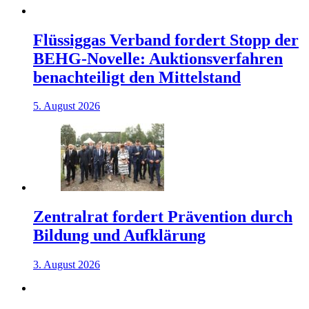
Flüssiggas Verband fordert Stopp der
BEHG-Novelle: Auktionsverfahren
benachteiligt den Mittelstand
5. August 2026
Zentralrat fordert Prävention durch
Bildung und Aufklärung
3. August 2026