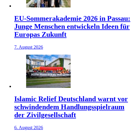
EU-Sommerakademie 2026 in Passau:
Junge Menschen entwickeln Ideen für
Europas Zukunft
7. August 2026
Islamic Relief Deutschland warnt vor
schwindendem Handlungsspielraum
der Zivilgesellschaft
6. August 2026