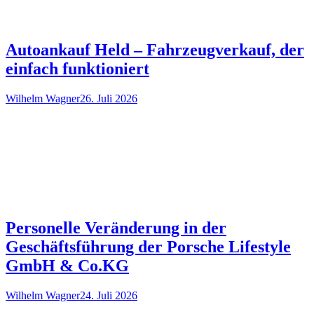
Autoankauf Held – Fahrzeugverkauf, der
einfach funktioniert
Wilhelm Wagner
26. Juli 2026
Personelle Veränderung in der
Geschäftsführung der Porsche Lifestyle
GmbH & Co.KG
Wilhelm Wagner
24. Juli 2026