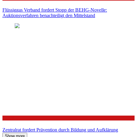
Flüssiggas Verband fordert Stopp der BEHG-Novelle:
Auktionsverfahren benachteiligt den Mittelstand
Politik
Zentralrat fordert Prävention durch Bildung und Aufklärung
Show more