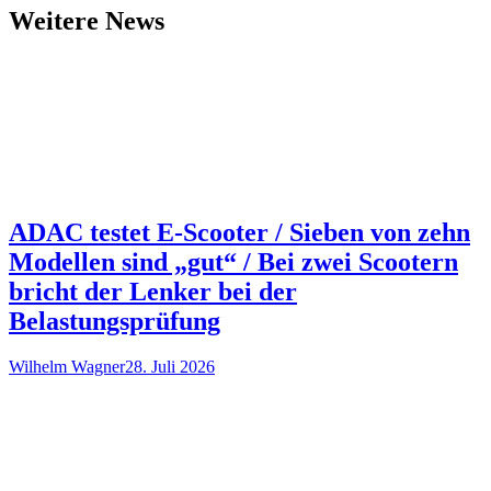
Weitere News
ADAC testet E-Scooter / Sieben von zehn
Modellen sind „gut“ / Bei zwei Scootern
bricht der Lenker bei der
Belastungsprüfung
Wilhelm Wagner
28. Juli 2026