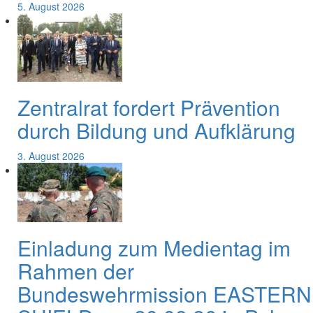
5. August 2026
Zentralrat fordert Prävention
durch Bildung und Aufklärung
3. August 2026
Einladung zum Medientag im
Rahmen der
Bundeswehrmission EASTERN