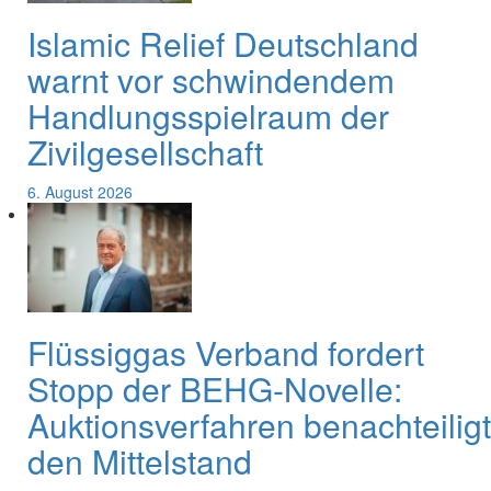
Islamic Relief Deutschland
warnt vor schwindendem
Handlungsspielraum der
Zivilgesellschaft
6. August 2026
Flüssiggas Verband fordert
Stopp der BEHG-Novelle:
Auktionsverfahren benachteiligt
den Mittelstand