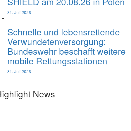
SHIELD am 20.08.26 in Polen
31. Juli 2026
Schnelle und lebensrettende
Verwundetenversorgung:
Bundeswehr beschafft weitere
mobile Rettungsstationen
31. Juli 2026
ighlight News