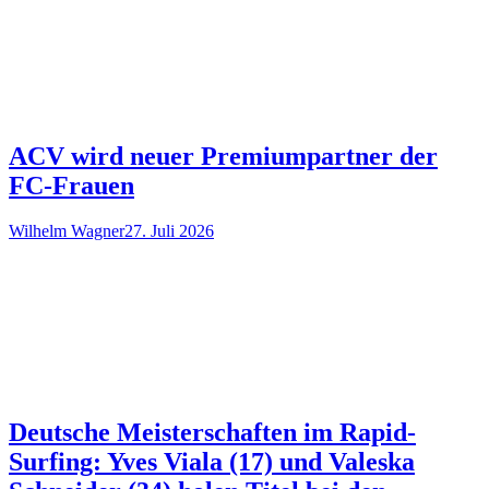
ACV wird neuer Premiumpartner der
FC-Frauen
Wilhelm Wagner
27. Juli 2026
Deutsche Meisterschaften im Rapid-
Surfing: Yves Viala (17) und Valeska