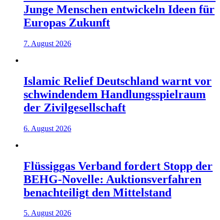
Junge Menschen entwickeln Ideen für
Europas Zukunft
7. August 2026
Islamic Relief Deutschland warnt vor
schwindendem Handlungsspielraum
der Zivilgesellschaft
6. August 2026
Flüssiggas Verband fordert Stopp der
BEHG-Novelle: Auktionsverfahren
benachteiligt den Mittelstand
5. August 2026