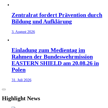
Zentralrat fordert Prävention durch
Bildung und Aufklärung
3. August 2026
Einladung zum Medientag im
Rahmen der Bundeswehrmission
EASTERN SHIELD am 20.08.26 in
Polen
31. Juli 2026
Highlight News