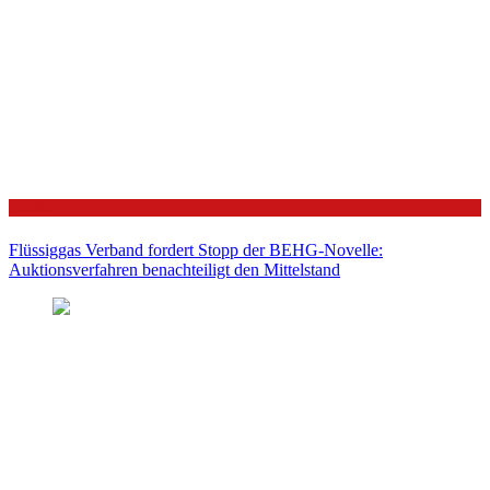
Politik
Flüssiggas Verband fordert Stopp der BEHG-Novelle:
Auktionsverfahren benachteiligt den Mittelstand