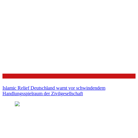
Politik
Islamic Relief Deutschland warnt vor schwindendem
Handlungsspielraum der Zivilgesellschaft