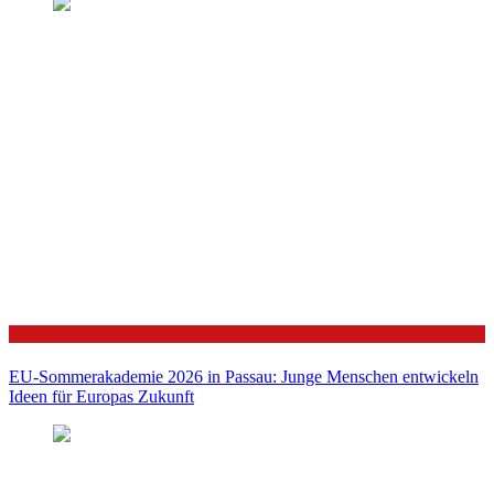
Politik
EU-Sommerakademie 2026 in Passau: Junge Menschen entwickeln
Ideen für Europas Zukunft