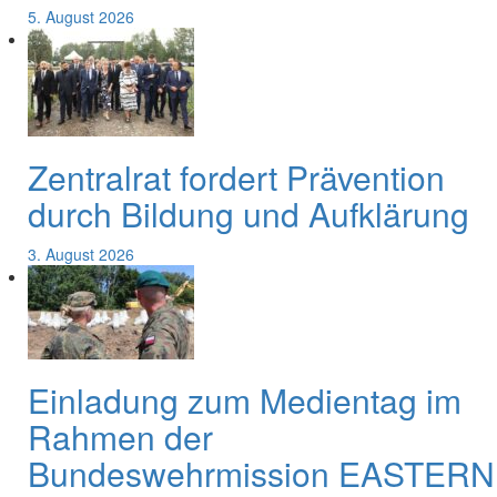
5. August 2026
Zentralrat fordert Prävention
durch Bildung und Aufklärung
3. August 2026
Einladung zum Medientag im
Rahmen der
Bundeswehrmission EASTERN