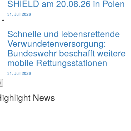
SHIELD am 20.08.26 in Polen
31. Juli 2026
Schnelle und lebensrettende
Verwundetenversorgung:
Bundeswehr beschafft weitere
mobile Rettungsstationen
31. Juli 2026
ighlight News