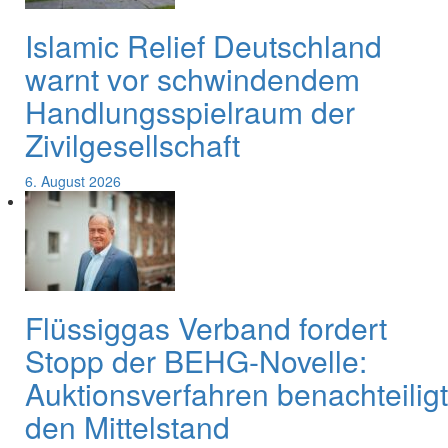
Islamic Relief Deutschland
warnt vor schwindendem
Handlungsspielraum der
Zivilgesellschaft
6. August 2026
Flüssiggas Verband fordert
Stopp der BEHG-Novelle:
Auktionsverfahren benachteiligt
den Mittelstand