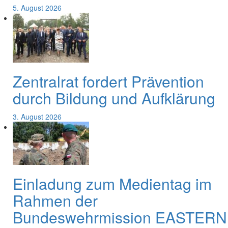
5. August 2026
Zentralrat fordert Prävention
durch Bildung und Aufklärung
3. August 2026
Einladung zum Medientag im
Rahmen der
Bundeswehrmission EASTERN