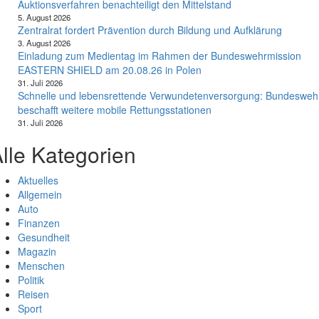
Auktionsverfahren benachteiligt den Mittelstand
5. August 2026
Zentralrat fordert Prävention durch Bildung und Aufklärung
3. August 2026
Einladung zum Medientag im Rahmen der Bundeswehrmission
EASTERN SHIELD am 20.08.26 in Polen
31. Juli 2026
Schnelle und lebensrettende Verwundetenversorgung: Bundesweh
beschafft weitere mobile Rettungsstationen
31. Juli 2026
lle Kategorien
Aktuelles
Allgemein
Auto
Finanzen
Gesundheit
Magazin
Menschen
Politik
Reisen
Sport