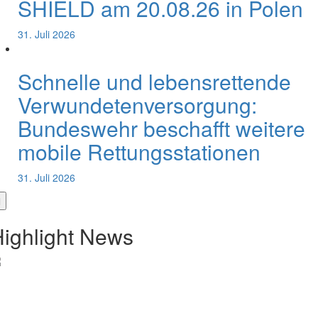
SHIELD am 20.08.26 in Polen
31. Juli 2026
Schnelle und lebensrettende
Verwundetenversorgung:
Bundeswehr beschafft weitere
mobile Rettungsstationen
31. Juli 2026
ighlight News