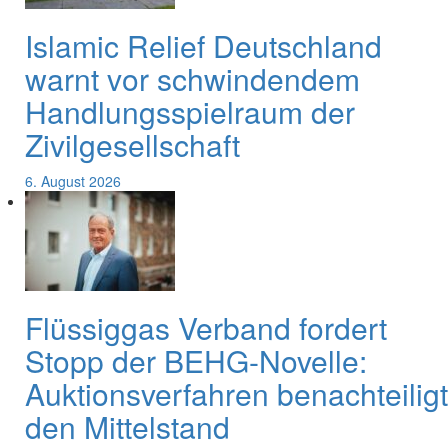
Islamic Relief Deutschland
warnt vor schwindendem
Handlungsspielraum der
Zivilgesellschaft
6. August 2026
Flüssiggas Verband fordert
Stopp der BEHG-Novelle:
Auktionsverfahren benachteiligt
den Mittelstand