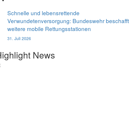
Schnelle und lebensrettende
Verwundetenversorgung: Bundeswehr beschafft
weitere mobile Rettungsstationen
31. Juli 2026
ighlight News