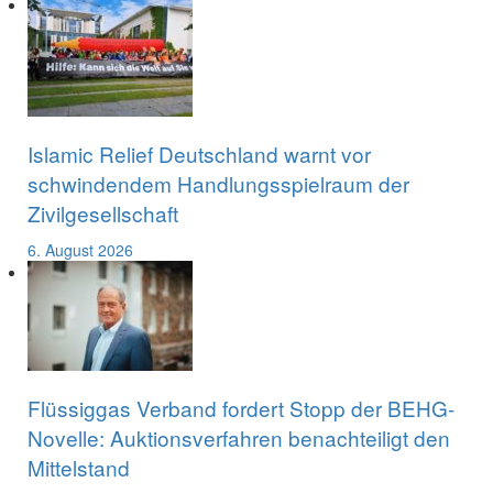
Islamic Relief Deutschland warnt vor
schwindendem Handlungsspielraum der
Zivilgesellschaft
6. August 2026
Flüssiggas Verband fordert Stopp der BEHG-
Novelle: Auktionsverfahren benachteiligt den
Mittelstand