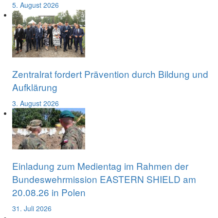
5. August 2026
Zentralrat fordert Prävention durch Bildung und
Aufklärung
3. August 2026
Einladung zum Medientag im Rahmen der
Bundeswehrmission EASTERN SHIELD am
20.08.26 in Polen
31. Juli 2026