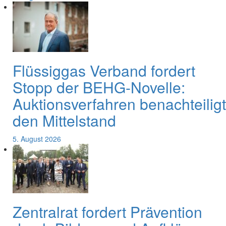
Flüssiggas Verband fordert
Stopp der BEHG-Novelle:
Auktionsverfahren benachteiligt
den Mittelstand
5. August 2026
Zentralrat fordert Prävention