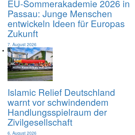
EU-Sommerakademie 2026 in
Passau: Junge Menschen
entwickeln Ideen für Europas
Zukunft
7. August 2026
Islamic Relief Deutschland
warnt vor schwindendem
Handlungsspielraum der
Zivilgesellschaft
6. August 2026