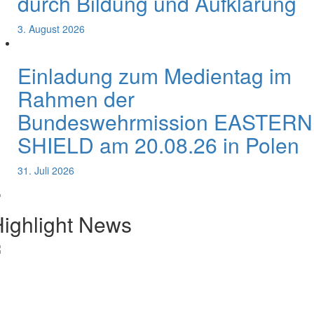
durch Bildung und Aufklärung
3. August 2026
Einladung zum Medientag im
Rahmen der
Bundeswehrmission EASTERN
SHIELD am 20.08.26 in Polen
31. Juli 2026
ighlight News