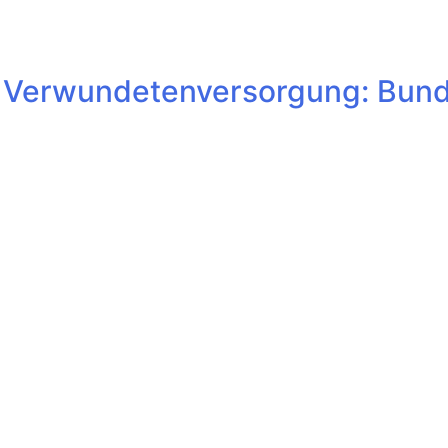
e Verwundetenversorgung: Bund