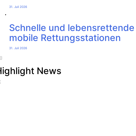
31. Juli 2026
Schnelle und lebensrettend
mobile Rettungsstationen
31. Juli 2026
Highlight News