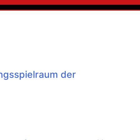
ngsspielraum der