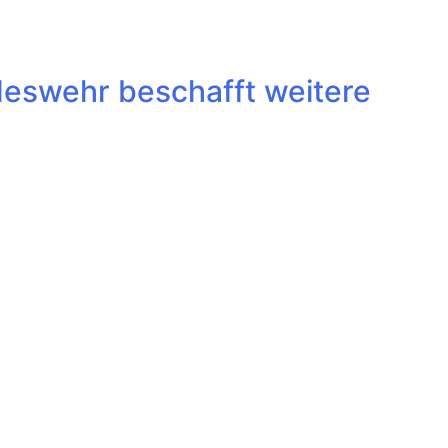
eswehr beschafft weitere