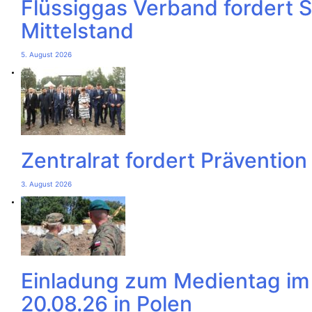
Flüssiggas Verband fordert 
Mittelstand
5. August 2026
Zentralrat fordert Präventio
3. August 2026
Einladung zum Medientag i
20.08.26 in Polen