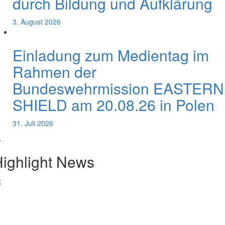
durch Bildung und Aufklärung
3. August 2026
Einladung zum Medientag im
Rahmen der
Bundeswehrmission EASTERN
SHIELD am 20.08.26 in Polen
31. Juli 2026
ighlight News