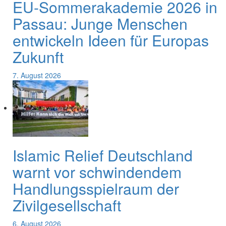
EU-Sommerakademie 2026 in
Passau: Junge Menschen
entwickeln Ideen für Europas
Zukunft
7. August 2026
Islamic Relief Deutschland
warnt vor schwindendem
Handlungsspielraum der
Zivilgesellschaft
6. August 2026