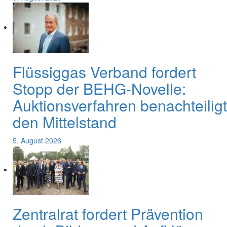
Flüssiggas Verband fordert
Stopp der BEHG-Novelle:
Auktionsverfahren benachteiligt
den Mittelstand
5. August 2026
Zentralrat fordert Prävention