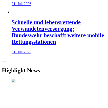
31. Juli 2026
Schnelle und lebensrettende
Verwundetenversorgung:
Bundeswehr beschafft weitere mobile
Rettungsstationen
31. Juli 2026
Highlight News