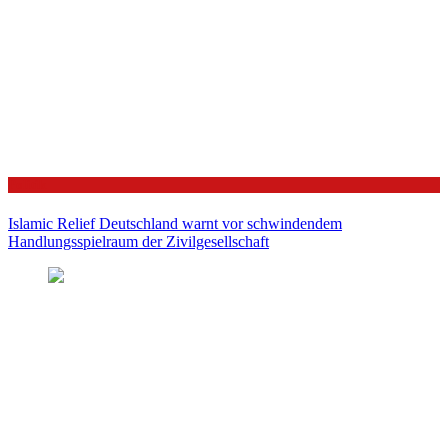
Politik
Islamic Relief Deutschland warnt vor schwindendem
Handlungsspielraum der Zivilgesellschaft