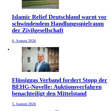
Islamic Relief Deutschland warnt vor
schwindendem Handlungsspielraum
der Zivilgesellschaft
6. August 2026
Flüssiggas Verband fordert Stopp der
BEHG-Novelle: Auktionsverfahren
benachteiligt den Mittelstand
5. August 2026