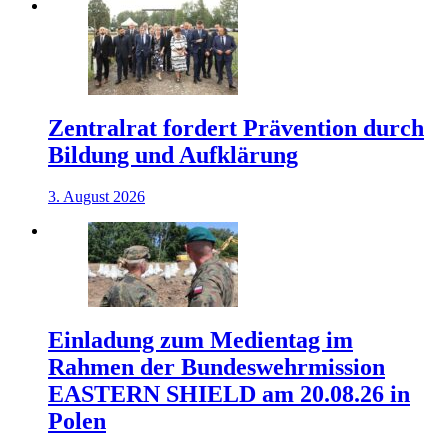
Zentralrat fordert Prävention durch
Bildung und Aufklärung
3. August 2026
Einladung zum Medientag im
Rahmen der Bundeswehrmission
EASTERN SHIELD am 20.08.26 in
Polen