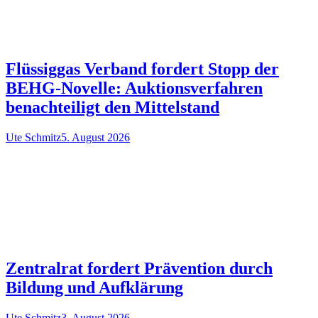
Flüssiggas Verband fordert Stopp der
BEHG-Novelle: Auktionsverfahren
benachteiligt den Mittelstand
Ute Schmitz
5. August 2026
Zentralrat fordert Prävention durch
Bildung und Aufklärung
Ute Schmitz
3. August 2026