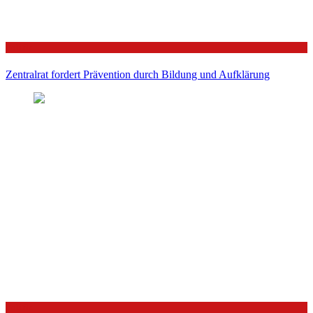
Politik
Zentralrat fordert Prävention durch Bildung und Aufklärung
Politik