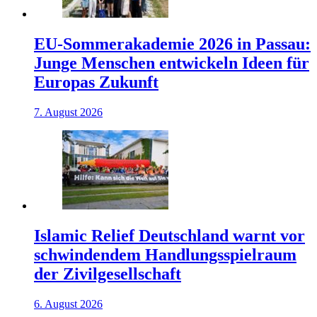
EU-Sommerakademie 2026 in Passau:
Junge Menschen entwickeln Ideen für
Europas Zukunft
7. August 2026
Islamic Relief Deutschland warnt vor
schwindendem Handlungsspielraum
der Zivilgesellschaft
6. August 2026