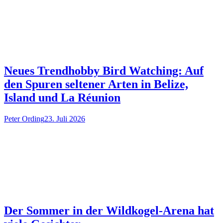
Neues Trendhobby Bird Watching: Auf
den Spuren seltener Arten in Belize,
Island und La Réunion
Peter Ording
23. Juli 2026
Der Sommer in der Wildkogel-Arena hat