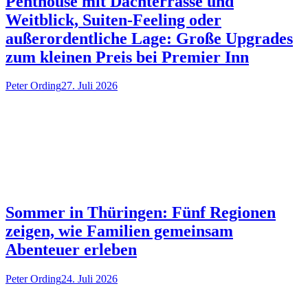
Penthouse mit Dachterrasse und
Weitblick, Suiten-Feeling oder
außerordentliche Lage: Große Upgrades
zum kleinen Preis bei Premier Inn
Peter Ording
27. Juli 2026
Sommer in Thüringen: Fünf Regionen
zeigen, wie Familien gemeinsam
Abenteuer erleben
Peter Ording
24. Juli 2026