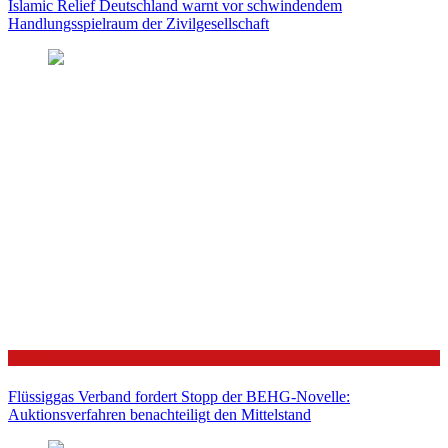
Islamic Relief Deutschland warnt vor schwindendem
Handlungsspielraum der Zivilgesellschaft
Politik
Flüssiggas Verband fordert Stopp der BEHG-Novelle:
Auktionsverfahren benachteiligt den Mittelstand