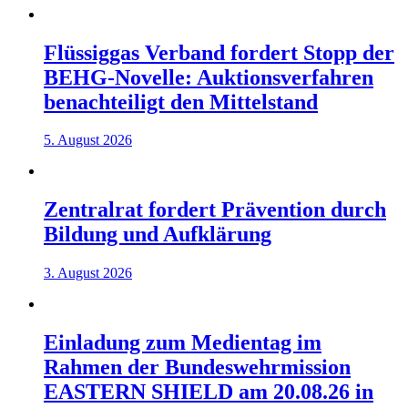
Flüssiggas Verband fordert Stopp der
BEHG-Novelle: Auktionsverfahren
benachteiligt den Mittelstand
5. August 2026
Zentralrat fordert Prävention durch
Bildung und Aufklärung
3. August 2026
Einladung zum Medientag im
Rahmen der Bundeswehrmission
EASTERN SHIELD am 20.08.26 in