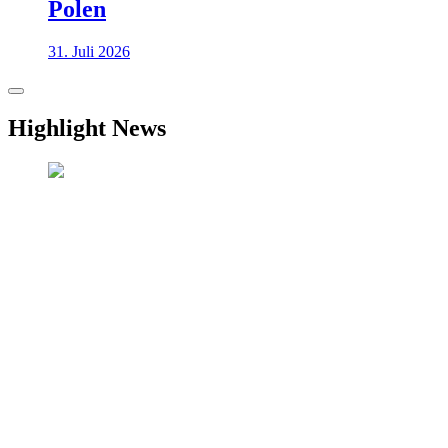
Polen
31. Juli 2026
Highlight News