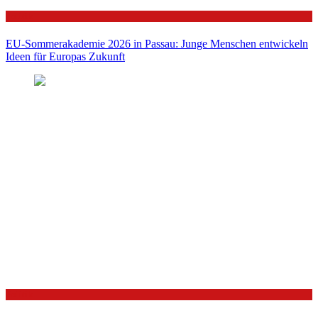
Politik
EU-Sommerakademie 2026 in Passau: Junge Menschen entwickeln
Ideen für Europas Zukunft
Politik