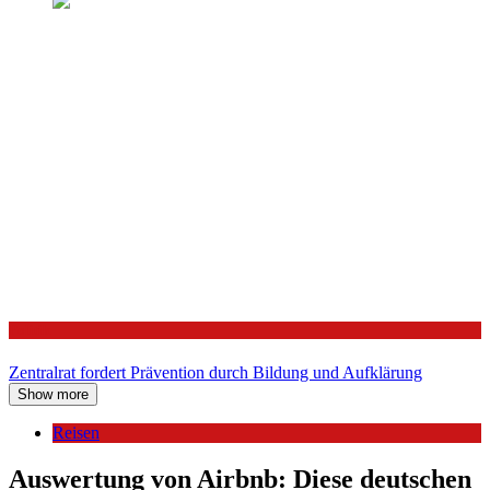
Politik
Zentralrat fordert Prävention durch Bildung und Aufklärung
Show more
Reisen
Auswertung von Airbnb: Diese deutschen