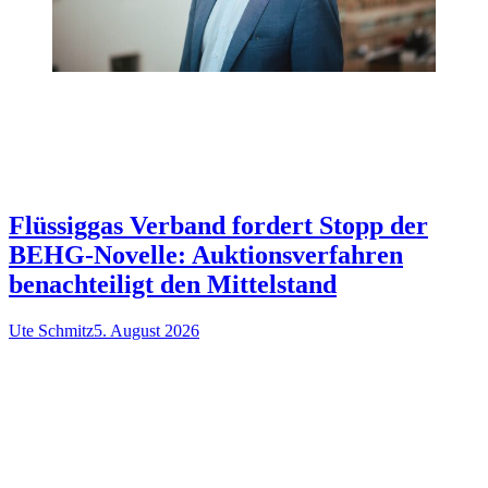
Flüssiggas Verband fordert Stopp der
BEHG-Novelle: Auktionsverfahren
benachteiligt den Mittelstand
Ute Schmitz
5. August 2026