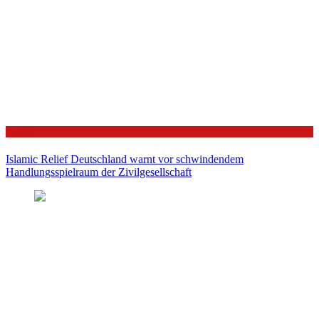
Politik
Islamic Relief Deutschland warnt vor schwindendem
Handlungsspielraum der Zivilgesellschaft