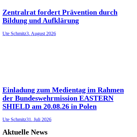
Zentralrat fordert Prävention durch
Bildung und Aufklärung
Ute Schmitz
3. August 2026
Einladung zum Medientag im Rahmen
der Bundeswehrmission EASTERN
SHIELD am 20.08.26 in Polen
Ute Schmitz
31. Juli 2026
Aktuelle News