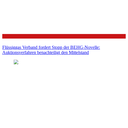
Politik
Flüssiggas Verband fordert Stopp der BEHG-Novelle:
Auktionsverfahren benachteiligt den Mittelstand