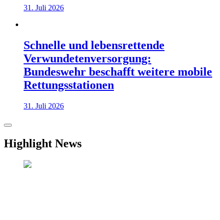
31. Juli 2026
Schnelle und lebensrettende
Verwundetenversorgung:
Bundeswehr beschafft weitere mobile
Rettungsstationen
31. Juli 2026
Highlight News