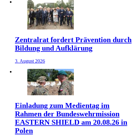
Zentralrat fordert Prävention durch
Bildung und Aufklärung
3. August 2026
Einladung zum Medientag im
Rahmen der Bundeswehrmission
EASTERN SHIELD am 20.08.26 in
Polen