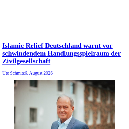
Islamic Relief Deutschland warnt vor
schwindendem Handlungsspielraum der
Zivilgesellschaft
Ute Schmitz
6. August 2026