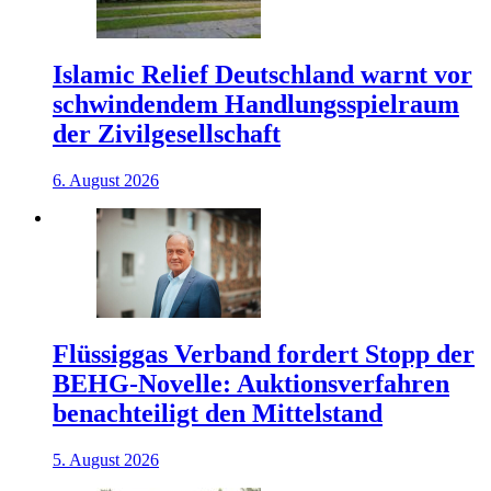
Islamic Relief Deutschland warnt vor
schwindendem Handlungsspielraum
der Zivilgesellschaft
6. August 2026
Flüssiggas Verband fordert Stopp der
BEHG-Novelle: Auktionsverfahren
benachteiligt den Mittelstand
5. August 2026