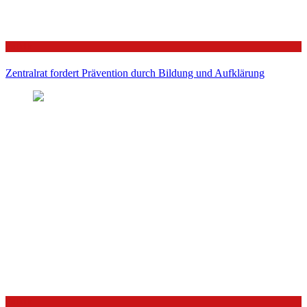
Politik
Zentralrat fordert Prävention durch Bildung und Aufklärung
Politik