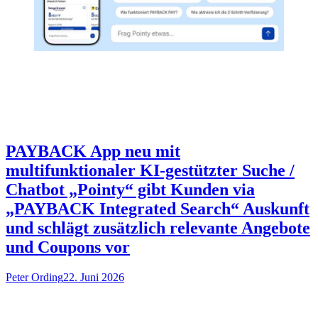
PAYBACK App neu mit
multifunktionaler KI-gestützter Suche /
Chatbot „Pointy“ gibt Kunden via
„PAYBACK Integrated Search“ Auskunft
und schlägt zusätzlich relevante Angebote
und Coupons vor
Peter Ording
22. Juni 2026