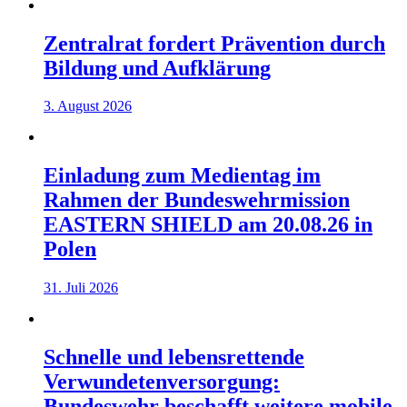
Zentralrat fordert Prävention durch
Bildung und Aufklärung
3. August 2026
Einladung zum Medientag im
Rahmen der Bundeswehrmission
EASTERN SHIELD am 20.08.26 in
Polen
31. Juli 2026
Schnelle und lebensrettende
Verwundetenversorgung:
Bundeswehr beschafft weitere mobile