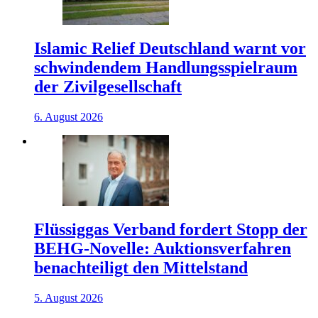
Islamic Relief Deutschland warnt vor
schwindendem Handlungsspielraum
der Zivilgesellschaft
6. August 2026
Flüssiggas Verband fordert Stopp der
BEHG-Novelle: Auktionsverfahren
benachteiligt den Mittelstand
5. August 2026