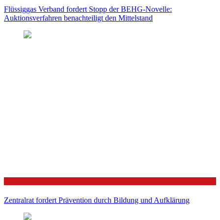
Flüssiggas Verband fordert Stopp der BEHG-Novelle:
Auktionsverfahren benachteiligt den Mittelstand
Politik
Zentralrat fordert Prävention durch Bildung und Aufklärung