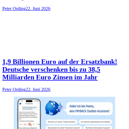
Peter Ording
22. Juni 2026
1,9 Billionen Euro auf der Ersatzbank!
Deutsche verschenken bis zu 38,5
Milliarden Euro Zinsen im Jahr
Peter Ording
22. Juni 2026