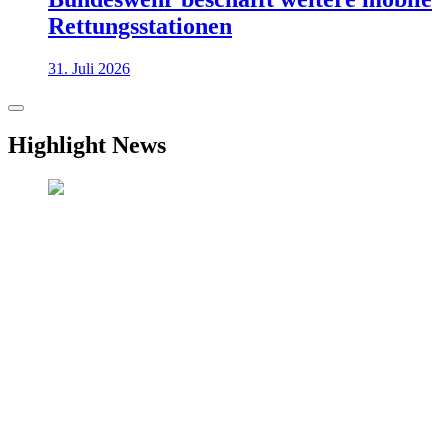
Rettungsstationen
31. Juli 2026
Highlight News