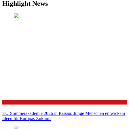
Highlight News
Politik
EU-Sommerakademie 2026 in Passau: Junge Menschen entwickeln
Ideen für Europas Zukunft