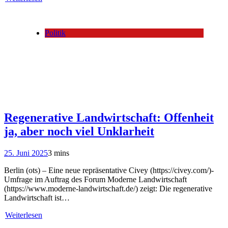
Politik
Regenerative Landwirtschaft: Offenheit
ja, aber noch viel Unklarheit
25. Juni 2025
3 mins
Berlin (ots) – Eine neue repräsentative Civey (https://civey.com/)-
Umfrage im Auftrag des Forum Moderne Landwirtschaft
(https://www.moderne-landwirtschaft.de/) zeigt: Die regenerative
Landwirtschaft ist…
Weiterlesen