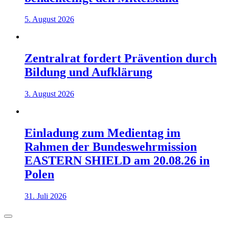
5. August 2026
Zentralrat fordert Prävention durch
Bildung und Aufklärung
3. August 2026
Einladung zum Medientag im
Rahmen der Bundeswehrmission
EASTERN SHIELD am 20.08.26 in
Polen
31. Juli 2026