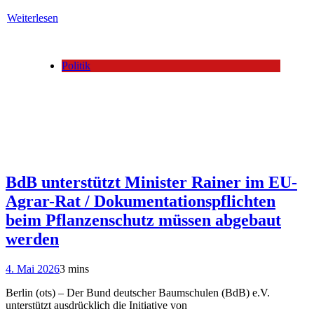
Weiterlesen
Politik
BdB unterstützt Minister Rainer im EU-
Agrar-Rat / Dokumentationspflichten
beim Pflanzenschutz müssen abgebaut
werden
4. Mai 2026
3 mins
Berlin (ots) – Der Bund deutscher Baumschulen (BdB) e.V.
unterstützt ausdrücklich die Initiative von