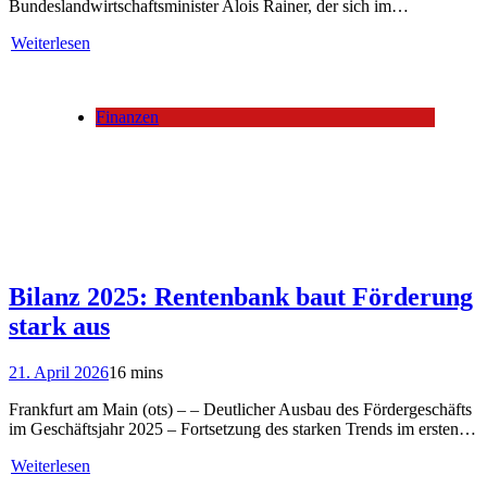
Bundeslandwirtschaftsminister Alois Rainer, der sich im…
Weiterlesen
Finanzen
Bilanz 2025: Rentenbank baut Förderung
stark aus
21. April 2026
16 mins
Frankfurt am Main (ots) – – Deutlicher Ausbau des Fördergeschäfts
im Geschäftsjahr 2025 – Fortsetzung des starken Trends im ersten…
Weiterlesen