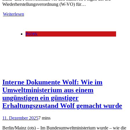
Wiederherstellungsverordnung (W-VO) für…
Weiterlesen
Politik
Interne Dokumente Wolf: Wie im
Umweltministerium aus einem
ungünstigen ein günstiger
Erhaltungszustand Wolf gemacht wurde
11. Dezember 2025
7 mins
Berlin/Mainz (ots) – Im Bundesumweltministerium wurde – wie die