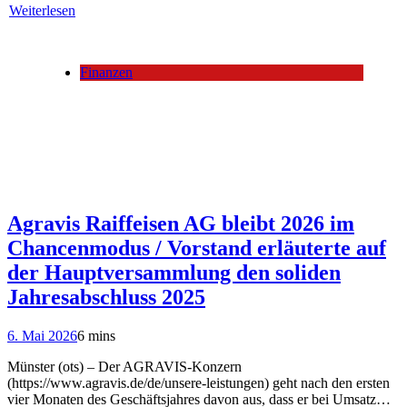
Weiterlesen
Finanzen
Agravis Raiffeisen AG bleibt 2026 im
Chancenmodus / Vorstand erläuterte auf
der Hauptversammlung den soliden
Jahresabschluss 2025
6. Mai 2026
6 mins
Münster (ots) – Der AGRAVIS-Konzern
(https://www.agravis.de/de/unsere-leistungen) geht nach den ersten
vier Monaten des Geschäftsjahres davon aus, dass er bei Umsatz…