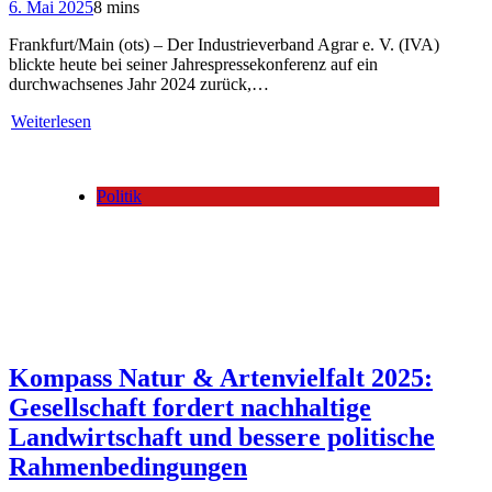
6. Mai 2025
8 mins
Frankfurt/Main (ots) – Der Industrieverband Agrar e. V. (IVA)
blickte heute bei seiner Jahrespressekonferenz auf ein
durchwachsenes Jahr 2024 zurück,…
Weiterlesen
Politik
Kompass Natur & Artenvielfalt 2025:
Gesellschaft fordert nachhaltige
Landwirtschaft und bessere politische
Rahmenbedingungen