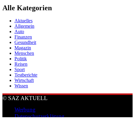
Alle Kategorien
Aktuelles
Allgemein
Auto
Finanzen
Gesundheit
Magazin
Menschen
Politik
Reisen
Sport
Testberichte
Wirtschaft
Wissen
© SAZ AKTUELL
Werbung
Datenschutzerklärung
Impressum