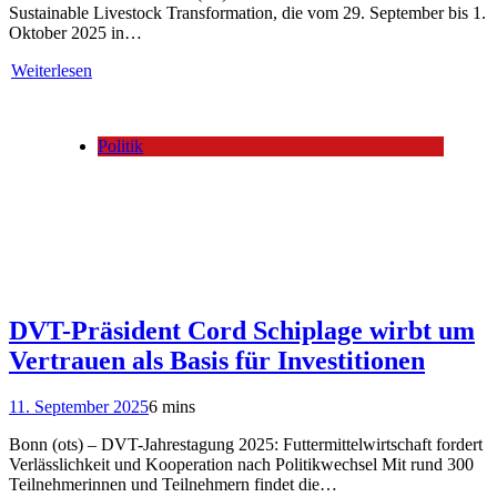
Sustainable Livestock Transformation, die vom 29. September bis 1.
Oktober 2025 in…
Weiterlesen
Politik
DVT-Präsident Cord Schiplage wirbt um
Vertrauen als Basis für Investitionen
11. September 2025
6 mins
Bonn (ots) – DVT-Jahrestagung 2025: Futtermittelwirtschaft fordert
Verlässlichkeit und Kooperation nach Politikwechsel Mit rund 300
Teilnehmerinnen und Teilnehmern findet die…