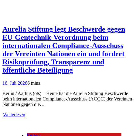
Aurelia Stiftung legt Beschwerde gegen
EU-Gentechnik-Verordnung beim
internationalen Compliance-Ausschuss
der Vereinten Nationen ein und fordert
Risikoprüfung, Transparenz und
öffentliche Beteiligung
16. Juli 2026
6 mins
Berlin / Aarhus (ots) – Heute hat die Aurelia Stiftung Beschwerde
beim internationalen Compliance-Ausschuss (ACCC) der Vereinten
Nationen gegen die…
Weiterlesen
Reisen