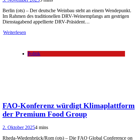
Berlin (ots) – Der deutsche Weinbau steht an einem Wendepunkt.
Im Rahmen des traditionellen DRV-Weinempfangs am gestrigen
Dienstagabend appellierte DRV-Präsident…
Weiterlesen
Politik
FAO-Konferenz würdigt Klimaplattform
der Premium Food Group
2. Oktober 2025
4 mins
Rheda-Wiedenbrück/Rom (ots) – Die FAO Global Conference on