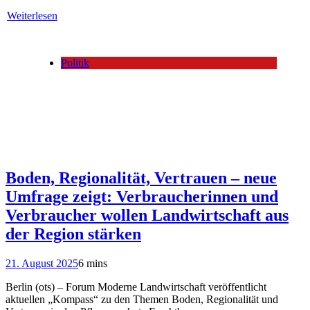
Weiterlesen
Politik
Boden, Regionalität, Vertrauen – neue
Umfrage zeigt: Verbraucherinnen und
Verbraucher wollen Landwirtschaft aus
der Region stärken
21. August 2025
6 mins
Berlin (ots) – Forum Moderne Landwirtschaft veröffentlicht
aktuellen „Kompass“ zu den Themen Boden, Regionalität und