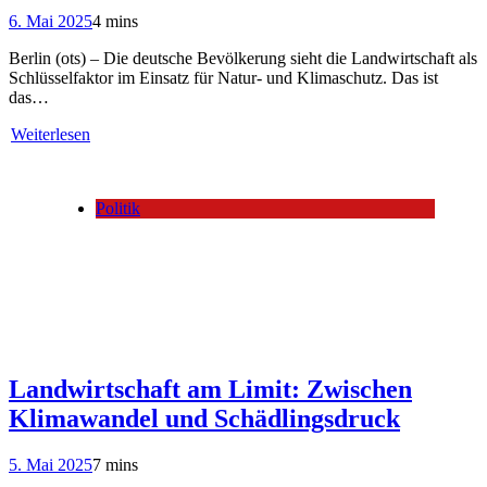
6. Mai 2025
4 mins
Berlin (ots) – Die deutsche Bevölkerung sieht die Landwirtschaft als
Schlüsselfaktor im Einsatz für Natur- und Klimaschutz. Das ist
das…
Weiterlesen
Politik
Landwirtschaft am Limit: Zwischen
Klimawandel und Schädlingsdruck
5. Mai 2025
7 mins