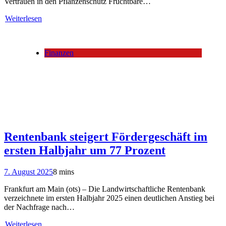
Vertrauen in den Pflanzenschutz Fruchtbare…
Weiterlesen
Finanzen
Rentenbank steigert Fördergeschäft im
ersten Halbjahr um 77 Prozent
7. August 2025
8 mins
Frankfurt am Main (ots) – Die Landwirtschaftliche Rentenbank
verzeichnete im ersten Halbjahr 2025 einen deutlichen Anstieg bei
der Nachfrage nach…
Weiterlesen