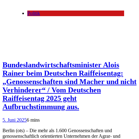
Politik
Bundeslandwirtschaftsminister Alois
Rainer beim Deutschen Raiffeisentag:
„Genossenschaften sind Macher und nicht
Verhinderer“ / Vom Deutschen
Raiffeisentag 2025 geht
Aufbruchstimmung aus.
5. Juni 2025
6 mins
Berlin (ots) – Die mehr als 1.600 Genossenschaften und
genossenschaftlich orientierten Unternehmen der Agrar- und