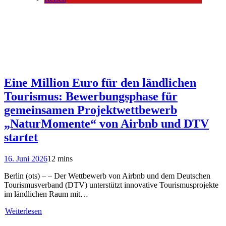
Eine Million Euro für den ländlichen
Tourismus: Bewerbungsphase für
gemeinsamen Projektwettbewerb
„NaturMomente“ von Airbnb und DTV
startet
16. Juni 2026
12 mins
Berlin (ots) – – Der Wettbewerb von Airbnb und dem Deutschen
Tourismusverband (DTV) unterstützt innovative Tourismusprojekte
im ländlichen Raum mit…
Weiterlesen