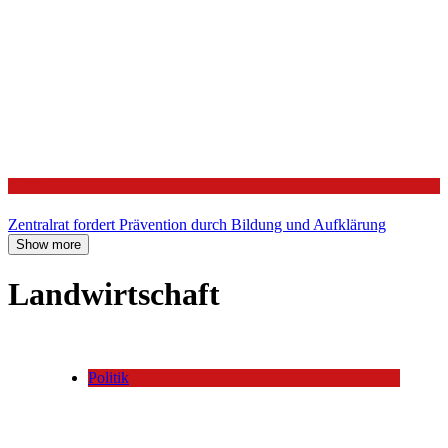
Politik
Zentralrat fordert Prävention durch Bildung und Aufklärung
Show more
Landwirtschaft
Politik