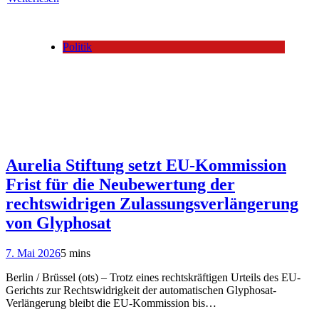
Politik
Aurelia Stiftung setzt EU-Kommission
Frist für die Neubewertung der
rechtswidrigen Zulassungsverlängerung
von Glyphosat
7. Mai 2026
5 mins
Berlin / Brüssel (ots) – Trotz eines rechtskräftigen Urteils des EU-
Gerichts zur Rechtswidrigkeit der automatischen Glyphosat-
Verlängerung bleibt die EU-Kommission bis…