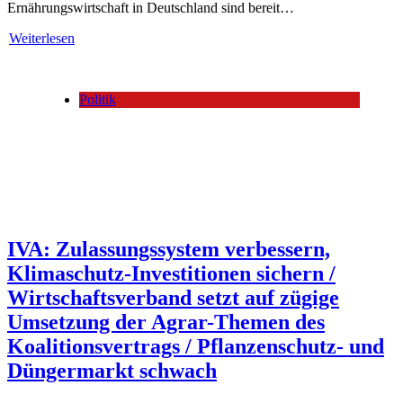
Ernährungswirtschaft in Deutschland sind bereit…
Weiterlesen
Politik
IVA: Zulassungssystem verbessern,
Klimaschutz-Investitionen sichern /
Wirtschaftsverband setzt auf zügige
Umsetzung der Agrar-Themen des
Koalitionsvertrags / Pflanzenschutz- und
Düngermarkt schwach