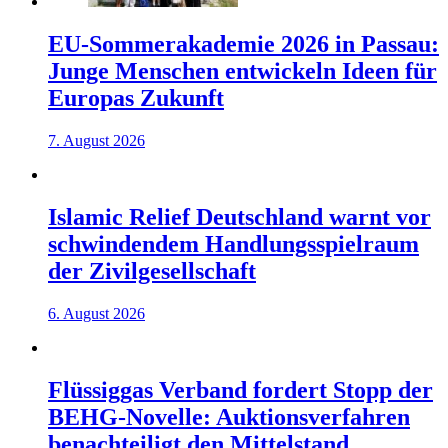
EU-Sommerakademie 2026 in Passau:
Junge Menschen entwickeln Ideen für
Europas Zukunft
7. August 2026
Islamic Relief Deutschland warnt vor
schwindendem Handlungsspielraum
der Zivilgesellschaft
6. August 2026
Flüssiggas Verband fordert Stopp der
BEHG-Novelle: Auktionsverfahren
benachteiligt den Mittelstand