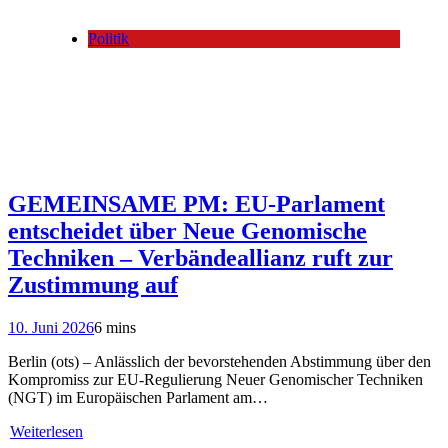
Politik
GEMEINSAME PM: EU-Parlament
entscheidet über Neue Genomische
Techniken – Verbändeallianz ruft zur
Zustimmung auf
10. Juni 2026
6 mins
Berlin (ots) – Anlässlich der bevorstehenden Abstimmung über den
Kompromiss zur EU-Regulierung Neuer Genomischer Techniken
(NGT) im Europäischen Parlament am…
Weiterlesen