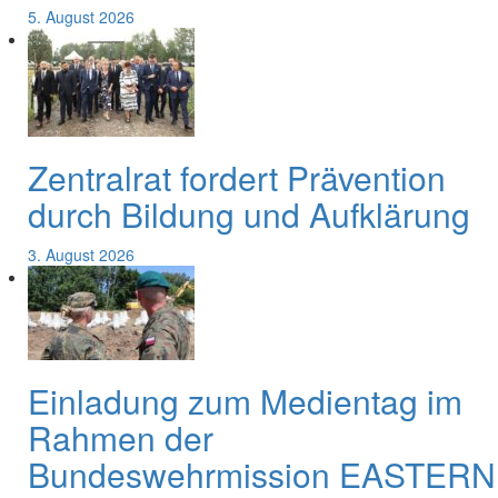
5. August 2026
Zentralrat fordert Prävention
durch Bildung und Aufklärung
3. August 2026
Einladung zum Medientag im
Rahmen der
Bundeswehrmission EASTERN