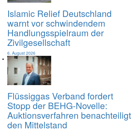
Islamic Relief Deutschland
warnt vor schwindendem
Handlungsspielraum der
Zivilgesellschaft
6. August 2026
Flüssiggas Verband fordert
Stopp der BEHG-Novelle:
Auktionsverfahren benachteiligt
den Mittelstand