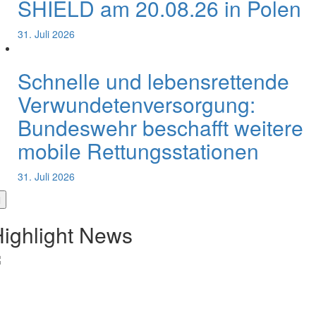
SHIELD am 20.08.26 in Polen
31. Juli 2026
Schnelle und lebensrettende
Verwundetenversorgung:
Bundeswehr beschafft weitere
mobile Rettungsstationen
31. Juli 2026
ighlight News