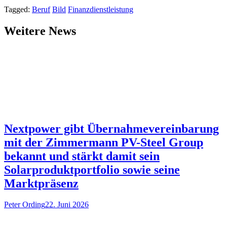
Tagged:
Beruf
Bild
Finanzdienstleistung
Weitere News
Nextpower gibt Übernahmevereinbarung
mit der Zimmermann PV-Steel Group
bekannt und stärkt damit sein
Solarproduktportfolio sowie seine
Marktpräsenz
Peter Ording
22. Juni 2026