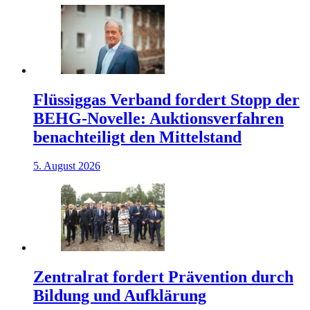
Flüssiggas Verband fordert Stopp der
BEHG-Novelle: Auktionsverfahren
benachteiligt den Mittelstand
5. August 2026
Zentralrat fordert Prävention durch
Bildung und Aufklärung