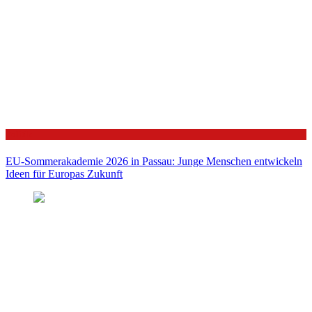
Politik
EU-Sommerakademie 2026 in Passau: Junge Menschen entwickeln
Ideen für Europas Zukunft