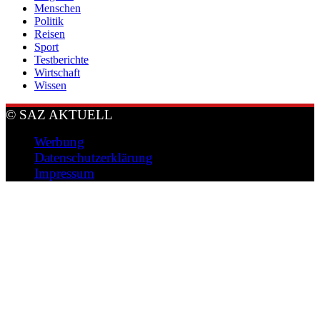
Menschen
Politik
Reisen
Sport
Testberichte
Wirtschaft
Wissen
© SAZ AKTUELL
Werbung
Datenschutzerklärung
Impressum