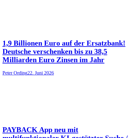
1,9 Billionen Euro auf der Ersatzbank!
Deutsche verschenken bis zu 38,5
Milliarden Euro Zinsen im Jahr
Peter Ording
22. Juni 2026
PAYBACK App neu mit