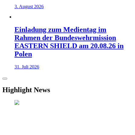
3. August 2026
Einladung zum Medientag im
Rahmen der Bundeswehrmission
EASTERN SHIELD am 20.08.26 in
Polen
31. Juli 2026
Highlight News