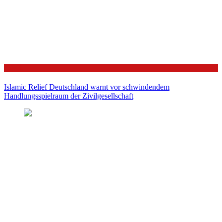
Politik
Islamic Relief Deutschland warnt vor schwindendem
Handlungsspielraum der Zivilgesellschaft