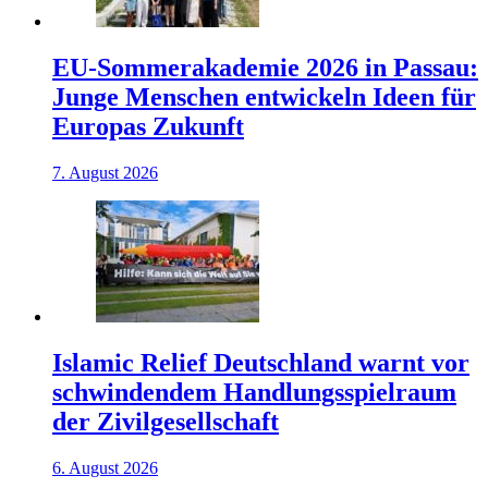
EU-Sommerakademie 2026 in Passau:
Junge Menschen entwickeln Ideen für
Europas Zukunft
7. August 2026
Islamic Relief Deutschland warnt vor
schwindendem Handlungsspielraum
der Zivilgesellschaft
6. August 2026