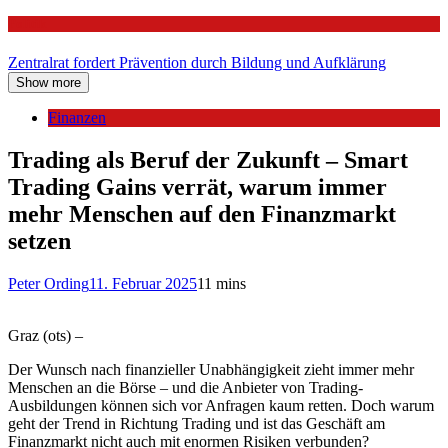
Politik
Zentralrat fordert Prävention durch Bildung und Aufklärung
Show more
Finanzen
Trading als Beruf der Zukunft – Smart
Trading Gains verrät, warum immer
mehr Menschen auf den Finanzmarkt
setzen
Peter Ording
11. Februar 2025
11 mins
Graz (ots) –
Der Wunsch nach finanzieller Unabhängigkeit zieht immer mehr
Menschen an die Börse – und die Anbieter von Trading-
Ausbildungen können sich vor Anfragen kaum retten. Doch warum
geht der Trend in Richtung Trading und ist das Geschäft am
Finanzmarkt nicht auch mit enormen Risiken verbunden?