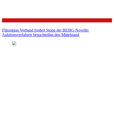
Politik
Flüssiggas Verband fordert Stopp der BEHG-Novelle:
Auktionsverfahren benachteiligt den Mittelstand