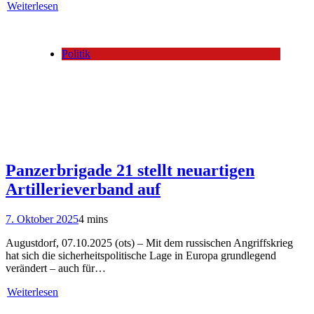
Weiterlesen
Politik
Panzerbrigade 21 stellt neuartigen
Artillerieverband auf
7. Oktober 2025
4 mins
Augustdorf, 07.10.2025 (ots) – Mit dem russischen Angriffskrieg
hat sich die sicherheitspolitische Lage in Europa grundlegend
verändert – auch für…
Weiterlesen