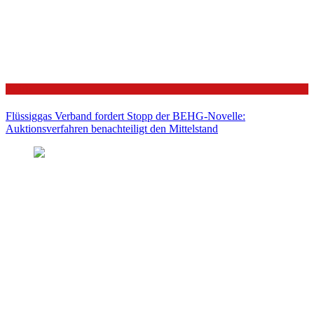
Politik
Flüssiggas Verband fordert Stopp der BEHG-Novelle:
Auktionsverfahren benachteiligt den Mittelstand