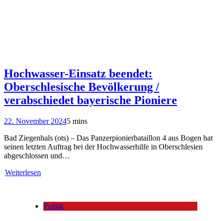
Hochwasser-Einsatz beendet:
Oberschlesische Bevölkerung /
verabschiedet bayerische Pioniere
22. November 2024
5 mins
Bad Ziegenhals (ots) – Das Panzerpionierbataillon 4 aus Bogen hat
seinen letzten Auftrag bei der Hochwasserhilfe in Oberschlesien
abgeschlossen und…
Weiterlesen
Politik