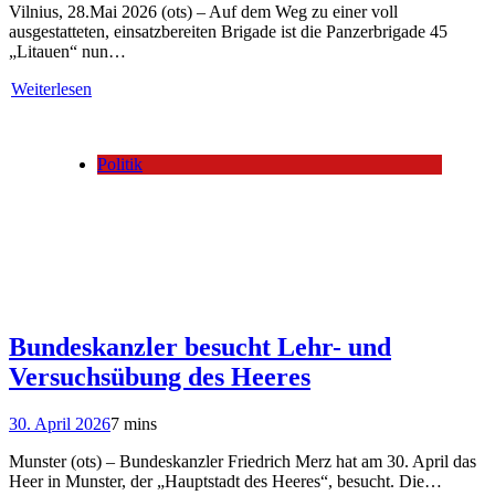
Vilnius, 28.Mai 2026 (ots) – Auf dem Weg zu einer voll
ausgestatteten, einsatzbereiten Brigade ist die Panzerbrigade 45
„Litauen“ nun…
Weiterlesen
Politik
Bundeskanzler besucht Lehr- und
Versuchsübung des Heeres
30. April 2026
7 mins
Munster (ots) – Bundeskanzler Friedrich Merz hat am 30. April das
Heer in Munster, der „Hauptstadt des Heeres“, besucht. Die…