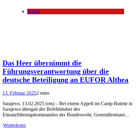
Politik
Das Heer übernimmt die
Führungsverantwortung über die
deutsche Beteiligung an EUFOR Althea
13. Februar 2025
2 mins
Sarajevo, 13.02.2025 (ots) – Bei einem Appell im Camp Butmir in
Sarajewo übergab der Befehlshaber des
Einsatzführungskommandos der Bundeswehr, Generalleutnant…
Weiterlesen