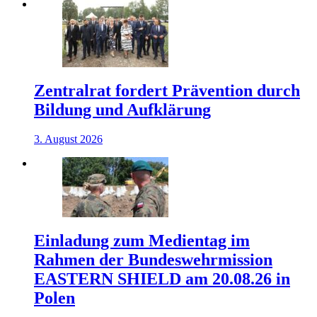
Zentralrat fordert Prävention durch
Bildung und Aufklärung
3. August 2026
Einladung zum Medientag im
Rahmen der Bundeswehrmission
EASTERN SHIELD am 20.08.26 in
Polen