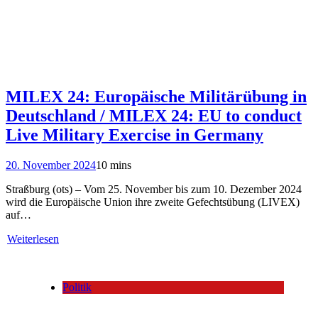
MILEX 24: Europäische Militärübung in
Deutschland / MILEX 24: EU to conduct
Live Military Exercise in Germany
20. November 2024
10 mins
Straßburg (ots) – Vom 25. November bis zum 10. Dezember 2024
wird die Europäische Union ihre zweite Gefechtsübung (LIVEX)
auf…
Weiterlesen
Politik