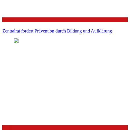
Politik
Zentralrat fordert Prävention durch Bildung und Aufklärung
Politik