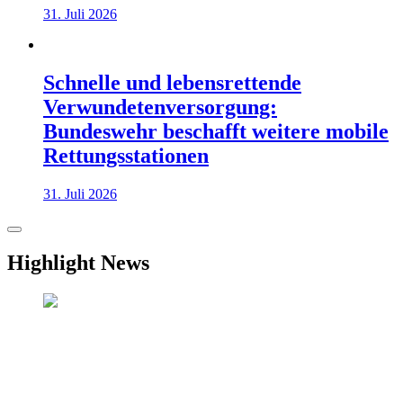
31. Juli 2026
Schnelle und lebensrettende
Verwundetenversorgung:
Bundeswehr beschafft weitere mobile
Rettungsstationen
31. Juli 2026
Highlight News