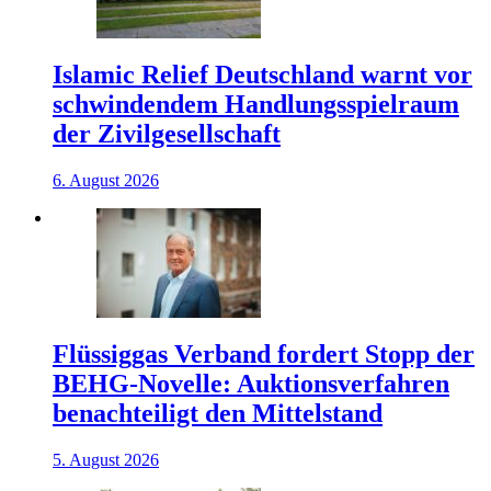
Islamic Relief Deutschland warnt vor
schwindendem Handlungsspielraum
der Zivilgesellschaft
6. August 2026
Flüssiggas Verband fordert Stopp der
BEHG-Novelle: Auktionsverfahren
benachteiligt den Mittelstand
5. August 2026