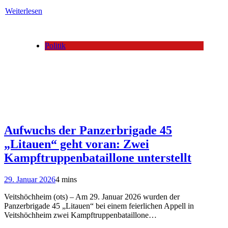
Weiterlesen
Politik
Aufwuchs der Panzerbrigade 45
„Litauen“ geht voran: Zwei
Kampftruppenbataillone unterstellt
29. Januar 2026
4 mins
Veitshöchheim (ots) – Am 29. Januar 2026 wurden der
Panzerbrigade 45 „Litauen“ bei einem feierlichen Appell in
Veitshöchheim zwei Kampftruppenbataillone…