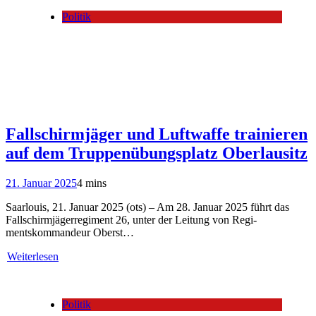
Politik
Fallschirmjäger und Luftwaffe trainieren
auf dem Truppenübungsplatz Oberlausitz
21. Januar 2025
4 mins
Saarlouis, 21. Januar 2025 (ots) – Am 28. Januar 2025 führt das
Fallschirmjägerregiment 26, unter der Leitung von Regi-
mentskommandeur Oberst…
Weiterlesen
Politik