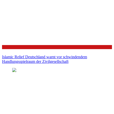
Politik
Islamic Relief Deutschland warnt vor schwindendem
Handlungsspielraum der Zivilgesellschaft