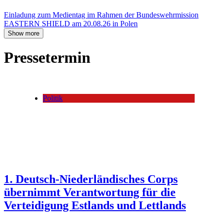
Einladung zum Medientag im Rahmen der Bundeswehrmission
EASTERN SHIELD am 20.08.26 in Polen
Show more
Pressetermin
Politik
1. Deutsch-Niederländisches Corps
übernimmt Verantwortung für die
Verteidigung Estlands und Lettlands