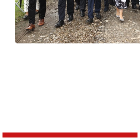
Politik