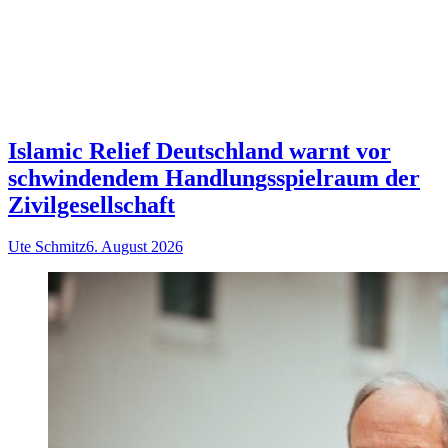
Islamic Relief Deutschland warnt vor
schwindendem Handlungsspielraum der
Zivilgesellschaft
Ute Schmitz
6. August 2026