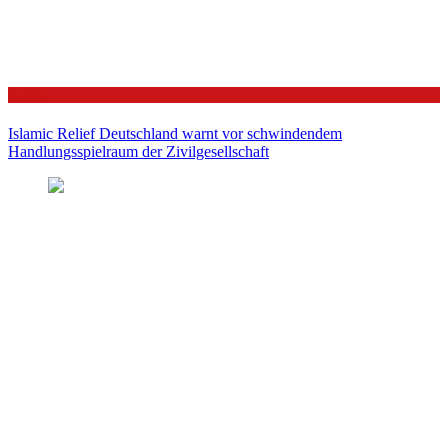
Politik
Islamic Relief Deutschland warnt vor schwindendem
Handlungsspielraum der Zivilgesellschaft