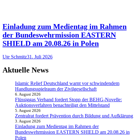
Einladung zum Medientag im Rahmen
der Bundeswehrmission EASTERN
SHIELD am 20.08.26 in Polen
Ute Schmitz
31. Juli 2026
Aktuelle News
Islamic Relief Deutschland warnt vor schwindendem
Handlungsspielraum der Zivilgesellschaft
6. August 2026
Flüssiggas Verband fordert Stopp der BEHG-Novelle:
Auktionsverfahren benachteiligt den Mittelstand
5. August 2026
Zentralrat fordert Prävention durch Bildung und Aufklärung
3. August 2026
Einladung zum Medientag im Rahmen der
Bundeswehrmission EASTERN SHIELD am 20.08.26 in
Polen