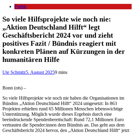
Politik
So viele Hilfsprojekte wie noch nie:
„Aktion Deutschland Hilft“ legt
Geschäftsbericht 2024 vor und zieht
positives Fazit / Bündnis reagiert mit
konkreten Plänen auf Kürzungen in der
humanitären Hilfe
Ute Schmitz
5. August 2025
9 mins
Bonn (ots) –
So viele Hilfsprojekte wie noch nie haben die Organisationen im
Bündnis „Aktion Deutschland Hilft“ 2024 umgesetzt: In 863
Projekten erhielten rund 65 Millionen Menschen lebenswichtige
Unterstützung. Möglich wurde dieses Ergebnis durch eine
beeindruckende Spendenbereitschaft: Rund 72,1 Millionen Euro
vertrauten die Spender:innen dem Bündnis an. Das geht aus dem
Geschäftsbericht 2024 hervor, den „Aktion Deutschland Hilft“ jetzt