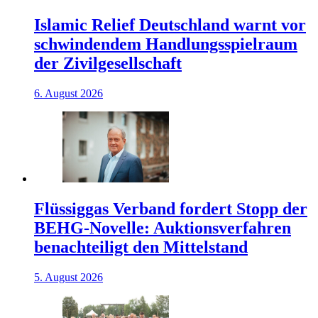
Islamic Relief Deutschland warnt vor
schwindendem Handlungsspielraum
der Zivilgesellschaft
6. August 2026
Flüssiggas Verband fordert Stopp der
BEHG-Novelle: Auktionsverfahren
benachteiligt den Mittelstand
5. August 2026