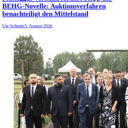
BEHG-Novelle: Auktionsverfahren
benachteiligt den Mittelstand
Ute Schmitz
5. August 2026