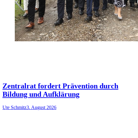
Zentralrat fordert Prävention durch
Bildung und Aufklärung
Ute Schmitz
3. August 2026