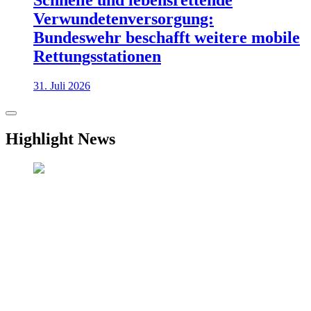
Schnelle und lebensrettende
Verwundetenversorgung:
Bundeswehr beschafft weitere mobile
Rettungsstationen
31. Juli 2026
Highlight News