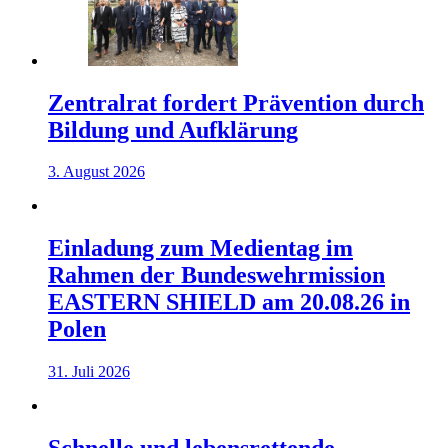
Zentralrat fordert Prävention durch
Bildung und Aufklärung
3. August 2026
Einladung zum Medientag im
Rahmen der Bundeswehrmission
EASTERN SHIELD am 20.08.26 in
Polen
31. Juli 2026