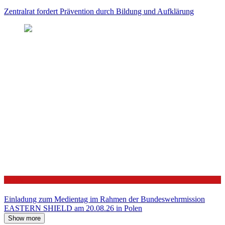
Zentralrat fordert Prävention durch Bildung und Aufklärung
Politik
Einladung zum Medientag im Rahmen der Bundeswehrmission
EASTERN SHIELD am 20.08.26 in Polen
Show more