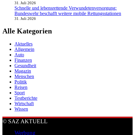
31. Juli 2026
Schnelle und lebensrettende Verwundetenversorgung:
Bundeswehr beschafft weitere mobile Rettungsstationen
31. Juli 2026
Alle Kategorien
Aktuelles
Allgemein
Auto
Finanzen
Gesundheit
Magazin
Menschen
Politik
Reisen
Sport
Testberichte
Wirtschaft
Wissen
© SAZ AKTUELL
Werbung