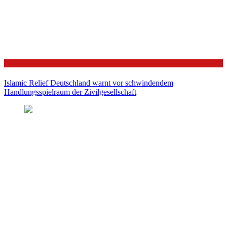
Politik
Islamic Relief Deutschland warnt vor schwindendem
Handlungsspielraum der Zivilgesellschaft