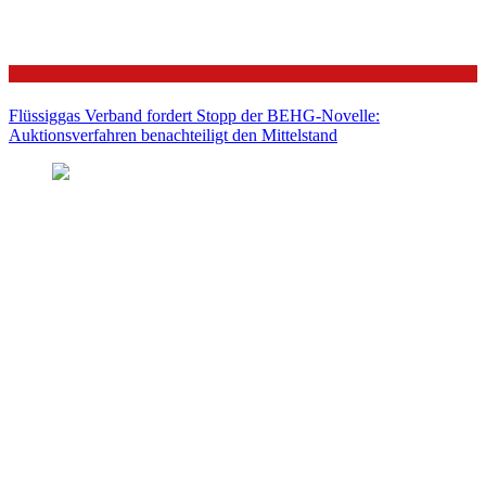
Politik
Flüssiggas Verband fordert Stopp der BEHG-Novelle:
Auktionsverfahren benachteiligt den Mittelstand