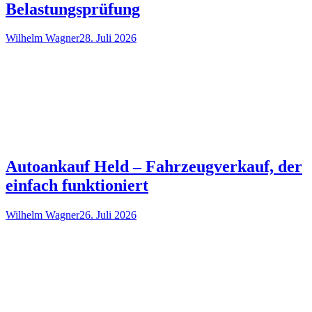
Belastungsprüfung
Wilhelm Wagner
28. Juli 2026
Autoankauf Held – Fahrzeugverkauf, der
einfach funktioniert
Wilhelm Wagner
26. Juli 2026