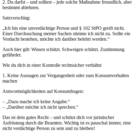
2. Du darfst – und solltest – jede solche Maßnahme freundlich, aber
bestimmt ablehnen.
Satzvorschlag:
„Ich bin eine unverdächtige Person und § 102 StPO greift nicht.
Einer Durchsuchung meiner Sachen stimme ich nicht zu. Sollte ein
Verdacht bestehen, möchte ich darüber belehrt werden.“
Auch hier gilt: Wissen schützt. Schweigen schützt. Zustimmung
gefährdet.
Wie du dich in einer Kontrolle rechtssicher verhältst
1. Keine Aussagen zur Vergangenheit oder zum Konsumverhalten
machen
Antwortmöglichkeiten auf Konsumfragen:
– „Dazu mache ich keine Angabe.“
– „Darüber möchte ich nicht sprechen.“
Das ist dein gutes Recht – und schützt dich vor juristischer
Aufrüstung durch die Beamten. Wichtig ist es pauschal immer, eine
nicht verdächtige Person zu sein und zu bleiben!