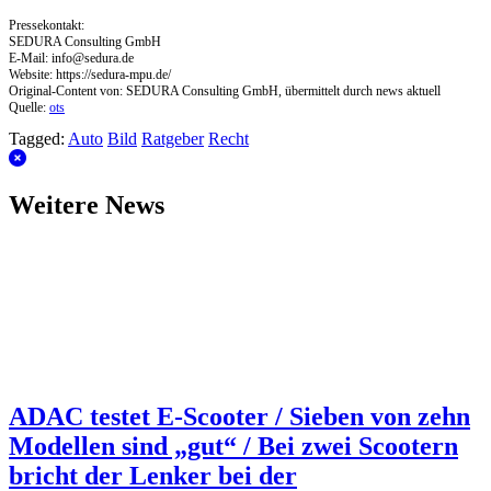
Pressekontakt:
SEDURA Consulting GmbH
E-Mail:
info@sedura.de
Website: https://sedura-mpu.de/
Original-Content von: SEDURA Consulting GmbH, übermittelt durch news aktuell
Quelle:
ots
Tagged:
Auto
Bild
Ratgeber
Recht
Weitere News
ADAC testet E-Scooter / Sieben von zehn
Modellen sind „gut“ / Bei zwei Scootern
bricht der Lenker bei der