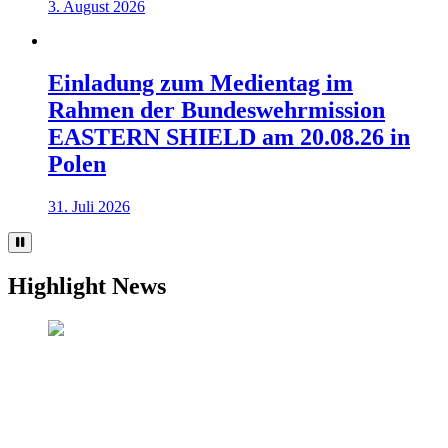
3. August 2026
Einladung zum Medientag im
Rahmen der Bundeswehrmission
EASTERN SHIELD am 20.08.26 in
Polen
31. Juli 2026
Highlight News