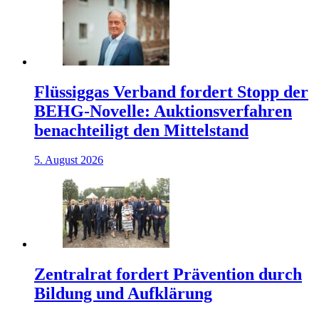
Flüssiggas Verband fordert Stopp der
BEHG-Novelle: Auktionsverfahren
benachteiligt den Mittelstand
5. August 2026
Zentralrat fordert Prävention durch
Bildung und Aufklärung