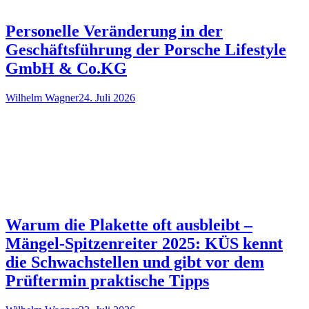
Personelle Veränderung in der
Geschäftsführung der Porsche Lifestyle
GmbH & Co.KG
Wilhelm Wagner
24. Juli 2026
Warum die Plakette oft ausbleibt –
Mängel-Spitzenreiter 2025: KÜS kennt
die Schwachstellen und gibt vor dem
Prüftermin praktische Tipps