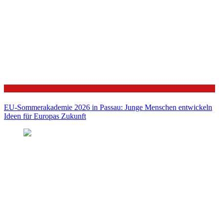
Politik
EU-Sommerakademie 2026 in Passau: Junge Menschen entwickeln
Ideen für Europas Zukunft