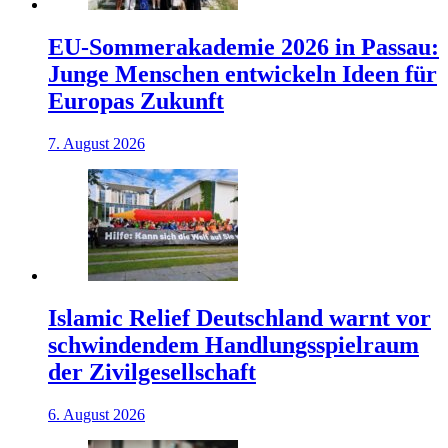
EU-Sommerakademie 2026 in Passau:
Junge Menschen entwickeln Ideen für
Europas Zukunft
7. August 2026
Islamic Relief Deutschland warnt vor
schwindendem Handlungsspielraum
der Zivilgesellschaft
6. August 2026