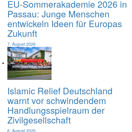
EU-Sommerakademie 2026 in
Passau: Junge Menschen
entwickeln Ideen für Europas
Zukunft
7. August 2026
Islamic Relief Deutschland
warnt vor schwindendem
Handlungsspielraum der
Zivilgesellschaft
6. August 2026