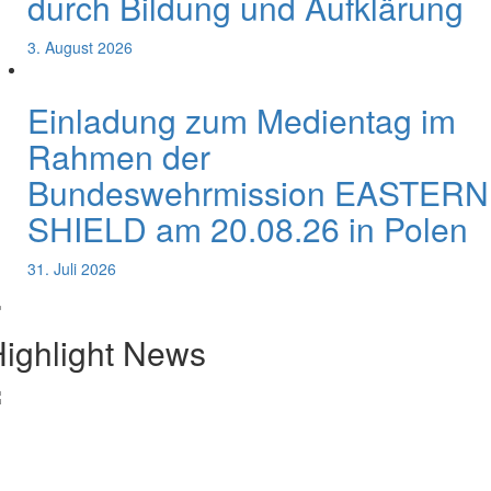
durch Bildung und Aufklärung
3. August 2026
Einladung zum Medientag im
Rahmen der
Bundeswehrmission EASTERN
SHIELD am 20.08.26 in Polen
31. Juli 2026
ighlight News