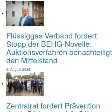
Flüssiggas Verband fordert
Stopp der BEHG-Novelle:
Auktionsverfahren benachteiligt
den Mittelstand
5. August 2026
Zentralrat fordert Prävention