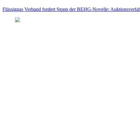
Flüssiggas Verband fordert Stopp der BEHG-Novelle: Auktionsverfahr