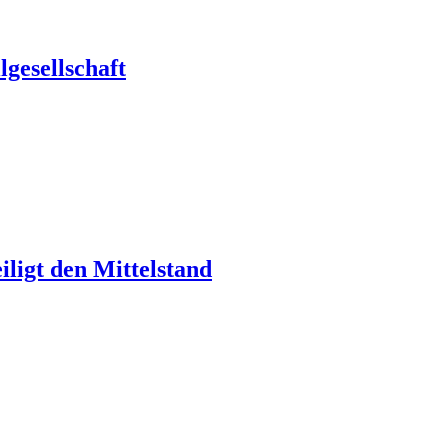
gesellschaft
ligt den Mittelstand