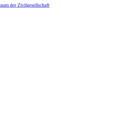
um der Zivilgesellschaft