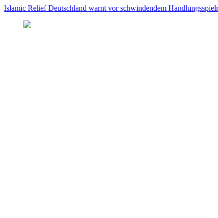
Islamic Relief Deutschland warnt vor schwindendem Handlungsspielra