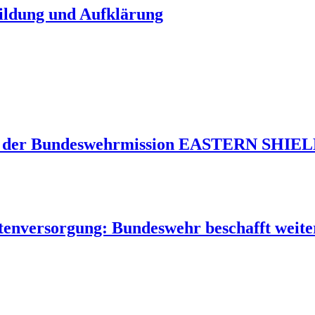
Bildung und Aufklärung
 der Bundeswehrmission EASTERN SHIELD 
tenversorgung: Bundeswehr beschafft weite