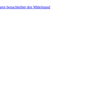
en benachteiligt den Mittelstand