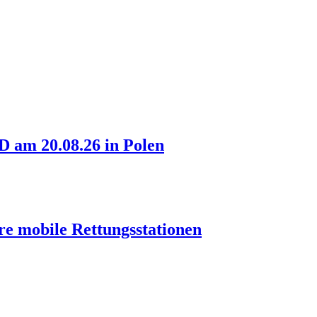
am 20.08.26 in Polen
re mobile Rettungsstationen