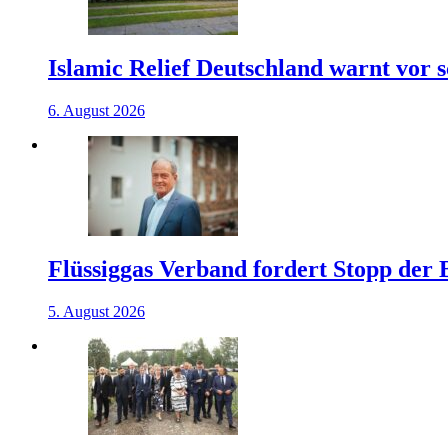
Islamic Relief Deutschland warnt vor
6. August 2026
Flüssiggas Verband fordert Stopp der
5. August 2026