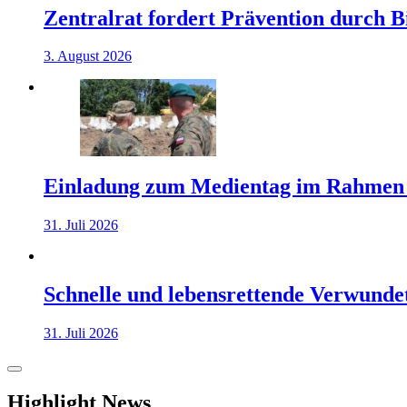
Zentralrat fordert Prävention durch 
3. August 2026
Einladung zum Medientag im Rahmen
31. Juli 2026
Schnelle und lebensrettende Verwunde
31. Juli 2026
Highlight News