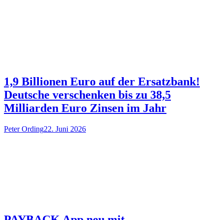
1,9 Billionen Euro auf der Ersatzbank!
Deutsche verschenken bis zu 38,5
Milliarden Euro Zinsen im Jahr
Peter Ording
22. Juni 2026
PAYBACK App neu mit