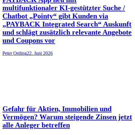
multifunktionaler KI-gestützter Suche /
Chatbot „Pointy“ gibt Kunden via
„PAYBACK Integrated Search“ Auskunft
und schlägt zusätzlich relevante Angebote
und Coupons vor
Peter Ording
22. Juni 2026
Gefahr für Aktien, Immobilien und
Vermögen? Warum steigende Zinsen jetzt
alle Anleger betreffen