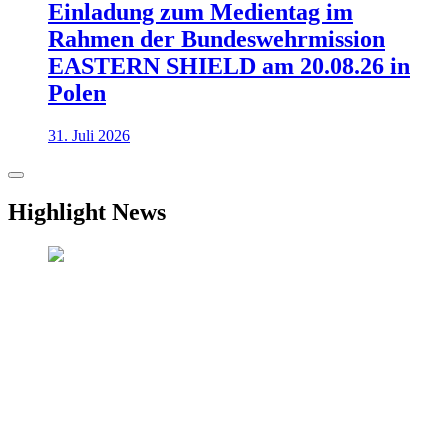
Einladung zum Medientag im
Rahmen der Bundeswehrmission
EASTERN SHIELD am 20.08.26 in
Polen
31. Juli 2026
Highlight News