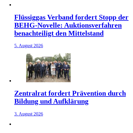
Flüssiggas Verband fordert Stopp der
BEHG-Novelle: Auktionsverfahren
benachteiligt den Mittelstand
5. August 2026
Zentralrat fordert Prävention durch
Bildung und Aufklärung
3. August 2026