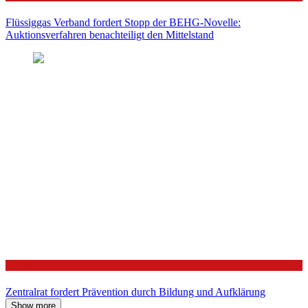
Flüssiggas Verband fordert Stopp der BEHG-Novelle:
Auktionsverfahren benachteiligt den Mittelstand
Politik
Zentralrat fordert Prävention durch Bildung und Aufklärung
Show more