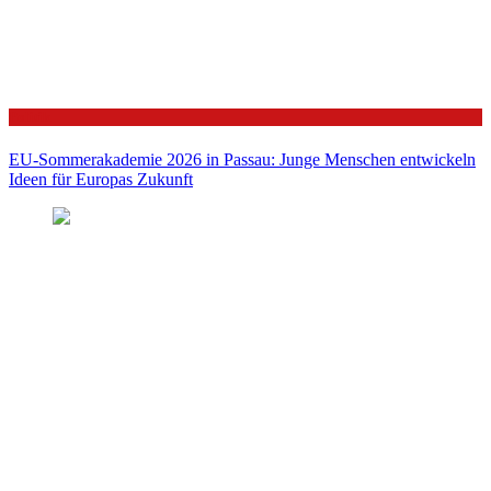
Politik
EU-Sommerakademie 2026 in Passau: Junge Menschen entwickeln
Ideen für Europas Zukunft