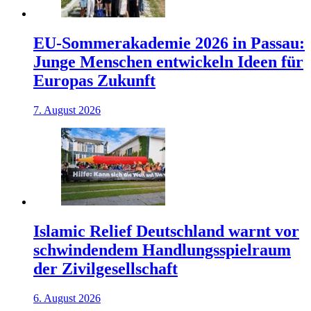
EU-Sommerakademie 2026 in Passau:
Junge Menschen entwickeln Ideen für
Europas Zukunft
7. August 2026
Islamic Relief Deutschland warnt vor
schwindendem Handlungsspielraum
der Zivilgesellschaft
6. August 2026