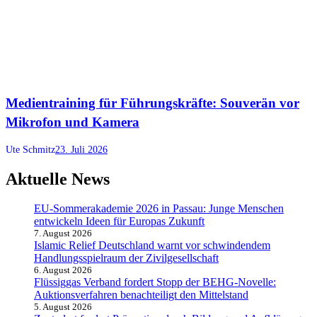
Medientraining für Führungskräfte: Souverän vor
Mikrofon und Kamera
Ute Schmitz
23. Juli 2026
Aktuelle News
EU-Sommerakademie 2026 in Passau: Junge Menschen
entwickeln Ideen für Europas Zukunft
7. August 2026
Islamic Relief Deutschland warnt vor schwindendem
Handlungsspielraum der Zivilgesellschaft
6. August 2026
Flüssiggas Verband fordert Stopp der BEHG-Novelle:
Auktionsverfahren benachteiligt den Mittelstand
5. August 2026