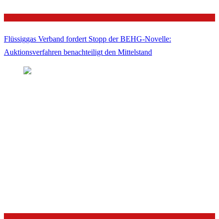
Politik
Flüssiggas Verband fordert Stopp der BEHG-Novelle:
Auktionsverfahren benachteiligt den Mittelstand
Politik