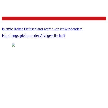
Politik
Islamic Relief Deutschland warnt vor schwindendem
Handlungsspielraum der Zivilgesellschaft