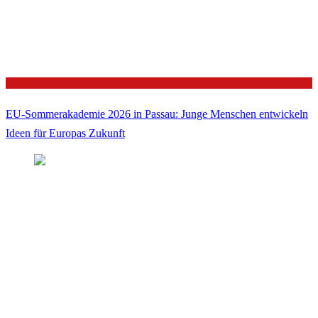
Politik
EU-Sommerakademie 2026 in Passau: Junge Menschen entwickeln
Ideen für Europas Zukunft