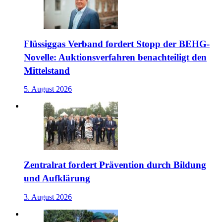
Flüssiggas Verband fordert Stopp der BEHG-
Novelle: Auktionsverfahren benachteiligt den
Mittelstand
5. August 2026
Zentralrat fordert Prävention durch Bildung
und Aufklärung
3. August 2026