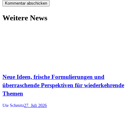
Weitere News
Neue Ideen, frische Formulierungen und
überraschende Perspektiven für wiederkehrende
Themen
Ute Schmitz
27. Juli 2026