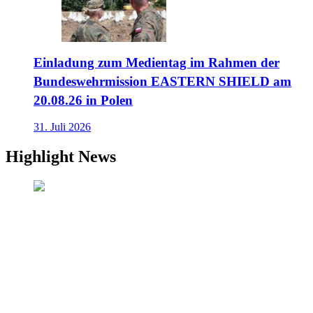
Einladung zum Medientag im Rahmen der
Bundeswehrmission EASTERN SHIELD am
20.08.26 in Polen
31. Juli 2026
Highlight News