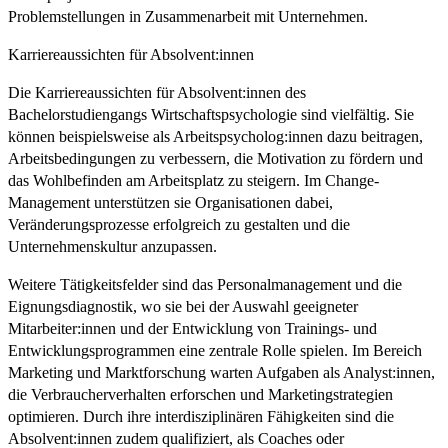
Problemstellungen in Zusammenarbeit mit Unternehmen.
Karriereaussichten für Absolvent:innen
Die Karriereaussichten für Absolvent:innen des
Bachelorstudiengangs Wirtschaftspsychologie sind vielfältig. Sie
können beispielsweise als Arbeitspsycholog:innen dazu beitragen,
Arbeitsbedingungen zu verbessern, die Motivation zu fördern und
das Wohlbefinden am Arbeitsplatz zu steigern. Im Change-
Management unterstützen sie Organisationen dabei,
Veränderungsprozesse erfolgreich zu gestalten und die
Unternehmenskultur anzupassen.
Weitere Tätigkeitsfelder sind das Personalmanagement und die
Eignungsdiagnostik, wo sie bei der Auswahl geeigneter
Mitarbeiter:innen und der Entwicklung von Trainings- und
Entwicklungsprogrammen eine zentrale Rolle spielen. Im Bereich
Marketing und Marktforschung warten Aufgaben als Analyst:innen,
die Verbraucherverhalten erforschen und Marketingstrategien
optimieren. Durch ihre interdisziplinären Fähigkeiten sind die
Absolvent:innen zudem qualifiziert, als Coaches oder