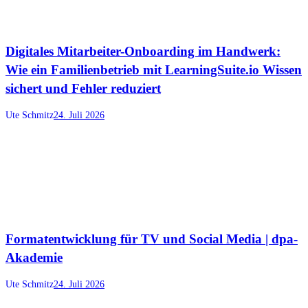
Digitales Mitarbeiter-Onboarding im Handwerk:
Wie ein Familienbetrieb mit LearningSuite.io Wissen
sichert und Fehler reduziert
Ute Schmitz
24. Juli 2026
Formatentwicklung für TV und Social Media | dpa-
Akademie
Ute Schmitz
24. Juli 2026