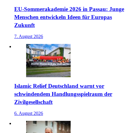
EU-Sommerakademie 2026 in Passau: Junge
Menschen entwickeln Ideen für Europas
Zukunft
7. August 2026
Islamic Relief Deutschland warnt vor
schwindendem Handlungsspielraum der
Zivilgesellschaft
6. August 2026