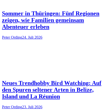
Sommer in Thüringen: Fünf Regionen
zeigen, wie Familien gemeinsam
Abenteuer erleben
Peter Ording
24. Juli 2026
Neues Trendhobby Bird Watching: Auf
den Spuren seltener Arten in Belize,
Island und La Réunion
Peter Ording
23. Juli 2026