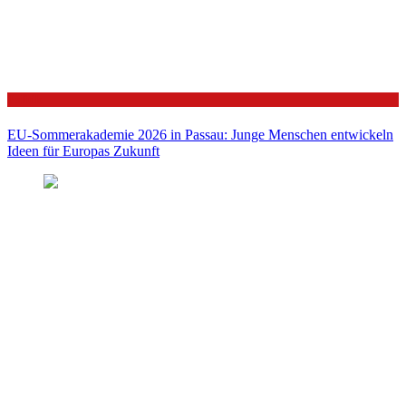
Politik
EU-Sommerakademie 2026 in Passau: Junge Menschen entwickeln
Ideen für Europas Zukunft