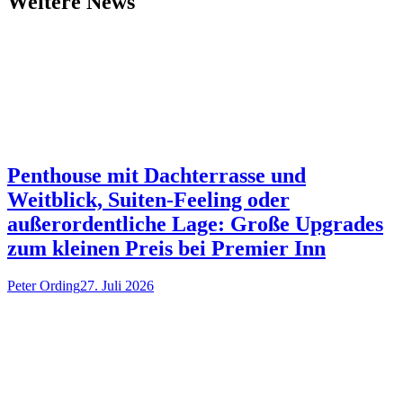
Weitere News
Penthouse mit Dachterrasse und
Weitblick, Suiten-Feeling oder
außerordentliche Lage: Große Upgrades
zum kleinen Preis bei Premier Inn
Peter Ording
27. Juli 2026