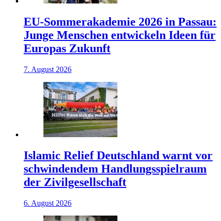
EU-Sommerakademie 2026 in Passau:
Junge Menschen entwickeln Ideen für
Europas Zukunft
7. August 2026
Islamic Relief Deutschland warnt vor
schwindendem Handlungsspielraum
der Zivilgesellschaft
6. August 2026