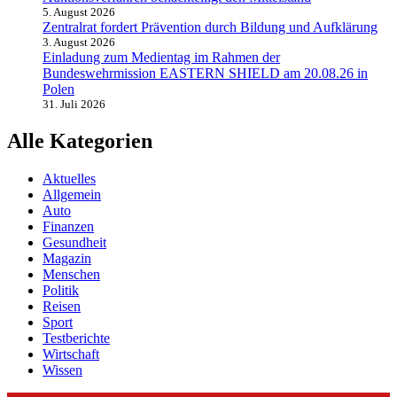
5. August 2026
Zentralrat fordert Prävention durch Bildung und Aufklärung
3. August 2026
Einladung zum Medientag im Rahmen der
Bundeswehrmission EASTERN SHIELD am 20.08.26 in
Polen
31. Juli 2026
Alle Kategorien
Aktuelles
Allgemein
Auto
Finanzen
Gesundheit
Magazin
Menschen
Politik
Reisen
Sport
Testberichte
Wirtschaft
Wissen