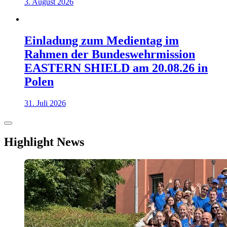
3. August 2026
Einladung zum Medientag im
Rahmen der Bundeswehrmission
EASTERN SHIELD am 20.08.26 in
Polen
31. Juli 2026
Highlight News