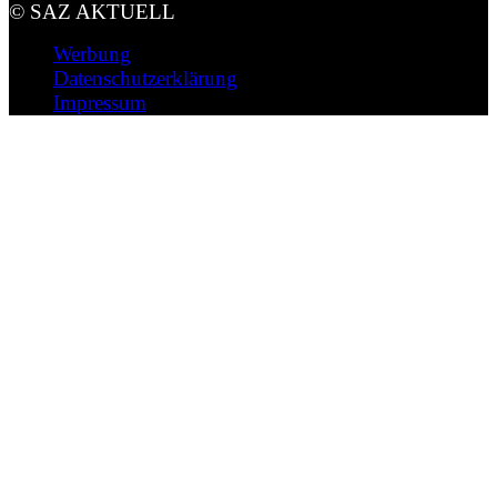
© SAZ AKTUELL
Werbung
Datenschutzerklärung
Impressum