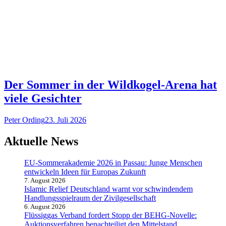
Der Sommer in der Wildkogel-Arena hat
viele Gesichter
Peter Ording
23. Juli 2026
Aktuelle News
EU-Sommerakademie 2026 in Passau: Junge Menschen
entwickeln Ideen für Europas Zukunft
7. August 2026
Islamic Relief Deutschland warnt vor schwindendem
Handlungsspielraum der Zivilgesellschaft
6. August 2026
Flüssiggas Verband fordert Stopp der BEHG-Novelle:
Auktionsverfahren benachteiligt den Mittelstand