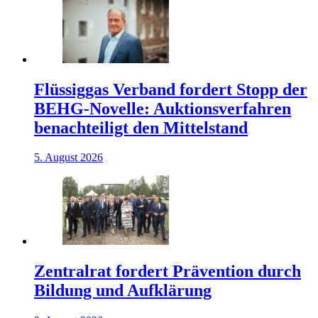
Flüssiggas Verband fordert Stopp der
BEHG-Novelle: Auktionsverfahren
benachteiligt den Mittelstand
5. August 2026
Zentralrat fordert Prävention durch
Bildung und Aufklärung