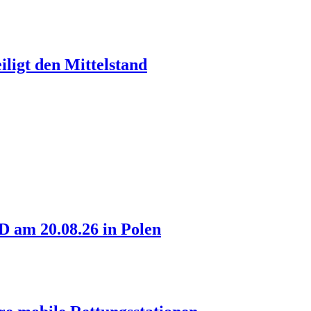
ligt den Mittelstand
am 20.08.26 in Polen