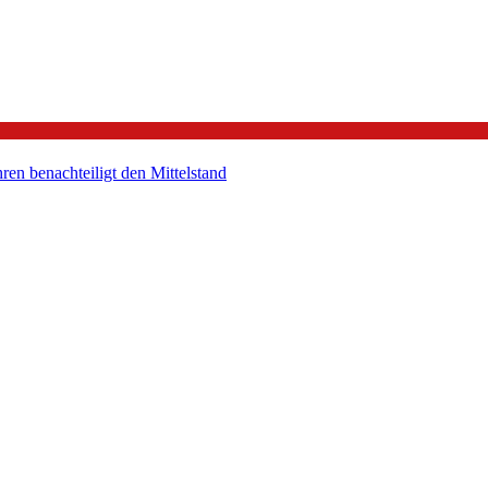
en benachteiligt den Mittelstand