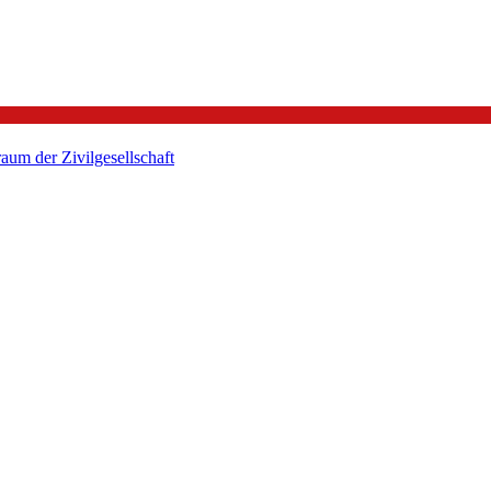
um der Zivilgesellschaft