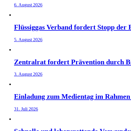
6. August 2026
Flüssiggas Verband fordert Stopp der
5. August 2026
Zentralrat fordert Prävention durch 
3. August 2026
Einladung zum Medientag im Rahmen
31. Juli 2026