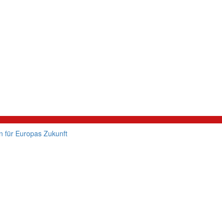
 für Europas Zukunft