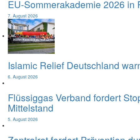
EU-Sommerakademie 2026 in Pa
7. August 2026
Islamic Relief Deutschland war
6. August 2026
Flüssiggas Verband fordert Sto
Mittelstand
5. August 2026
Zentralrat fordert Prävention d