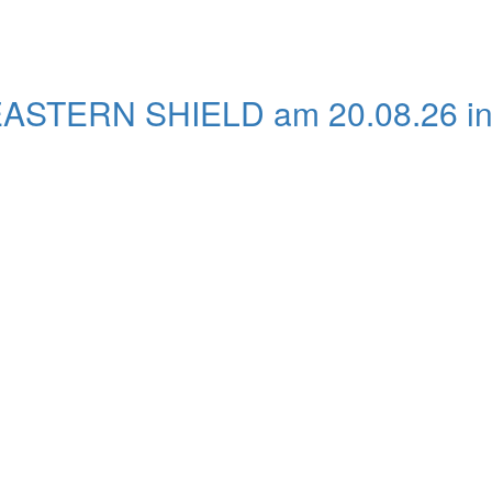
EASTERN SHIELD am 20.08.26 i