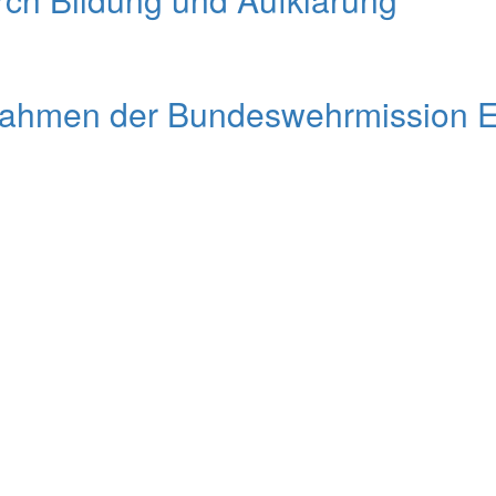
Rahmen der Bundeswehrmission 