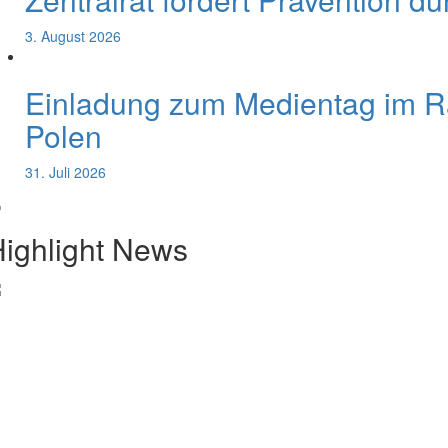
3. August 2026
Einladung zum Medientag im 
Polen
31. Juli 2026
ighlight News