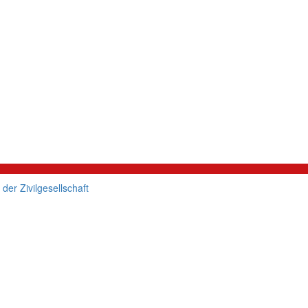
er Zivilgesellschaft