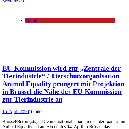
Weiterlesen
Politik
EU-Kommission wird zur „Zentrale der
Tierindustrie“ / Tierschutzorganisation
Animal Equality prangert mit Projektion
in Brüssel die Nähe der EU-Kommission
zur Tierindustrie an
15. April 2026
10 mins
Brüssel/Berlin (ots) – Die international tätige Tierschutzorganisation
Animal Equality hat am Abend des 14. April in Brüssel das