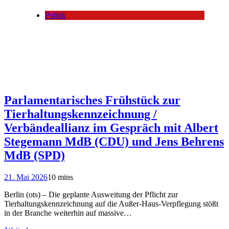
Politik
Parlamentarisches Frühstück zur
Tierhaltungskennzeichnung /
Verbändeallianz im Gespräch mit Albert
Stegemann MdB (CDU) und Jens Behrens
MdB (SPD)
21. Mai 2026
10 mins
Berlin (ots) – Die geplante Ausweitung der Pflicht zur
Tierhaltungskennzeichnung auf die Außer-Haus-Verpflegung stößt
in der Branche weiterhin auf massive…