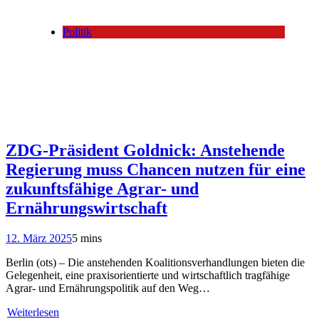
Politik
ZDG-Präsident Goldnick: Anstehende
Regierung muss Chancen nutzen für eine
zukunftsfähige Agrar- und
Ernährungswirtschaft
12. März 2025
5 mins
Berlin (ots) – Die anstehenden Koalitionsverhandlungen bieten die
Gelegenheit, eine praxisorientierte und wirtschaftlich tragfähige
Agrar- und Ernährungspolitik auf den Weg…
Weiterlesen