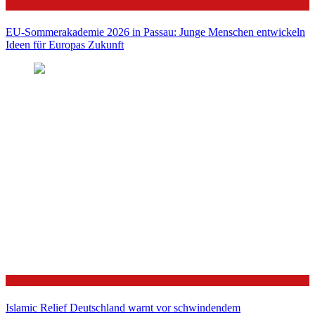
Politik
EU-Sommerakademie 2026 in Passau: Junge Menschen entwickeln
Ideen für Europas Zukunft
Politik
Islamic Relief Deutschland warnt vor schwindendem