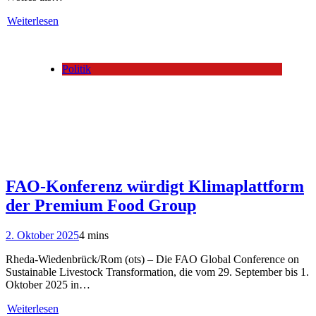
Weiterlesen
Politik
FAO-Konferenz würdigt Klimaplattform
der Premium Food Group
2. Oktober 2025
4 mins
Rheda-Wiedenbrück/Rom (ots) – Die FAO Global Conference on
Sustainable Livestock Transformation, die vom 29. September bis 1.
Oktober 2025 in…
Weiterlesen