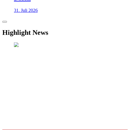
31. Juli 2026
Highlight News