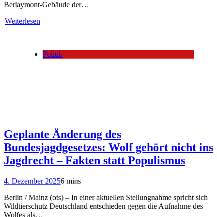
Berlaymont-Gebäude der…
Weiterlesen
Politik
Geplante Änderung des
Bundesjagdgesetzes: Wolf gehört nicht ins
Jagdrecht – Fakten statt Populismus
4. Dezember 2025
6 mins
Berlin / Mainz (ots) – In einer aktuellen Stellungnahme spricht sich
Wildtierschutz Deutschland entschieden gegen die Aufnahme des
Wolfes als…