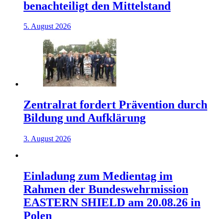
benachteiligt den Mittelstand
5. August 2026
Zentralrat fordert Prävention durch
Bildung und Aufklärung
3. August 2026
Einladung zum Medientag im
Rahmen der Bundeswehrmission
EASTERN SHIELD am 20.08.26 in
Polen