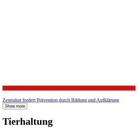
Politik
Zentralrat fordert Prävention durch Bildung und Aufklärung
Show more
Tierhaltung