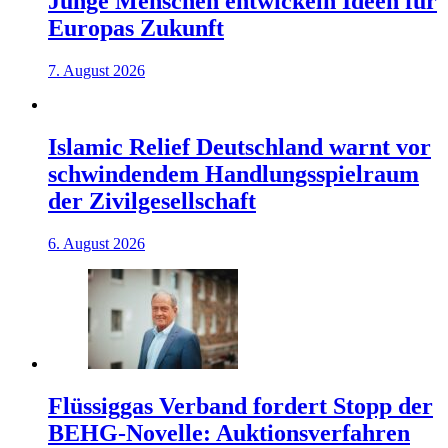
Junge Menschen entwickeln Ideen für
Europas Zukunft
7. August 2026
Islamic Relief Deutschland warnt vor
schwindendem Handlungsspielraum
der Zivilgesellschaft
6. August 2026
Flüssiggas Verband fordert Stopp der
BEHG-Novelle: Auktionsverfahren