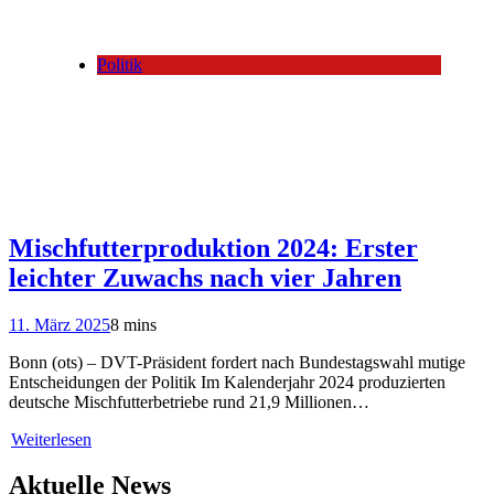
Politik
Mischfutterproduktion 2024: Erster
leichter Zuwachs nach vier Jahren
11. März 2025
8 mins
Bonn (ots) – DVT-Präsident fordert nach Bundestagswahl mutige
Entscheidungen der Politik Im Kalenderjahr 2024 produzierten
deutsche Mischfutterbetriebe rund 21,9 Millionen…
Weiterlesen
Aktuelle News