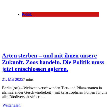
Politik
Arten sterben – und mit ihnen unsere
Zukunft. Zoos handeln. Die Politik muss
jetzt entschlossen agieren.
21. Mai 2025
7 mins
Berlin (ots) – Weltweit verschwinden Tier- und Pflanzenarten in
alarmierender Geschwindigkeit – mit katastrophalen Folgen für uns
alle. Biodiversität sichert…
Weiterlesen