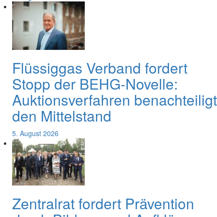
Flüssiggas Verband fordert
Stopp der BEHG-Novelle:
Auktionsverfahren benachteiligt
den Mittelstand
5. August 2026
Zentralrat fordert Prävention