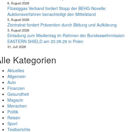
6. August 2026
Flüssiggas Verband fordert Stopp der BEHG-Novelle:
Auktionsverfahren benachteiligt den Mittelstand
5. August 2026
Zentralrat fordert Prävention durch Bildung und Aufklärung
3. August 2026
Einladung zum Medientag im Rahmen der Bundeswehrmission
EASTERN SHIELD am 20.08.26 in Polen
31. Juli 2026
lle Kategorien
Aktuelles
Allgemein
Auto
Finanzen
Gesundheit
Magazin
Menschen
Politik
Reisen
Sport
Testberichte