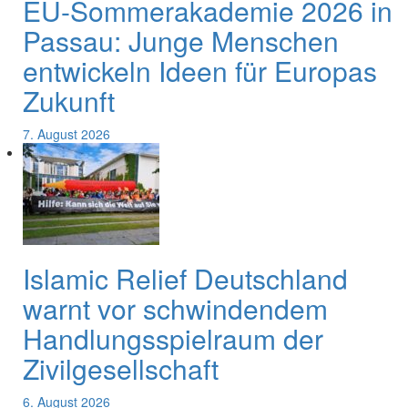
EU-Sommerakademie 2026 in
Passau: Junge Menschen
entwickeln Ideen für Europas
Zukunft
7. August 2026
Islamic Relief Deutschland
warnt vor schwindendem
Handlungsspielraum der
Zivilgesellschaft
6. August 2026