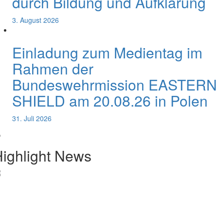
durch Bildung und Aufklärung
3. August 2026
Einladung zum Medientag im
Rahmen der
Bundeswehrmission EASTERN
SHIELD am 20.08.26 in Polen
31. Juli 2026
ighlight News