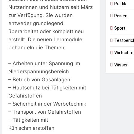
Politik
Nutzerinnen und Nutzern seit März
zur Verfügung. Sie wurden
Reisen
entweder grundlegend
Sport
überarbeitet oder komplett neu
erstellt. Die neuen Lernmodule
Testberic
behandeln die Themen:
Wirtschaf
– Arbeiten unter Spannung im
Wissen
Niederspannungsbereich
– Betrieb von Gasanlagen
– Hautschutz bei Tätigkeiten mit
Gefahrstoffen
– Sicherheit in der Werbetechnik
– Transport von Gefahrstoffen
– Tätigkeiten mit
Kühlschmierstoffen