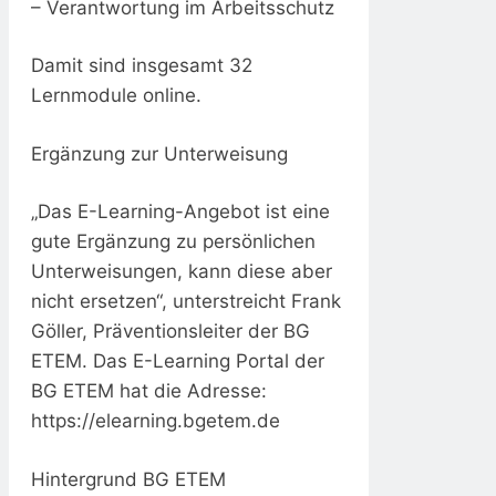
– Verantwortung im Arbeitsschutz
Damit sind insgesamt 32
Lernmodule online.
Ergänzung zur Unterweisung
„Das E-Learning-Angebot ist eine
gute Ergänzung zu persönlichen
Unterweisungen, kann diese aber
nicht ersetzen“, unterstreicht Frank
Göller, Präventionsleiter der BG
ETEM. Das E-Learning Portal der
BG ETEM hat die Adresse:
https://elearning.bgetem.de
Hintergrund BG ETEM