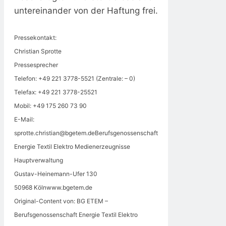
untereinander von der Haftung frei.
Pressekontakt:
Christian Sprotte
Pressesprecher
Telefon: +49 221 3778-5521 (Zentrale: – 0)
Telefax: +49 221 3778-25521
Mobil: +49 175 260 73 90
E-Mail:
sprotte.christian@bgetem.deBerufsgenossenschaft
Energie Textil Elektro Medienerzeugnisse
Hauptverwaltung
Gustav-Heinemann-Ufer 130
50968 Kölnwww.bgetem.de
Original-Content von: BG ETEM –
Berufsgenossenschaft Energie Textil Elektro