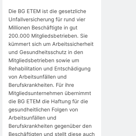
Die BG ETEM ist die gesetzliche
Unfallversicherung für rund vier
Millionen Beschäftigte in gut
200.000 Mitgliedsbetrieben. Sie
kümmert sich um Arbeitssicherheit
und Gesundheitsschutz in den
Mitgliedsbetrieben sowie um
Rehabilitation und Entschädigung
von Arbeitsunfällen und
Berufskrankheiten. Für ihre
Mitgliedsunternehmen übernimmt
die BG ETEM die Haftung für die
gesundheitlichen Folgen von
Arbeitsunfällen und
Berufskrankheiten gegenüber den
Beschäftigten und stellt diese auch