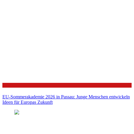
Politik
EU-Sommerakademie 2026 in Passau: Junge Menschen entwickeln
Ideen für Europas Zukunft