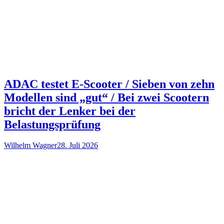
ADAC testet E-Scooter / Sieben von zehn
Modellen sind „gut“ / Bei zwei Scootern
bricht der Lenker bei der
Belastungsprüfung
Wilhelm Wagner
28. Juli 2026