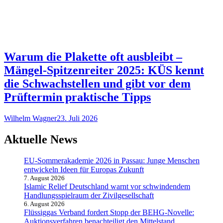
Warum die Plakette oft ausbleibt –
Mängel-Spitzenreiter 2025: KÜS kennt
die Schwachstellen und gibt vor dem
Prüftermin praktische Tipps
Wilhelm Wagner
23. Juli 2026
Aktuelle News
EU-Sommerakademie 2026 in Passau: Junge Menschen
entwickeln Ideen für Europas Zukunft
7. August 2026
Islamic Relief Deutschland warnt vor schwindendem
Handlungsspielraum der Zivilgesellschaft
6. August 2026
Flüssiggas Verband fordert Stopp der BEHG-Novelle:
Auktionsverfahren benachteiligt den Mittelstand