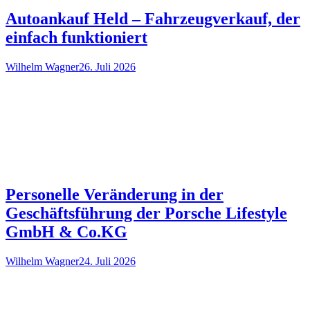
Autoankauf Held – Fahrzeugverkauf, der
einfach funktioniert
Wilhelm Wagner
26. Juli 2026
Personelle Veränderung in der
Geschäftsführung der Porsche Lifestyle
GmbH & Co.KG
Wilhelm Wagner
24. Juli 2026