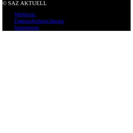
© SAZ AKTUELL
Werbung
Datenschutzerklärung
Impressum