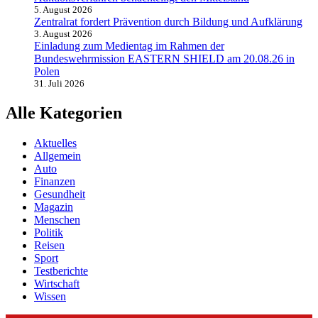
5. August 2026
Zentralrat fordert Prävention durch Bildung und Aufklärung
3. August 2026
Einladung zum Medientag im Rahmen der
Bundeswehrmission EASTERN SHIELD am 20.08.26 in
Polen
31. Juli 2026
Alle Kategorien
Aktuelles
Allgemein
Auto
Finanzen
Gesundheit
Magazin
Menschen
Politik
Reisen
Sport
Testberichte
Wirtschaft
Wissen