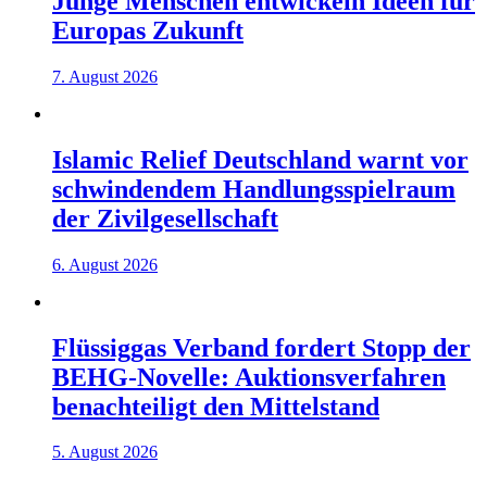
Junge Menschen entwickeln Ideen für
Europas Zukunft
7. August 2026
Islamic Relief Deutschland warnt vor
schwindendem Handlungsspielraum
der Zivilgesellschaft
6. August 2026
Flüssiggas Verband fordert Stopp der
BEHG-Novelle: Auktionsverfahren
benachteiligt den Mittelstand
5. August 2026