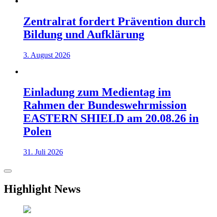
Zentralrat fordert Prävention durch
Bildung und Aufklärung
3. August 2026
Einladung zum Medientag im
Rahmen der Bundeswehrmission
EASTERN SHIELD am 20.08.26 in
Polen
31. Juli 2026
Highlight News