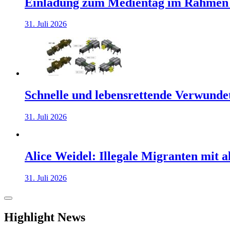
Einladung zum Medientag im Rahmen
31. Juli 2026
Schnelle und lebensrettende Verwunde
31. Juli 2026
Alice Weidel: Illegale Migranten mit 
31. Juli 2026
Highlight News