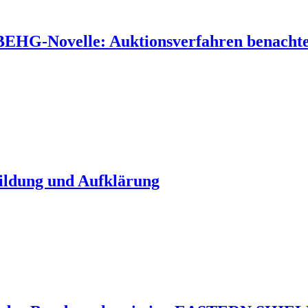
 BEHG-Novelle: Auktionsverfahren benachtei
Bildung und Aufklärung