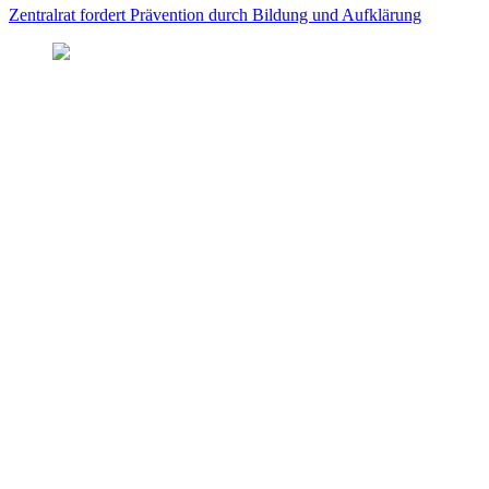
Zentralrat fordert Prävention durch Bildung und Aufklärung