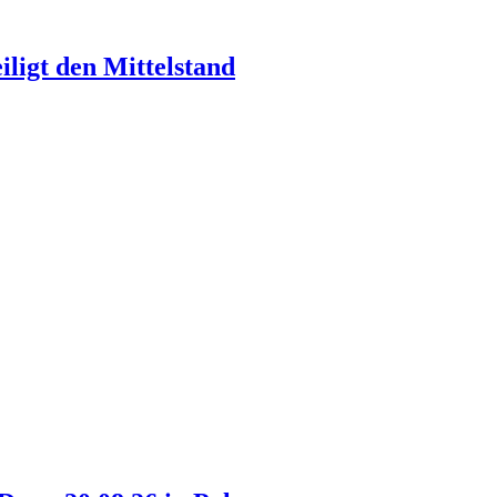
ligt den Mittelstand