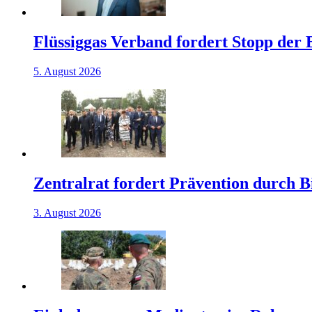
Flüssiggas Verband fordert Stopp der
5. August 2026
Zentralrat fordert Prävention durch 
3. August 2026