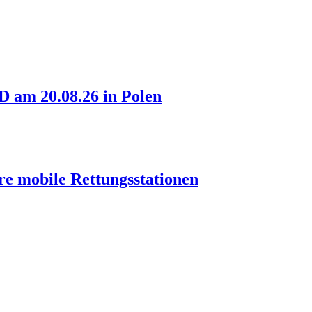
am 20.08.26 in Polen
re mobile Rettungsstationen