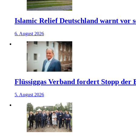
Islamic Relief Deutschland warnt vor
6. August 2026
Flüssiggas Verband fordert Stopp der
5. August 2026