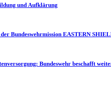
Bildung und Aufklärung
 der Bundeswehrmission EASTERN SHIELD 
tenversorgung: Bundeswehr beschafft weite