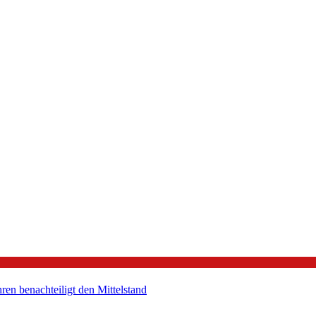
en benachteiligt den Mittelstand