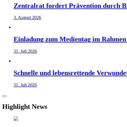
Zentralrat fordert Prävention durch 
3. August 2026
Einladung zum Medientag im Rahmen
31. Juli 2026
Schnelle und lebensrettende Verwunde
31. Juli 2026
Highlight News