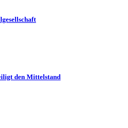
gesellschaft
ligt den Mittelstand