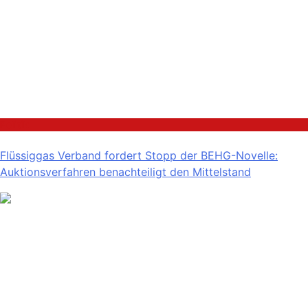
Politik
Flüssiggas Verband fordert Stopp der BEHG-Novelle:
Auktionsverfahren benachteiligt den Mittelstand