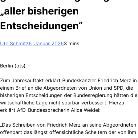
„aller bisherigen
Entscheidungen“
Ute Schmitz
6. Januar 2026
3 mins
Berlin (ots) –
Zum Jahresauftakt erklärt Bundeskanzler Friedrich Merz in
einem Brief an die Abgeordneten von Union und SPD, die
bisherigen Entscheidungen der Bundesregierung hätten die
wirtschaftliche Lage nicht spürbar verbessert. Hierzu
erklärt AfD-Bundessprecherin Alice Weidel:
„Das Schreiben von Friedrich Merz an seine Abgeordneten
offenbart das längst offensichtliche Scheitern der von ihm