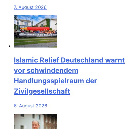
7. August 2026
Islamic Relief Deutschland warnt
vor schwindendem
Handlungsspielraum der
Zivilgesellschaft
6. August 2026