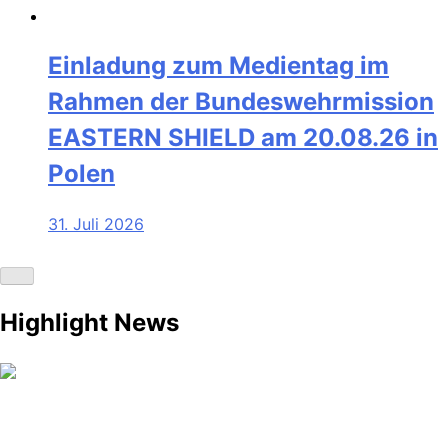
Einladung zum Medientag im
Rahmen der Bundeswehrmission
EASTERN SHIELD am 20.08.26 in
Polen
31. Juli 2026
Highlight News