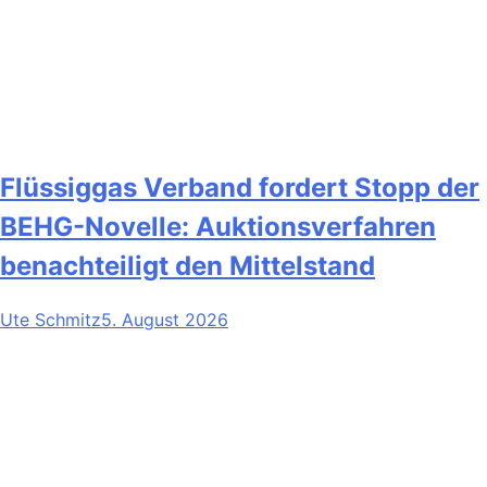
Flüssiggas Verband fordert Stopp der
BEHG-Novelle: Auktionsverfahren
benachteiligt den Mittelstand
Ute Schmitz
5. August 2026