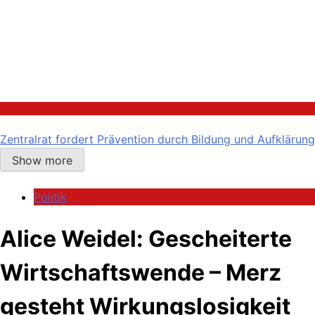
Politik
Zentralrat fordert Prävention durch Bildung und Aufklärung
Show more
Politik
Alice Weidel: Gescheiterte
Wirtschaftswende – Merz
gesteht Wirkungslosigkeit