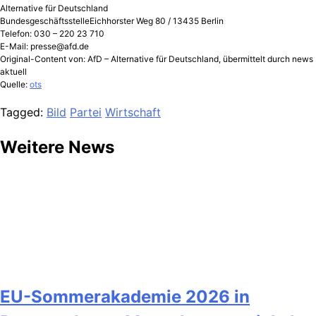
Alternative für Deutschland
BundesgeschäftsstelleEichhorster Weg 80 / 13435 Berlin
Telefon: 030 – 220 23 710
E-Mail:
presse@afd.de
Original-Content von: AfD – Alternative für Deutschland, übermittelt durch news
aktuell
Quelle:
ots
Tagged:
Bild
Partei
Wirtschaft
Weitere News
EU-Sommerakademie 2026 in