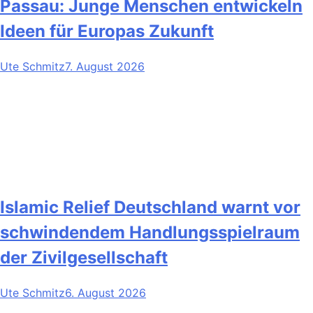
Passau: Junge Menschen entwickeln
Ideen für Europas Zukunft
Ute Schmitz
7. August 2026
Islamic Relief Deutschland warnt vor
schwindendem Handlungsspielraum
der Zivilgesellschaft
Ute Schmitz
6. August 2026