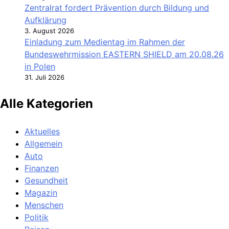
Zentralrat fordert Prävention durch Bildung und
Aufklärung
3. August 2026
Einladung zum Medientag im Rahmen der
Bundeswehrmission EASTERN SHIELD am 20.08.26
in Polen
31. Juli 2026
Alle Kategorien
Aktuelles
Allgemein
Auto
Finanzen
Gesundheit
Magazin
Menschen
Politik