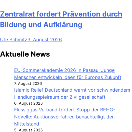
Zentralrat fordert Prävention durch
Bildung und Aufklärung
Ute Schmitz
3. August 2026
Aktuelle News
EU-Sommerakademie 2026 in Passau: Junge
Menschen entwickeln Ideen für Europas Zukunft
7. August 2026
Islamic Relief Deutschland warnt vor schwindendem
Handlungsspielraum der Zivilgesellschaft
6. August 2026
Flüssiggas Verband fordert Stopp der BEHG-
Novelle: Auktionsverfahren benachteiligt den
Mittelstand
5. August 2026