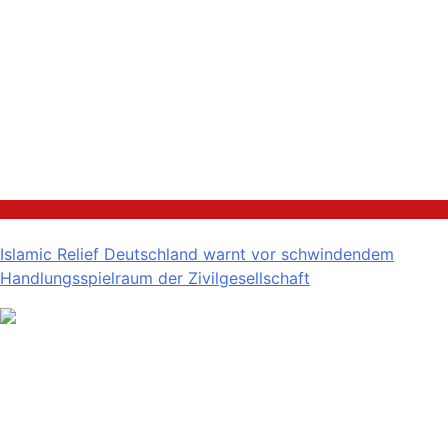
Politik
Islamic Relief Deutschland warnt vor schwindendem
Handlungsspielraum der Zivilgesellschaft