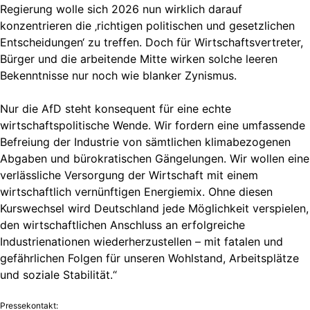
Regierung wolle sich 2026 nun wirklich darauf
konzentrieren die ‚richtigen politischen und gesetzlichen
Entscheidungen‘ zu treffen. Doch für Wirtschaftsvertreter,
Bürger und die arbeitende Mitte wirken solche leeren
Bekenntnisse nur noch wie blanker Zynismus.
Nur die AfD steht konsequent für eine echte
wirtschaftspolitische Wende. Wir fordern eine umfassende
Befreiung der Industrie von sämtlichen klimabezogenen
Abgaben und bürokratischen Gängelungen. Wir wollen eine
verlässliche Versorgung der Wirtschaft mit einem
wirtschaftlich vernünftigen Energiemix. Ohne diesen
Kurswechsel wird Deutschland jede Möglichkeit verspielen,
den wirtschaftlichen Anschluss an erfolgreiche
Industrienationen wiederherzustellen – mit fatalen und
gefährlichen Folgen für unseren Wohlstand, Arbeitsplätze
und soziale Stabilität.“
Pressekontakt: