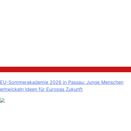
Politik
EU-Sommerakademie 2026 in Passau: Junge Menschen
entwickeln Ideen für Europas Zukunft