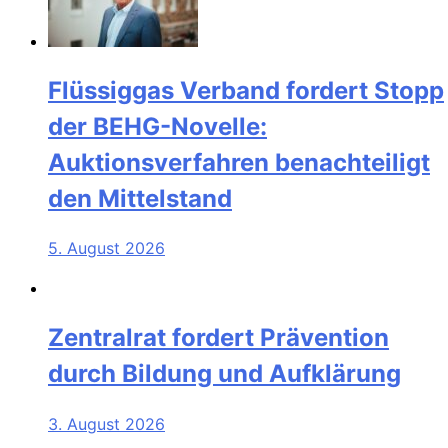
Flüssiggas Verband fordert Stopp
der BEHG-Novelle:
Auktionsverfahren benachteiligt
den Mittelstand
5. August 2026
Zentralrat fordert Prävention
durch Bildung und Aufklärung
3. August 2026