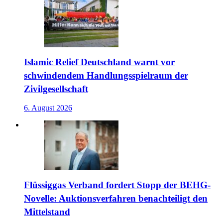
Islamic Relief Deutschland warnt vor
schwindendem Handlungsspielraum der
Zivilgesellschaft
6. August 2026
Flüssiggas Verband fordert Stopp der BEHG-
Novelle: Auktionsverfahren benachteiligt den
Mittelstand