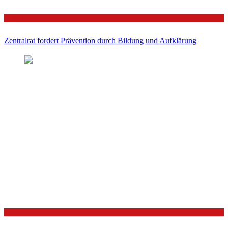
Politik
Zentralrat fordert Prävention durch Bildung und Aufklärung
Politik