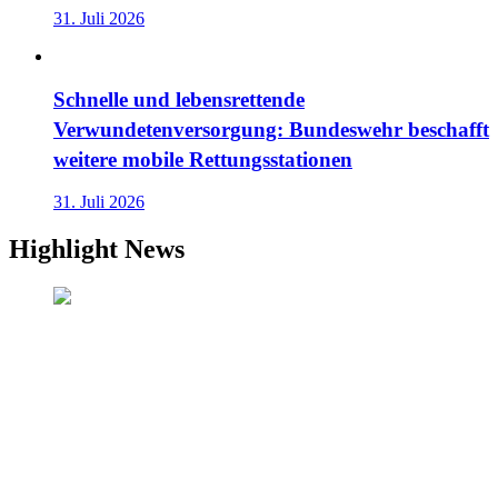
31. Juli 2026
Schnelle und lebensrettende
Verwundetenversorgung: Bundeswehr beschafft
weitere mobile Rettungsstationen
31. Juli 2026
Highlight News