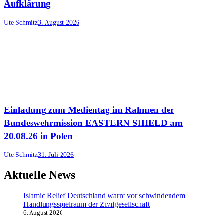
Aufklärung
Ute Schmitz
3. August 2026
Einladung zum Medientag im Rahmen der
Bundeswehrmission EASTERN SHIELD am
20.08.26 in Polen
Ute Schmitz
31. Juli 2026
Aktuelle News
Islamic Relief Deutschland warnt vor schwindendem
Handlungsspielraum der Zivilgesellschaft
6. August 2026