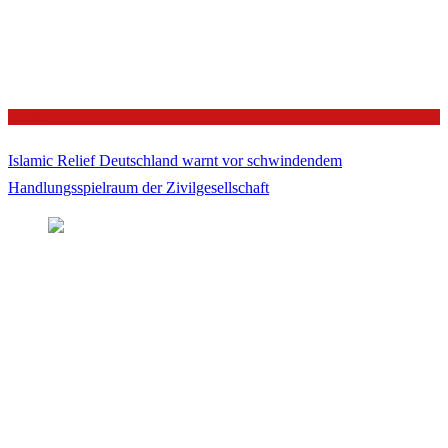
Politik
Islamic Relief Deutschland warnt vor schwindendem
Handlungsspielraum der Zivilgesellschaft