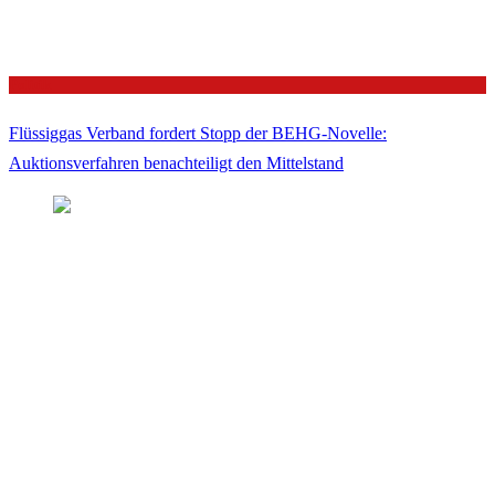
Politik
Flüssiggas Verband fordert Stopp der BEHG-Novelle:
Auktionsverfahren benachteiligt den Mittelstand