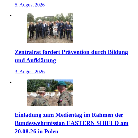
5. August 2026
Zentralrat fordert Prävention durch Bildung
und Aufklärung
3. August 2026
Einladung zum Medientag im Rahmen der
Bundeswehrmission EASTERN SHIELD am
20.08.26 in Polen