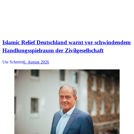
Islamic Relief Deutschland warnt vor schwindendem
Handlungsspielraum der Zivilgesellschaft
Ute Schmitz
6. August 2026